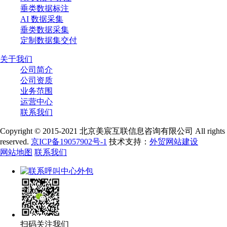
垂类数据标注
AI 数据采集
垂类数据采集
定制数据集交付
关于我们
公司简介
公司资质
业务范围
运营中心
联系我们
Copyright © 2015-2021 北京美宸互联信息咨询有限公司 All rights
reserved.
京ICP备19057902号-1
技术支持：
外贸网站建设
网站地图
联系我们
扫码关注我们