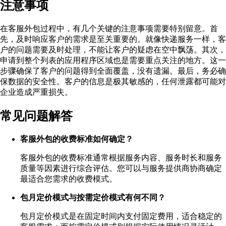
注意事项
在客服外包过程中，有几个关键的注意事项需要特别留意。首
先，及时响应客户的需求是至关重要的。就像快递服务一样，客
户的问题需要及时处理，不能让客户的疑虑在空中飘荡。其次，
申请到整个列表的应用程序区域也是需要重点关注的地方。这一
步骤确保了客户的问题得到全面覆盖，没有遗漏。最后，务必确
保数据的安全性。客户的信息是极其敏感的，任何泄露都可能对
企业造成严重损失。
常见问题解答
客服外包的收费标准如何确定？
客服外包的收费标准通常根据服务内容、服务时长和服务
质量等因素进行综合评估。您可以与服务提供商协商确定
最适合您需求的收费模式。
包月定价模式与按需定价模式有何不同？
包月定价模式是在固定时间内支付固定费用，适合稳定的