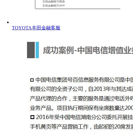
TOYOTA丰田金融客服