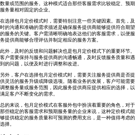
数量或范围的服务。这种模式适合那些客服需求比较稳定、预期
服务量相对固定的企业。
在选择包月定价模式时，需要特别注意一些关键因素。首先，及
时的沟通和准确的需求描述是确保服务提供商能够提供符合期望
的服务的关键。客户需清晰明确地表达他们的客服需求，以便服
务提供商能够合理评估并制定相应的服务方案。
此外，及时的反馈和问题解决也是包月定价模式下的重要环节。
客户需要保持与服务提供商的沟通畅通，及时反馈服务质量和遇
到的问题，以便及时进行调整和改进。
另外，客户在选择包月定价模式时，需要关注服务提供商是否提
供灵活的服务升级或降级选项。随着业务的发展，客户可能需要
调整服务量或服务范围，因此服务提供商应提供相应的选择，以
满足客户不断变化的需求。
总的来说，包月定价模式在客服外包中扮演着重要的角色，对于
那些稳定的客服需求和预期服务量的企业来说，这种定价模式能
够提供稳定的服务质量和可预测的费用支出，是一种值得考虑的
选择。