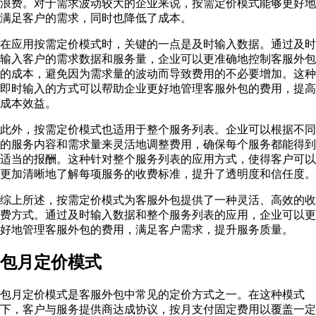
浪费。对于需求波动较大的企业来说，按需定价模式能够更好地
满足客户的需求，同时也降低了成本。
在应用按需定价模式时，关键的一点是及时输入数据。通过及时
输入客户的需求数据和服务量，企业可以更准确地控制客服外包
的成本，避免因为需求量的波动而导致费用的不必要增加。这种
即时输入的方式可以帮助企业更好地管理客服外包的费用，提高
成本效益。
此外，按需定价模式也适用于整个服务列表。企业可以根据不同
的服务内容和需求量来灵活地调整费用，确保每个服务都能得到
适当的报酬。这种针对整个服务列表的应用方式，使得客户可以
更加清晰地了解每项服务的收费标准，提升了透明度和信任度。
综上所述，按需定价模式为客服外包提供了一种灵活、高效的收
费方式。通过及时输入数据和整个服务列表的应用，企业可以更
好地管理客服外包的费用，满足客户需求，提升服务质量。
包月定价模式
包月定价模式是客服外包中常见的定价方式之一。在这种模式
下，客户与服务提供商达成协议，按月支付固定费用以覆盖一定