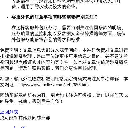
客服需求；而按需定价模式则根据实际使用情况灵活计
费，适用于需求波动较大的企业。
客服外包的注意事项有哪些需要特别关注？
在选择客服外包服务时，需要特别关注合同条款的明确、
服务质量的监控机制以及数据安全保障措施等方面，确保
外包服务能够符合您的需求和标准。
免责声明：文章信息大部分来源于网络，本站只负责对文章进行
排版辑编及整理，是出于传递更多可用信息之目的，并不意味着
赞同其观点或证实其内容的真实性，如本站文章转稿所涉及版权
等问题，请及时联系客服，我们会尽快审核处理。
标题：客服外包收费标准明细常见定价模式与注意事项详解 本
文网址：https://www.mclhzx.com/kefu/655.html
网站所展示的所有内容、图片如未经许可授权，禁止以任何形式
的采集、镜像，否则后果自负！
返回列表
您可能对其他新闻感兴趣