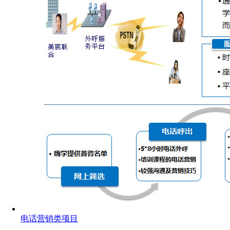
电话营销类项目