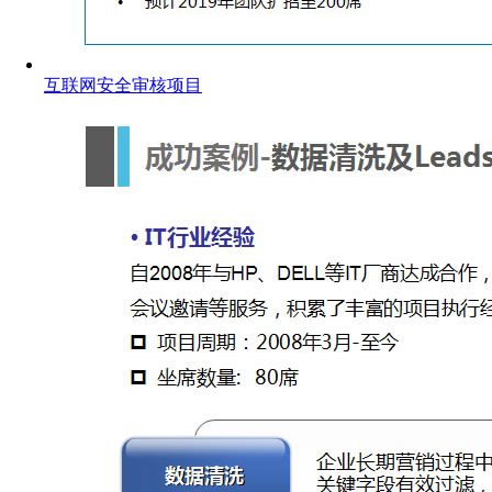
互联网安全审核项目