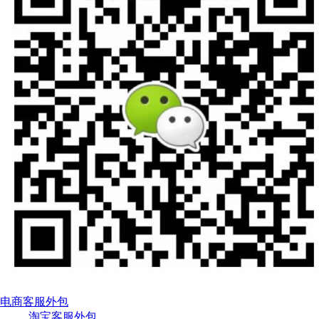
电商客服外包
淘宝客服外包