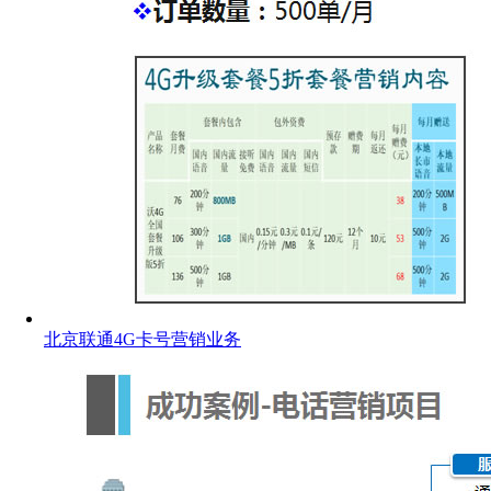
北京联通4G卡号营销业务