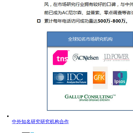
中外知名研究研究机构合作