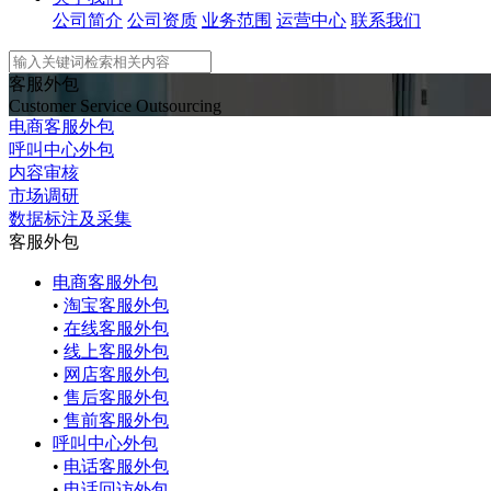
公司简介
公司资质
业务范围
运营中心
联系我们
客服外包
Customer Service Outsourcing
电商客服外包
呼叫中心外包
内容审核
市场调研
数据标注及采集
客服外包
电商客服外包
•
淘宝客服外包
•
在线客服外包
•
线上客服外包
•
网店客服外包
•
售后客服外包
•
售前客服外包
呼叫中心外包
•
电话客服外包
•
电话回访外包