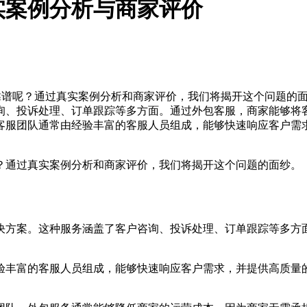
实案例分析与商家评价
靠谱呢？通过真实案例分析和商家评价，我们将揭开这个问题的
询、投诉处理、订单跟踪等多方面。通过外包客服，商家能够将
客服团队通常由经验丰富的客服人员组成，能够快速响应客户需
？通过真实案例分析和商家评价，我们将揭开这个问题的面纱。
决方案。这种服务涵盖了客户咨询、投诉处理、订单跟踪等多方
验丰富的客服人员组成，能够快速响应客户需求，并提供高质量