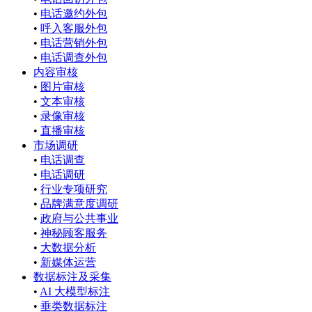
•
电话邀约外包
•
呼入客服外包
•
电话营销外包
•
电话调查外包
内容审核
•
图片审核
•
文本审核
•
录像审核
•
直播审核
市场调研
•
电话调查
•
电话调研
•
行业专项研究
•
品牌满意度调研
•
政府与公共事业
•
神秘顾客服务
•
大数据分析
•
新媒体运营
数据标注及采集
•
AI 大模型标注
•
垂类数据标注