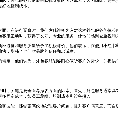
团队，外包服务通常能够降低商家的运营成本，因为商家无需承
更好地控制成本。
方面。在进行调查时，我们发现许多客户对这种外包服务的体验
包客服互动时，获得了友好、专业的服务，使他们感到被重视和
响应速度和服务质量给予了积极评价。他们表示，在使用小红书
愉快，增强了他们对品牌的信任和忠诚度。
的肯定。他们认为，外包客服能够耐心倾听客户的需求，并提供
。
析时，关键是要全面考虑各方面的因素。首先，外包服务通常具
更多固定成本，如员工薪酬、培训成本和设备投入。
验和技能，能够更高效地处理客户问题，提升客户满意度。而自