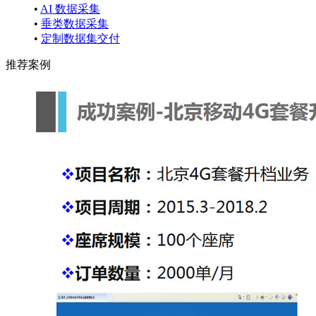
•
AI 数据采集
•
垂类数据采集
•
定制数据集交付
推荐案例