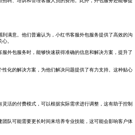
担招聘、培训和管理客服人员的费用。此外，外包服务还能够提
感到满意。他们普遍认为，小红书客服外包服务提供了高效的沟
关心。
客服外包服务时，能够快速获得准确的信息和解决方案，提升了
个性化的解决方案，为他们解决问题提供了有力支持。这种贴心
有灵活的付费模式，可以根据实际需求进行调整，这有助于控制
建团队可能需要更长时间来培养专业技能，这可能会影响客户体