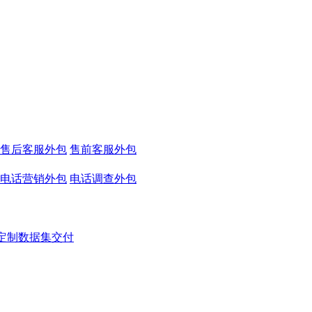
售后客服外包
售前客服外包
电话营销外包
电话调查外包
定制数据集交付