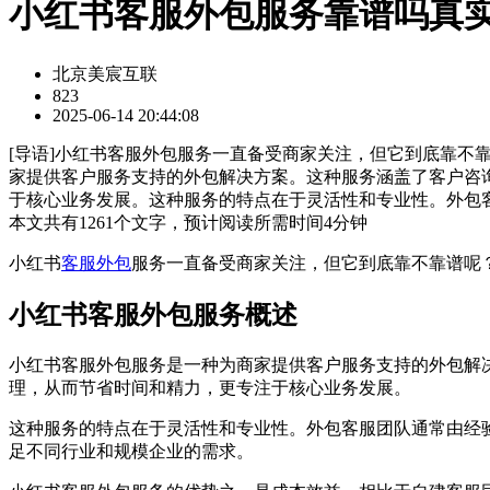
小红书客服外包服务靠谱吗真
北京美宸互联
823
2025-06-14 20:44:08
[
导语
]小红书客服外包服务一直备受商家关注，但它到底靠不
家提供客户服务支持的外包解决方案。这种服务涵盖了客户咨
于核心业务发展。这种服务的特点在于灵活性和专业性。外包
本文共有
1261
个文字，预计阅读所需时间
4
分钟
小红书
客服外包
服务一直备受商家关注，但它到底靠不靠谱呢
小红书客服外包服务概述
小红书客服外包服务是一种为商家提供客户服务支持的外包解
理，从而节省时间和精力，更专注于核心业务发展。
这种服务的特点在于灵活性和专业性。外包客服团队通常由经
足不同行业和规模企业的需求。