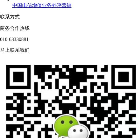
中国电信增值业务外呼营销
联系方式
商务合作热线
010-63330881
马上联系我们