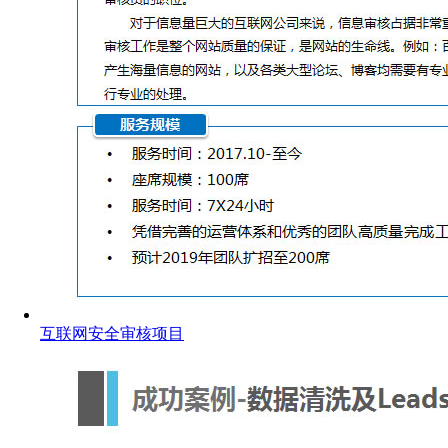
互联网安全审核项目