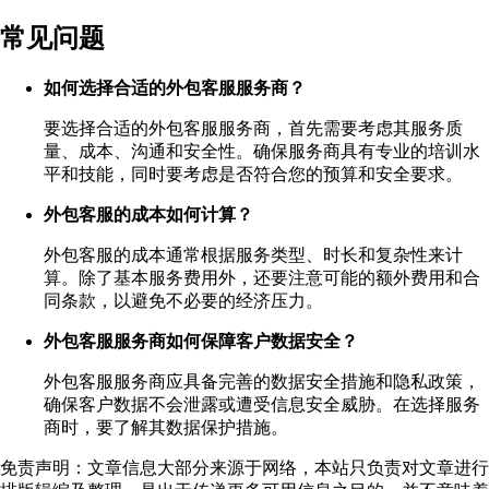
常见问题
如何选择合适的外包客服服务商？
要选择合适的外包客服服务商，首先需要考虑其服务质
量、成本、沟通和安全性。确保服务商具有专业的培训水
平和技能，同时要考虑是否符合您的预算和安全要求。
外包客服的成本如何计算？
外包客服的成本通常根据服务类型、时长和复杂性来计
算。除了基本服务费用外，还要注意可能的额外费用和合
同条款，以避免不必要的经济压力。
外包客服服务商如何保障客户数据安全？
外包客服服务商应具备完善的数据安全措施和隐私政策，
确保客户数据不会泄露或遭受信息安全威胁。在选择服务
商时，要了解其数据保护措施。
免责声明：文章信息大部分来源于网络，本站只负责对文章进行