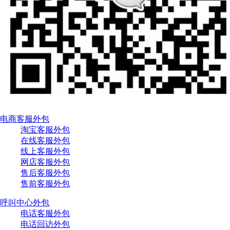
电商客服外包
淘宝客服外包
在线客服外包
线上客服外包
网店客服外包
售后客服外包
售前客服外包
呼叫中心外包
电话客服外包
电话回访外包