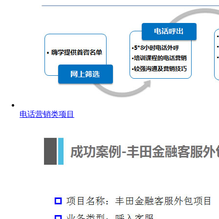
电话营销类项目