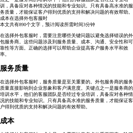
训，具备应对各种情况的技能和专业知识。只有具备高水准的服
务质量，才能保证客户得到优质的支持和解决问题的有效帮助。
成本在选择外包客服时
本文共有
890
个文字，预计阅读所需时间
3
分钟
在选择外包客服时，需要注意哪些关键问题以避免选择错误的外
包服务商。这些问题涉及到服务质量、成本、沟通、安全性和可
靠性等方面。正确的选择可以帮助企业提高客户服务水平和效
率。
服务质量
在选择外包客服时，服务质量是至关重要的。外包服务商的服务
质量直接影响到企业形象和客户满意度。关键点之一是服务商的
培训水平，他们的客服团队是否经过专业培训，具备应对各种情
况的技能和专业知识。只有具备高水准的服务质量，才能保证客
户得到优质的支持和解决问题的有效帮助。
成本