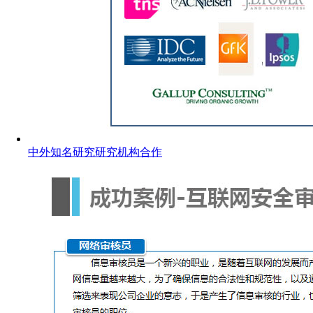
中外知名研究研究机构合作