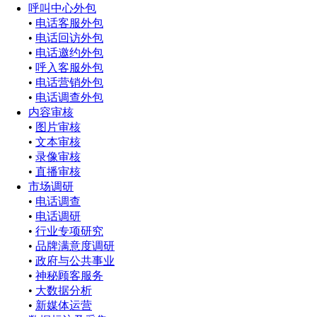
呼叫中心外包
•
电话客服外包
•
电话回访外包
•
电话邀约外包
•
呼入客服外包
•
电话营销外包
•
电话调查外包
内容审核
•
图片审核
•
文本审核
•
录像审核
•
直播审核
市场调研
•
电话调查
•
电话调研
•
行业专项研究
•
品牌满意度调研
•
政府与公共事业
•
神秘顾客服务
•
大数据分析
•
新媒体运营