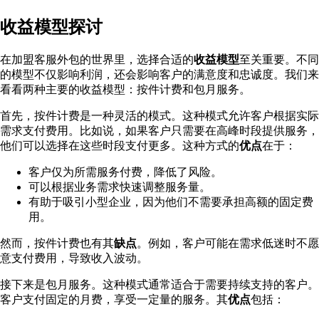
收益模型探讨
在加盟客服外包的世界里，选择合适的
收益模型
至关重要。不同
的模型不仅影响利润，还会影响客户的满意度和忠诚度。我们来
看看两种主要的收益模型：按件计费和包月服务。
首先，按件计费是一种灵活的模式。这种模式允许客户根据实际
需求支付费用。比如说，如果客户只需要在高峰时段提供服务，
他们可以选择在这些时段支付更多。这种方式的
优点
在于：
客户仅为所需服务付费，降低了风险。
可以根据业务需求快速调整服务量。
有助于吸引小型企业，因为他们不需要承担高额的固定费
用。
然而，按件计费也有其
缺点
。例如，客户可能在需求低迷时不愿
意支付费用，导致收入波动。
接下来是包月服务。这种模式通常适合于需要持续支持的客户。
客户支付固定的月费，享受一定量的服务。其
优点
包括：