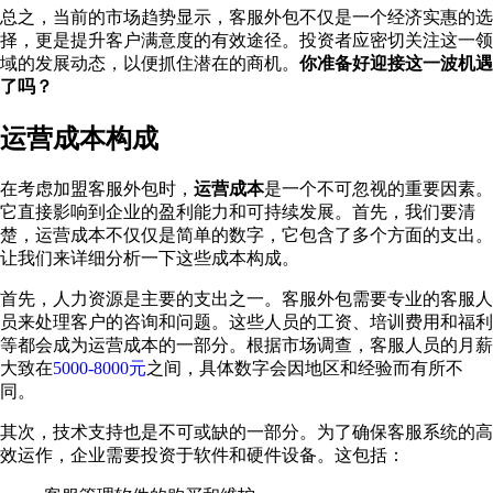
总之，当前的市场趋势显示，客服外包不仅是一个经济实惠的选
择，更是提升客户满意度的有效途径。投资者应密切关注这一领
域的发展动态，以便抓住潜在的商机。
你准备好迎接这一波机遇
了吗？
运营成本构成
在考虑加盟客服外包时，
运营成本
是一个不可忽视的重要因素。
它直接影响到企业的盈利能力和可持续发展。首先，我们要清
楚，运营成本不仅仅是简单的数字，它包含了多个方面的支出。
让我们来详细分析一下这些成本构成。
首先，人力资源是主要的支出之一。客服外包需要专业的客服人
员来处理客户的咨询和问题。这些人员的工资、培训费用和福利
等都会成为运营成本的一部分。根据市场调查，客服人员的月薪
大致在
5000-8000元
之间，具体数字会因地区和经验而有所不
同。
其次，技术支持也是不可或缺的一部分。为了确保客服系统的高
效运作，企业需要投资于软件和硬件设备。这包括：