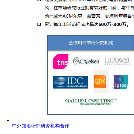
中外知名研究研究机构合作