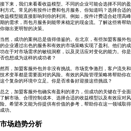
接下来，我们来看看收益模型。不同的企业可能会选择不同的盈
利方式。常见的有按件计费和包月服务。你知道吗？选择合适的
收益模型能直接影响到你的利润。例如，按件计费适合处理高峰
期的需求，而包月服务则能带来稳定的现金流。了解这些将帮助
你做出更明智的决策。
当然，成功的案例总是值得借鉴的。在北京，有些加盟客服外包
的企业通过出色的服务和有效的市场策略实现了盈利。他们的成
功在于对市场需求的敏锐洞察，以及灵活应对变化的能力。你是
否也想成为这样的成功者？
然而，加盟客服外包并非没有挑战。市场竞争激烈，客户流失和
技术变革都是需要面对的风险。有效的风险管理策略将帮助你在
这个复杂的环境中立足。你是否准备好迎接这些挑战？
总之，加盟客服外包确实有盈利的潜力，但成功的关键在于全面
了解市场、合理控制成本、选择合适的收益模型以及有效应对风
险。希望本文能为你提供有价值的参考，帮助你在这一领域取得
成功。
市场趋势分析