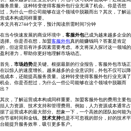
服务质量。这种转变使得客服外包行业充满了机会。你是否想
过，为什么一些公司能够在这个领域中脱颖而出？其次，了解运
营成本构成同样重要。
本文共有
2744
个文字，预计阅读所需时间
7
分钟
在当今快速发展的商业环境中，
客服外包
已成为越来越多企业的
选择。你是否在想，加盟
客服外包
真的能赚钱吗？答案是肯定
的，但这背后有许多因素需要考虑。本文将深入探讨这一领域的
盈利潜力，帮助你更好地理解市场动态。
首先，
市场趋势
是关键。根据最新的行业报告，客服外包市场正
在以惊人的速度增长。越来越多的企业意识到，外包不仅可以降
低成本，还能提高服务质量。这种转变使得客服外包行业充满了
机会。你是否想过，为什么一些公司能够在这个领域中脱颖而
出？
其次，了解运营成本构成同样重要。加盟客服外包的费用主要包
括人力资源、技术支持和管理费用。例如，人力资源成本通常占
据了运营成本的最大部分。想象一下，一个高效的团队如何能为
你节省时间和金钱。
技术支持
也是不可忽视的部分，好的技术平
台能提升服务效率，吸引更多客户。