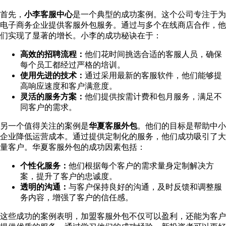
首先，
小李客服中心
是一个典型的成功案例。这个公司专注于为
电子商务企业提供客服外包服务。通过与多个在线商店合作，他
们实现了显著的增长。小李的成功秘诀在于：
高效的招聘流程：
他们花时间挑选合适的客服人员，确保
每个员工都经过严格的培训。
使用先进的技术：
通过采用最新的客服软件，他们能够提
高响应速度和客户满意度。
灵活的服务方案：
他们提供按需计费和包月服务，满足不
同客户的需求。
另一个值得关注的案例是
华夏客服外包
。他们的目标是帮助中小
企业降低运营成本。通过提供定制化的服务，他们成功吸引了大
量客户。华夏客服外包的成功因素包括：
个性化服务：
他们根据每个客户的需求量身定制解决方
案，提升了客户的忠诚度。
透明的沟通：
与客户保持良好的沟通，及时反馈和调整服
务内容，增强了客户的信任感。
这些成功的案例表明，加盟客服外包不仅可以盈利，还能为客户