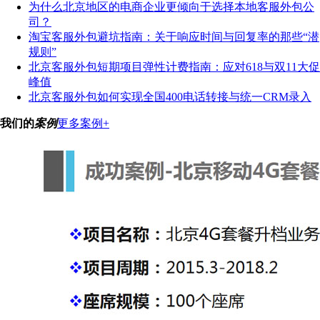
为什么北京地区的电商企业更倾向于选择本地客服外包公
司？
淘宝客服外包避坑指南：关于响应时间与回复率的那些“潜
规则”
北京客服外包短期项目弹性计费指南：应对618与双11大促
峰值
北京客服外包如何实现全国400电话转接与统一CRM录入
我们的
案例
更多案例+