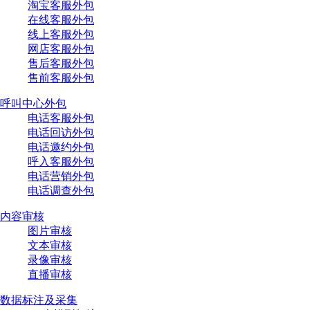
淘宝客服外包
在线客服外包
线上客服外包
网店客服外包
售后客服外包
售前客服外包
呼叫中心外包
电话客服外包
电话回访外包
电话邀约外包
呼入客服外包
电话营销外包
电话调查外包
内容审核
图片审核
文本审核
录像审核
直播审核
数据标注及采集