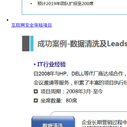
互联网安全审核项目