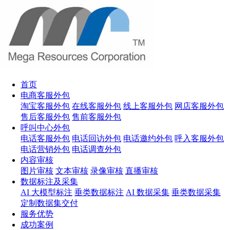
首页
电商客服外包
淘宝客服外包
在线客服外包
线上客服外包
网店客服外包
售后客服外包
售前客服外包
呼叫中心外包
电话客服外包
电话回访外包
电话邀约外包
呼入客服外包
电话营销外包
电话调查外包
内容审核
图片审核
文本审核
录像审核
直播审核
数据标注及采集
AI 大模型标注
垂类数据标注
AI 数据采集
垂类数据采集
定制数据集交付
服务优势
成功案例