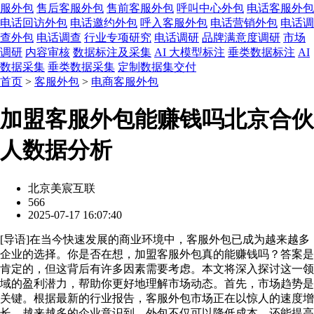
服外包
售后客服外包
售前客服外包
呼叫中心外包
电话客服外包
电话回访外包
电话邀约外包
呼入客服外包
电话营销外包
电话调
查外包
电话调查
行业专项研究
电话调研
品牌满意度调研
市场
调研
内容审核
数据标注及采集
AI 大模型标注
垂类数据标注
AI
数据采集
垂类数据采集
定制数据集交付
首页
>
客服外包
>
电商客服外包
加盟客服外包能赚钱吗北京合伙
人数据分析
北京美宸互联
566
2025-07-17 16:07:40
[
导语
]在当今快速发展的商业环境中，客服外包已成为越来越多
企业的选择。你是否在想，加盟客服外包真的能赚钱吗？答案是
肯定的，但这背后有许多因素需要考虑。本文将深入探讨这一领
域的盈利潜力，帮助你更好地理解市场动态。首先，市场趋势是
关键。根据最新的行业报告，客服外包市场正在以惊人的速度增
长。越来越多的企业意识到，外包不仅可以降低成本，还能提高