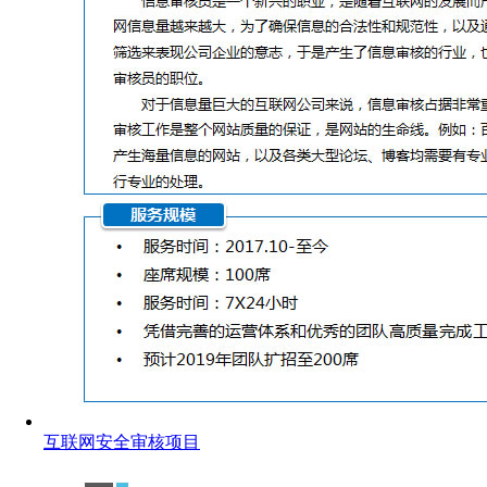
互联网安全审核项目