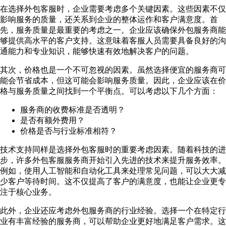
在选择外包客服时，企业需要考虑多个关键因素。这些因素不仅
影响服务的质量，还关系到企业的整体运作和客户满意度。首
先，服务质量是最重要的考虑之一。企业应该确保外包服务商能
够提供高水平的客户支持。这意味着客服人员需要具备良好的沟
通能力和专业知识，能够快速有效地解决客户的问题。
其次，价格也是一个不可忽视的因素。虽然选择便宜的服务商可
能会节省成本，但这可能会影响服务质量。因此，企业应该在价
格与服务质量之间找到一个平衡点。可以考虑以下几个方面：
服务商的收费标准是否透明？
是否有额外费用？
价格是否与行业标准相符？
技术支持同样是选择外包客服时的重要考虑因素。随着科技的进
步，许多外包客服服务商开始引入先进的技术来提升服务效率。
例如，使用人工智能和自动化工具来处理常见问题，可以大大减
少客户等待时间。这不仅提高了客户的满意度，也能让企业更专
注于核心业务。
此外，企业还应考虑外包服务商的行业经验。选择一个在特定行
业有丰富经验的服务商，可以帮助企业更好地满足客户需求。这