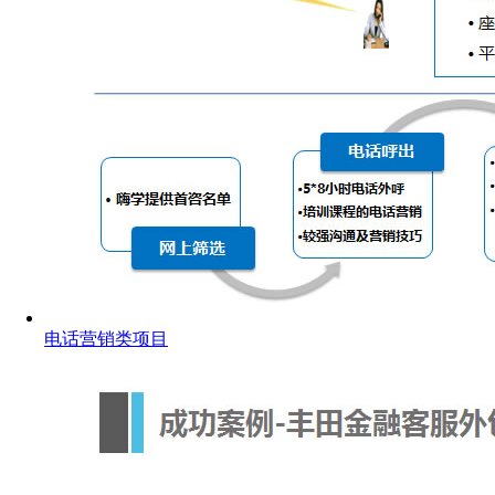
电话营销类项目