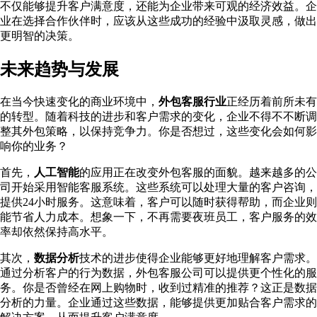
不仅能够提升客户满意度，还能为企业带来可观的经济效益。企
业在选择合作伙伴时，应该从这些成功的经验中汲取灵感，做出
更明智的决策。
未来趋势与发展
在当今快速变化的商业环境中，
外包客服行业
正经历着前所未有
的转型。随着科技的进步和客户需求的变化，企业不得不不断调
整其外包策略，以保持竞争力。你是否想过，这些变化会如何影
响你的业务？
首先，
人工智能
的应用正在改变外包客服的面貌。越来越多的公
司开始采用智能客服系统。这些系统可以处理大量的客户咨询，
提供24小时服务。这意味着，客户可以随时获得帮助，而企业则
能节省人力成本。想象一下，不再需要夜班员工，客户服务的效
率却依然保持高水平。
其次，
数据分析
技术的进步使得企业能够更好地理解客户需求。
通过分析客户的行为数据，外包客服公司可以提供更个性化的服
务。你是否曾经在网上购物时，收到过精准的推荐？这正是数据
分析的力量。企业通过这些数据，能够提供更加贴合客户需求的