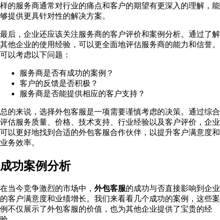
样的服务商通常对行业的痛点和客户的期望有更深入的理解，能
够提供更具针对性的解决方案。
最后，企业还应该关注服务商的客户评价和案例分析。通过了解
其他企业的使用经验，可以更全面地评估服务商的能力和信誉。
可以考虑以下问题：
服务商是否有成功的案例？
客户的反馈是否积极？
服务商是否能提供相应的客户支持？
总的来说，选择外包客服是一项需要谨慎考虑的决策。通过综合
评估服务质量、价格、技术支持、行业经验以及客户评价，企业
可以更好地找到合适的外包客服合作伙伴，以提升客户满意度和
业务效率。
成功案例分析
在当今竞争激烈的市场中，
外包客服
的成功与否直接影响到企业
的客户满意度和业绩增长。我们来看看几个成功的案例，这些案
例不仅展示了外包客服的价值，也为其他企业提供了宝贵的经
验。