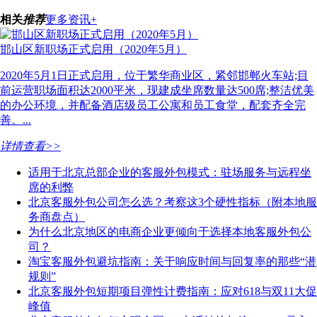
相关
推荐
更多资讯+
邯山区新职场正式启用（2020年5月）
2020年5月1日正式启用，位于繁华商业区，紧邻邯郸火车站;目
前运营职场面积达2000平米，现建成坐席数量达500席;整洁优美
的办公环境，并配备酒店级员工公寓和员工食堂，配套齐全完
善。...
详情查看>>
适用于北京总部企业的客服外包模式：驻场服务与远程坐
席的利弊
北京客服外包公司怎么选？考察这3个硬性指标（附本地服
务商盘点）
为什么北京地区的电商企业更倾向于选择本地客服外包公
司？
淘宝客服外包避坑指南：关于响应时间与回复率的那些“潜
规则”
北京客服外包短期项目弹性计费指南：应对618与双11大促
峰值