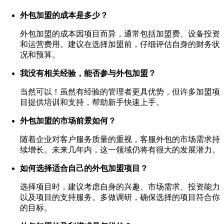
外包加盟的成本是多少？
外包加盟的成本因项目而异，通常包括加盟费、设备投资
和运营费用。建议在选择加盟前，仔细评估自身的财务状
况和预算。
我没有相关经验，能否参与外包加盟？
当然可以！虽然有经验的管理者更具优势，但许多加盟项
目提供培训和支持，帮助新手快速上手。
外包加盟的市场前景如何？
随着企业对客户服务质量的重视，客服外包的市场需求持
续增长。未来几年内，这一领域仍将有很大的发展潜力。
如何选择适合自己的外包加盟项目？
选择项目时，建议考虑自身的兴趣、市场需求、投资能力
以及项目的支持服务。多做调研，确保选择的项目符合你
的目标。