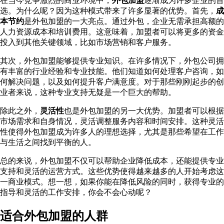
在当今竞争激烈的商业环境中，
外包加盟
逐渐成为许多企业的首
选。为什么呢？因为这种模式带来了许多显著的优势。首先，
成
本节约
是外包加盟的一大亮点。通过外包，企业无需承担高额的
人力资源成本和培训费用。这意味着，加盟者可以将更多的资金
投入到其他关键领域，比如市场营销和客户服务。
其次，外包加盟能够提供专业知识。在许多情况下，外包公司拥
有丰富的行业经验和专业技能。他们知道如何处理客户咨询，如
何解决问题，以及如何提升客户满意度。对于那些刚刚起步的创
业者来说，这种专业支持无疑是一个巨大的帮助。
除此之外，
灵活性
也是外包加盟的另一大优势。加盟者可以根据
市场需求和自身情况，灵活调整服务内容和时间安排。这种灵活
性使得外包加盟成为许多人的理想选择，尤其是那些希望在工作
与生活之间找到平衡的人。
总的来说，外包加盟不仅可以帮助企业降低成本，还能提供专业
支持和灵活的运营方式。这些优势使得越来越多的人开始考虑这
一商业模式。想一想，如果你能在降低风险的同时，获得专业的
指导和灵活的工作安排，你会不会心动呢？
适合外包加盟的人群