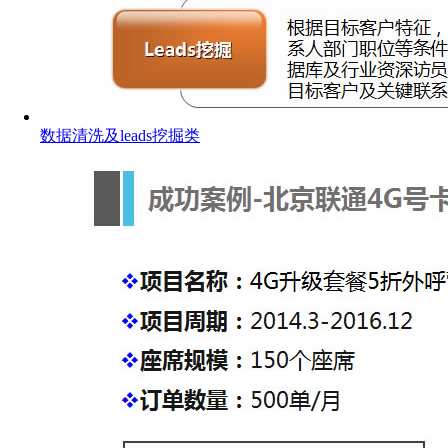
数据清洗及leads挖掘类