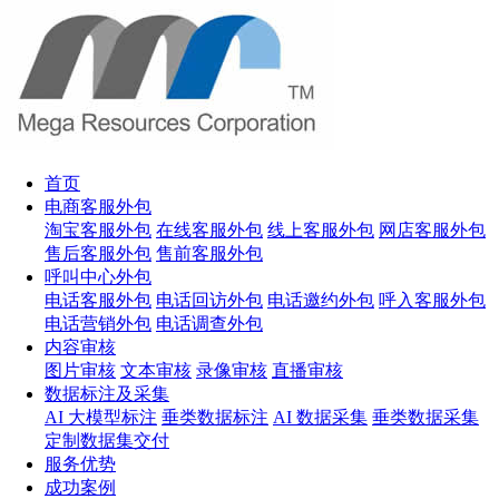
首页
电商客服外包
淘宝客服外包
在线客服外包
线上客服外包
网店客服外包
售后客服外包
售前客服外包
呼叫中心外包
电话客服外包
电话回访外包
电话邀约外包
呼入客服外包
电话营销外包
电话调查外包
内容审核
图片审核
文本审核
录像审核
直播审核
数据标注及采集
AI 大模型标注
垂类数据标注
AI 数据采集
垂类数据采集
定制数据集交付
服务优势
成功案例