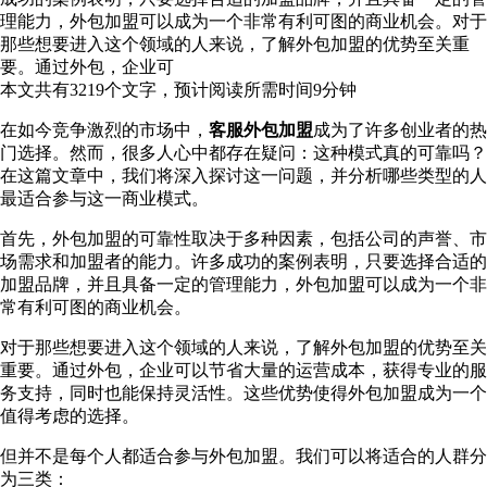
理能力，外包加盟可以成为一个非常有利可图的商业机会。对于
那些想要进入这个领域的人来说，了解外包加盟的优势至关重
要。通过外包，企业可
本文共有
3219
个文字，预计阅读所需时间
9
分钟
在如今竞争激烈的市场中，
客服外包加盟
成为了许多创业者的热
门选择。然而，很多人心中都存在疑问：这种模式真的可靠吗？
在这篇文章中，我们将深入探讨这一问题，并分析哪些类型的人
最适合参与这一商业模式。
首先，外包加盟的可靠性取决于多种因素，包括公司的声誉、市
场需求和加盟者的能力。许多成功的案例表明，只要选择合适的
加盟品牌，并且具备一定的管理能力，外包加盟可以成为一个非
常有利可图的商业机会。
对于那些想要进入这个领域的人来说，了解外包加盟的优势至关
重要。通过外包，企业可以节省大量的运营成本，获得专业的服
务支持，同时也能保持灵活性。这些优势使得外包加盟成为一个
值得考虑的选择。
但并不是每个人都适合参与外包加盟。我们可以将适合的人群分
为三类：