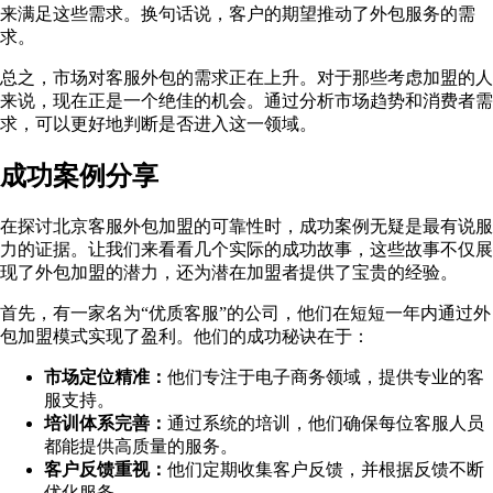
来满足这些需求。换句话说，客户的期望推动了外包服务的需
求。
总之，市场对客服外包的需求正在上升。对于那些考虑加盟的人
来说，现在正是一个绝佳的机会。通过分析市场趋势和消费者需
求，可以更好地判断是否进入这一领域。
成功案例分享
在探讨北京客服外包加盟的可靠性时，成功案例无疑是最有说服
力的证据。让我们来看看几个实际的成功故事，这些故事不仅展
现了外包加盟的潜力，还为潜在加盟者提供了宝贵的经验。
首先，有一家名为“优质客服”的公司，他们在短短一年内通过外
包加盟模式实现了盈利。他们的成功秘诀在于：
市场定位精准：
他们专注于电子商务领域，提供专业的客
服支持。
培训体系完善：
通过系统的培训，他们确保每位客服人员
都能提供高质量的服务。
客户反馈重视：
他们定期收集客户反馈，并根据反馈不断
优化服务。