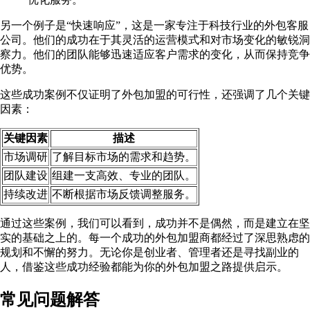
另一个例子是“快速响应”，这是一家专注于科技行业的外包客服
公司。他们的成功在于其灵活的运营模式和对市场变化的敏锐洞
察力。他们的团队能够迅速适应客户需求的变化，从而保持竞争
优势。
这些成功案例不仅证明了外包加盟的可行性，还强调了几个关键
因素：
关键因素
描述
市场调研
了解目标市场的需求和趋势。
团队建设
组建一支高效、专业的团队。
持续改进
不断根据市场反馈调整服务。
通过这些案例，我们可以看到，成功并不是偶然，而是建立在坚
实的基础之上的。每一个成功的外包加盟商都经过了深思熟虑的
规划和不懈的努力。无论你是创业者、管理者还是寻找副业的
人，借鉴这些成功经验都能为你的外包加盟之路提供启示。
常见问题解答