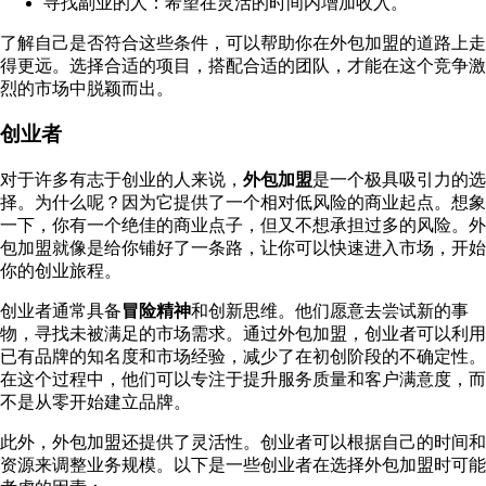
寻找副业的人：希望在灵活的时间内增加收入。
了解自己是否符合这些条件，可以帮助你在外包加盟的道路上走
得更远。选择合适的项目，搭配合适的团队，才能在这个竞争激
烈的市场中脱颖而出。
创业者
对于许多有志于创业的人来说，
外包加盟
是一个极具吸引力的选
择。为什么呢？因为它提供了一个相对低风险的商业起点。想象
一下，你有一个绝佳的商业点子，但又不想承担过多的风险。外
包加盟就像是给你铺好了一条路，让你可以快速进入市场，开始
你的创业旅程。
创业者通常具备
冒险精神
和创新思维。他们愿意去尝试新的事
物，寻找未被满足的市场需求。通过外包加盟，创业者可以利用
已有品牌的知名度和市场经验，减少了在初创阶段的不确定性。
在这个过程中，他们可以专注于提升服务质量和客户满意度，而
不是从零开始建立品牌。
此外，外包加盟还提供了灵活性。创业者可以根据自己的时间和
资源来调整业务规模。以下是一些创业者在选择外包加盟时可能