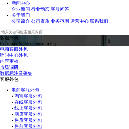
新闻中心
企业新闻
行业动态
客服问答
关于我们
公司简介
公司资质
业务范围
运营中心
联系我们
客服外包
Customer Service Outsourcing
电商客服外包
呼叫中心外包
内容审核
市场调研
数据标注及采集
客服外包
电商客服外包
•
淘宝客服外包
•
在线客服外包
•
线上客服外包
•
网店客服外包
•
售后客服外包
•
售前客服外包