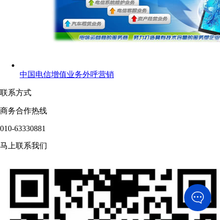
中国电信增值业务外呼营销
联系方式
商务合作热线
010-63330881
马上联系我们