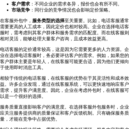
客户需求
：不同企业的需求各异，报价也会有所不同。
市场竞争
：同行业的竞争情况也会影响定价策略。
在客服外包中，
服务类型的选择
至关重要。比如，电话客服通常
需要更高的人工成本，因此定价也相对较高。企业在选择电话客
服时，需考虑到其客户群体和服务需求的匹配度。而在线客服则
相对灵活，能够处理大量客户咨询，且成本效益更高。
电话客服的定价通常较高，这是因为它需要更多的人力资源。企
业在选择电话客服时，务必要评估客户的需求。例如，如果您的
客户群体主要是年轻人，在线客服可能更合适，因为他们更倾向
于使用即时消息工具。
相较于传统的电话客服，在线客服的优势在于其灵活性和成本效
益。许多企业发现，通过在线客服系统，可以更快速地响应客户
需求，提升客户满意度。因此，企业在考虑外包时，在线客服可
以是一个很好的选择。
服务质量直接影响客户的满意度。在选择客服外包服务时，企业
应关注服务提供商的质量保证和客户反馈机制。只有确保服务质
量，才能在竞争中占据优势。