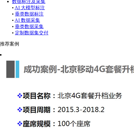
数据标注及采集
•
AI 大模型标注
•
垂类数据标注
•
AI 数据采集
•
垂类数据采集
•
定制数据集交付
推荐案例