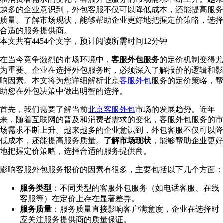
越多的企业意识到，外包客服不仅可以降低成本，还能提高服务
质量。了解市场现状，能够帮助企业更好地把握定价策略，选择
合适的服务提供商。
本文共有
4454
个文字，预计阅读所需时间
12
分钟
在当今竞争激烈的市场环境中，
客服外包服务
的定价机制变得尤
为重要。企业在选择外包服务时，必须深入了解报价的逻辑和影
响因素。本文将为您详细解析北京
客服外包
服务的定价策略，帮
助您在外包决策中做出明智的选择。
首先，我们需要了解当前
北京客服外包
市场的发展趋势。近年
来，随着互联网的普及和消费者需求的变化，客服外包服务的市
场需求不断上升。越来越多的企业意识到，外包客服不仅可以降
低成本，还能提高服务质量。
了解市场现状
，能够帮助企业更好
地把握定价策略，选择合适的服务提供商。
影响客服外包服务报价的因素有很多，主要包括以下几个方面：
服务类型
：不同类型的客服外包服务（如电话客服、在线
客服等）在定价上存在显著差异。
服务质量
：服务质量直接影响客户满意度，企业在选择时
应关注服务提供商的质量保证。