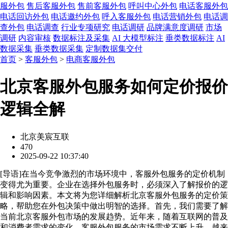
服外包
售后客服外包
售前客服外包
呼叫中心外包
电话客服外包
电话回访外包
电话邀约外包
呼入客服外包
电话营销外包
电话调
查外包
电话调查
行业专项研究
电话调研
品牌满意度调研
市场
调研
内容审核
数据标注及采集
AI 大模型标注
垂类数据标注
AI
数据采集
垂类数据采集
定制数据集交付
首页
>
客服外包
>
电商客服外包
北京客服外包服务如何定价报价
逻辑全解
北京美宸互联
470
2025-09-22 10:37:40
[
导语
]在当今竞争激烈的市场环境中，客服外包服务的定价机制
变得尤为重要。企业在选择外包服务时，必须深入了解报价的逻
辑和影响因素。本文将为您详细解析北京客服外包服务的定价策
略，帮助您在外包决策中做出明智的选择。首先，我们需要了解
当前北京客服外包市场的发展趋势。近年来，随着互联网的普及
和消费者需求的变化，客服外包服务的市场需求不断上升。越来