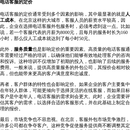
电话客服的定价
电话客服的定价通常受到多个因素的影响，其中最显著的就是
人
工成本
。在北京这样的大城市，客服人员的薪资水平较高，因
此，企业在选择电话客服外包服务时，必须考虑到这一点。比如
说，若一个客服代表的月薪为8000元，且每月的服务时长为160
小时，那么仅人工成本就达到了每小时50元。
此外，
服务质量
也是影响定价的重要因素。高质量的电话客服通
常需要经过严格的培训，以确保他们能够有效地处理客户的咨询
和投诉。这种培训不仅增加了初期的投入，也影响了后续的服务
费用。一般来说，提供高质量服务的外包公司，其报价会相对较
高，但也能带来更高的客户满意度和忠诚度。
再者，客户群体的特性也会影响定价。如果企业的客户主要集中
在年轻人群体，可能更倾向于选择灵活的在线客服，而如果目标
客户是中老年人，电话客服的需求则会更大。此时，企业需要评
估其客户的需求，以选择合适的客服形式，并在此基础上制定合
理的报价。
最后，市场竞争也不容忽视。在北京，客服外包市场竞争激烈，
许多公司都在争夺客户。这种竞争促使服务提供商不断调整其定