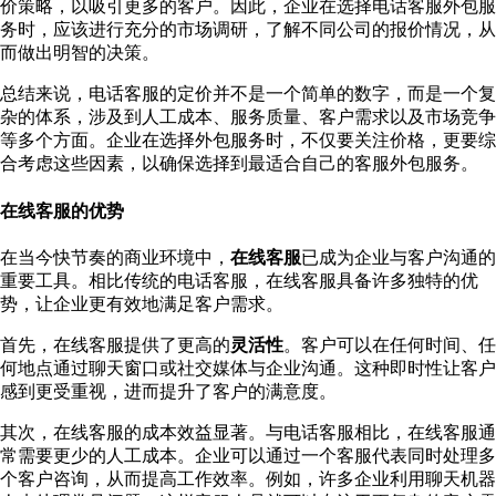
价策略，以吸引更多的客户。因此，企业在选择电话客服外包服
务时，应该进行充分的市场调研，了解不同公司的报价情况，从
而做出明智的决策。
总结来说，电话客服的定价并不是一个简单的数字，而是一个复
杂的体系，涉及到人工成本、服务质量、客户需求以及市场竞争
等多个方面。企业在选择外包服务时，不仅要关注价格，更要综
合考虑这些因素，以确保选择到最适合自己的客服外包服务。
在线客服的优势
在当今快节奏的商业环境中，
在线客服
已成为企业与客户沟通的
重要工具。相比传统的电话客服，在线客服具备许多独特的优
势，让企业更有效地满足客户需求。
首先，在线客服提供了更高的
灵活性
。客户可以在任何时间、任
何地点通过聊天窗口或社交媒体与企业沟通。这种即时性让客户
感到更受重视，进而提升了客户的满意度。
其次，在线客服的成本效益显著。与电话客服相比，在线客服通
常需要更少的人工成本。企业可以通过一个客服代表同时处理多
个客户咨询，从而提高工作效率。例如，许多企业利用聊天机器