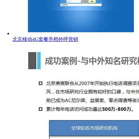
北京移动4G套餐升档外呼营销