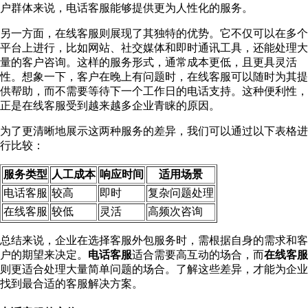
户群体来说，电话客服能够提供更为人性化的服务。
另一方面，在线客服则展现了其独特的优势。它不仅可以在多个
平台上进行，比如网站、社交媒体和即时通讯工具，还能处理大
量的客户咨询。这样的服务形式，通常成本更低，且更具灵活
性。想象一下，客户在晚上有问题时，在线客服可以随时为其提
供帮助，而不需要等待下一个工作日的电话支持。这种便利性，
正是在线客服受到越来越多企业青睐的原因。
为了更清晰地展示这两种服务的差异，我们可以通过以下表格进
行比较：
服务类型
人工成本
响应时间
适用场景
电话客服
较高
即时
复杂问题处理
在线客服
较低
灵活
高频次咨询
总结来说，企业在选择客服外包服务时，需根据自身的需求和客
户的期望来决定。
电话客服
适合需要高互动的场合，而
在线客服
则更适合处理大量简单问题的场合。了解这些差异，才能为企业
找到最合适的客服解决方案。