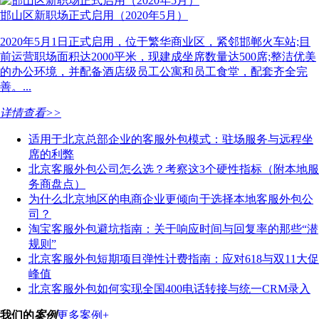
邯山区新职场正式启用（2020年5月）
2020年5月1日正式启用，位于繁华商业区，紧邻邯郸火车站;目
前运营职场面积达2000平米，现建成坐席数量达500席;整洁优美
的办公环境，并配备酒店级员工公寓和员工食堂，配套齐全完
善。...
详情查看>>
适用于北京总部企业的客服外包模式：驻场服务与远程坐
席的利弊
北京客服外包公司怎么选？考察这3个硬性指标（附本地服
务商盘点）
为什么北京地区的电商企业更倾向于选择本地客服外包公
司？
淘宝客服外包避坑指南：关于响应时间与回复率的那些“潜
规则”
北京客服外包短期项目弹性计费指南：应对618与双11大促
峰值
北京客服外包如何实现全国400电话转接与统一CRM录入
我们的
案例
更多案例+