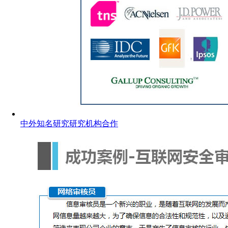
中外知名研究研究机构合作