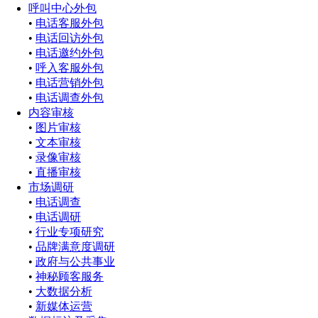
呼叫中心外包
•
电话客服外包
•
电话回访外包
•
电话邀约外包
•
呼入客服外包
•
电话营销外包
•
电话调查外包
内容审核
•
图片审核
•
文本审核
•
录像审核
•
直播审核
市场调研
•
电话调查
•
电话调研
•
行业专项研究
•
品牌满意度调研
•
政府与公共事业
•
神秘顾客服务
•
大数据分析
•
新媒体运营