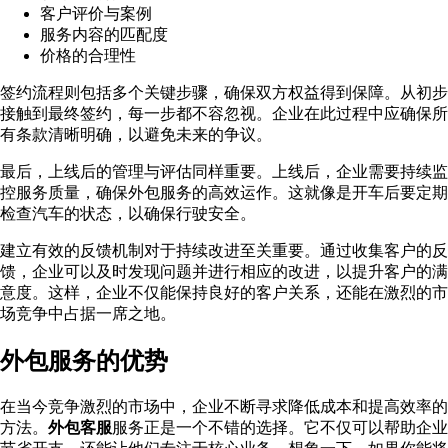
客户评价与案例
服务内容的匹配度
价格的合理性
签约流程则包括多个关键步骤，确保双方权益得到保障。从初步
接触到最终签约，每一步都不容忽视。企业在此过程中应确保所
有条款清晰明确，以避免未来的争议。
最后，上线后的管理与评估同样重要。上线后，企业需要持续监
控服务质量，确保外包服务的高效运作。这就像是开车后要定期
检查汽车的状态，以确保行驶安全。
建立有效的反馈机制对于持续改进至关重要。通过收集客户的反
馈，企业可以及时发现问题并进行相应的改进，以提升客户的满
意度。这样，企业不仅能保持良好的客户关系，还能在激烈的市
场竞争中占据一席之地。
外包服务的优势
在当今竞争激烈的市场中，企业不断寻求降低成本和提高效率的
方法。
外包客服
服务正是一个不错的选择。它不仅可以帮助企业