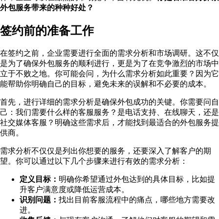
外包服务带来的种种好处？
签约前的准备工作
在签约之前，企业需要进行全面的需求分析和市场调研。这不仅
是为了确保外包服务的顺利进行，更是为了在竞争激烈的市场中
立于不败之地。你可能会问，为什么需求分析如此重要？因为它
能帮助你明确自己的目标，避免未来的误解和不必要的成本。
首先，进行详细的需求分析是确保外包成功的关键。你需要问自
己：我们需要什么样的客服服务？是电话支持、在线聊天，还是
社交媒体客服？明确这些需求后，才能找到最适合的外包服务提
供商。
需求分析不仅仅是列出你想要的服务，还要深入了解客户的期
望。你可以通过以下几个步骤来进行有效的需求分析：
定义目标：
明确你希望通过外包达到的具体目标，比如提
升客户满意度或降低运营成本。
识别问题：
找出目前客服流程中的痛点，哪些地方需要改
进。