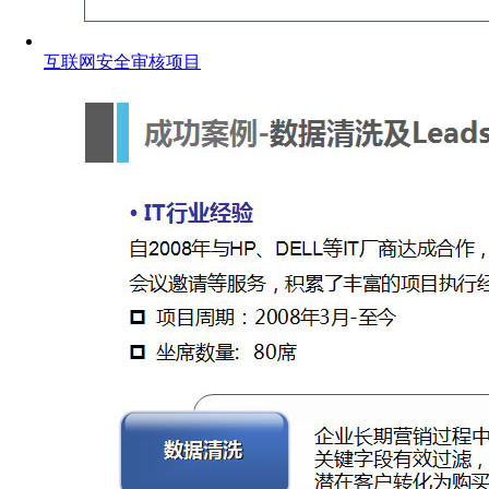
互联网安全审核项目