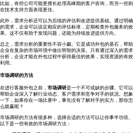
比如，有些公司可能更擅长处理高峰期的客户咨询，而另一些则
在技术支持方面表现更佳。
此外，需求分析还可以为后续的评估和改进提供基础。通过明确
的需求，企业可以设定相应的评估标准，定期检查外包服务的效
果。这不仅有助于发现问题，还能为持续改进提供方向。
总之，需求分析的重要性不容小觑。它是成功外包的基石，帮助
企业在复杂的市场环境中做出明智的决策。只有通过深入的需求
分析，企业才能在外包过程中获得最佳的效果，实现资源的有效
利用。
市场调研的方法
在进行客服外包之前，
市场调研
是一个不可或缺的步骤。它可以
帮助企业深入了解行业动态、客户需求和竞争对手的状况。想象
一下，如果你在一场比赛中，事先没有了解对手的实力，那你怎
么能赢呢？
市场调研的方法有很多种，选择合适的方法可以让你事半功倍。
以下是一些有效的市场调研方法：