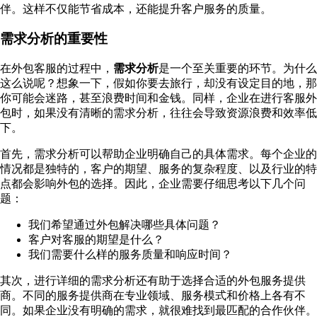
伴。这样不仅能节省成本，还能提升客户服务的质量。
需求分析的重要性
在外包客服的过程中，
需求分析
是一个至关重要的环节。为什么
这么说呢？想象一下，假如你要去旅行，却没有设定目的地，那
你可能会迷路，甚至浪费时间和金钱。同样，企业在进行客服外
包时，如果没有清晰的需求分析，往往会导致资源浪费和效率低
下。
首先，需求分析可以帮助企业明确自己的具体需求。每个企业的
情况都是独特的，客户的期望、服务的复杂程度、以及行业的特
点都会影响外包的选择。因此，企业需要仔细思考以下几个问
题：
我们希望通过外包解决哪些具体问题？
客户对客服的期望是什么？
我们需要什么样的服务质量和响应时间？
其次，进行详细的需求分析还有助于选择合适的外包服务提供
商。不同的服务提供商在专业领域、服务模式和价格上各有不
同。如果企业没有明确的需求，就很难找到最匹配的合作伙伴。