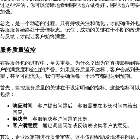
过这些评估，你可以清晰地看到哪些地方做得好，哪些地方需要
加强。
总之，是一个动态的过程。只有持续关注和优化，才能确保外包
客服服务始终处于最佳状态。记住，成功的关键在于不断的改进
与反馈，才能让客户始终满意。
服务质量监控
在客服外包的过程中，至关重要。为什么？因为它直接影响到客
户的满意度和企业的声誉。如果服务质量不达标，客户会感到失
望，甚至可能流失。我们需要确保每一个环节都能达到预期。
首先，监控服务质量的关键在于设定明确的指标。这些指标可以
包括：
响应时间
：客户提出问题后，客服需要在多长时间内给出
回应。
解决率
：客服解决客户问题的比例。
客户满意度
：通过调查问卷或反馈表收集客户的意见。
其次，企业应定期进行质量审查。这不仅能帮助发现潜在问题，