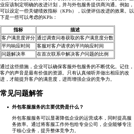
业应该制定明确的改进计划，并与外包服务提供商沟通。例如，
可以设定一些关键绩效指标（KPIs），以便评估改进的效果。以
下是一些可以考虑的KPIs：
指标
描述
客户满意度评分
通过调查问卷获取的客户满意度分数
平均响应时间
客服对客户请求的平均响应时间
问题解决率
在首次联系中解决客户问题的比例
通过这些措施，企业可以确保客服外包服务的不断优化。记住，
客户的声音是最有价值的资源。只有认真倾听并做出相应的改
进，才能提升客户的满意度，进而增强企业的竞争力。
常见问题解答
外包客服服务的主要优势是什么？
外包客服服务可以显著降低企业的运营成本，同时提高服
务效率。通过将客服工作外包给专业公司，企业能够专注
于核心业务，提升整体竞争力。