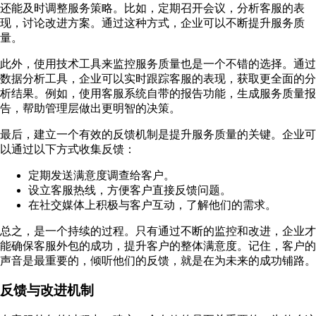
还能及时调整服务策略。比如，定期召开会议，分析客服的表
现，讨论改进方案。通过这种方式，企业可以不断提升服务质
量。
此外，使用技术工具来监控服务质量也是一个不错的选择。通过
数据分析工具，企业可以实时跟踪客服的表现，获取更全面的分
析结果。例如，使用客服系统自带的报告功能，生成服务质量报
告，帮助管理层做出更明智的决策。
最后，建立一个有效的反馈机制是提升服务质量的关键。企业可
以通过以下方式收集反馈：
定期发送满意度调查给客户。
设立客服热线，方便客户直接反馈问题。
在社交媒体上积极与客户互动，了解他们的需求。
总之，是一个持续的过程。只有通过不断的监控和改进，企业才
能确保客服外包的成功，提升客户的整体满意度。记住，客户的
声音是最重要的，倾听他们的反馈，就是在为未来的成功铺路。
反馈与改进机制