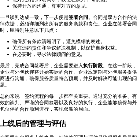
保持开放的沟通，尊重对方的意见。
一旦谈判达成一致，下一步便是
签署合同
。合同是双方合作的法
律依据，必须详细列出所有的服务条款和责任。企业在签署合同
时，应特别注意以下几点：
确保所有条款清晰明了，避免模糊的表述。
关注违约责任和争议解决机制，以保护自身权益。
在必要时，寻求法律顾问的意见。
最后，完成合同签署后，企业需要进入
执行阶段
。在这一阶段，
企业与外包伙伴将开始实际的合作。企业应定期与外包服务提供
商进行沟通，确保服务质量符合预期，并及时解决可能出现的问
题。
总的来说，签约流程的每一步都至关重要。通过充分的准备、有
效的谈判、严谨的合同签署以及良好的执行，企业能够确保与外
包伙伴的合作顺利进行，实现双赢的局面。
上线后的管理与评估