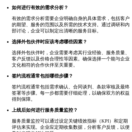
如何进行有效的需求分析？
有效的需求分析需要企业明确自身的具体需求，包括客户
的期望、服务的范围以及所需的技术支持。通过调研和内
部讨论，企业可以制定出清晰的服务目标。
选择外包伙伴时应该考虑哪些因素？
选择外包伙伴时，企业需要考虑其行业经验、服务质量、
客户反馈以及价格合理性等因素。确保选择一个能与企业
文化相符的合作伙伴至关重要。
签约流程通常包括哪些步骤？
签约流程通常包括需求确认、合同谈判、条款审核及最终
签署等步骤。每一步都需要仔细处理，以确保双方的权益
得到保障。
上线后如何进行服务质量监控？
服务质量监控可以通过设定关键绩效指标（KPI）和定期
评估来实现。企业应定期收集数据，分析客户反馈，以便