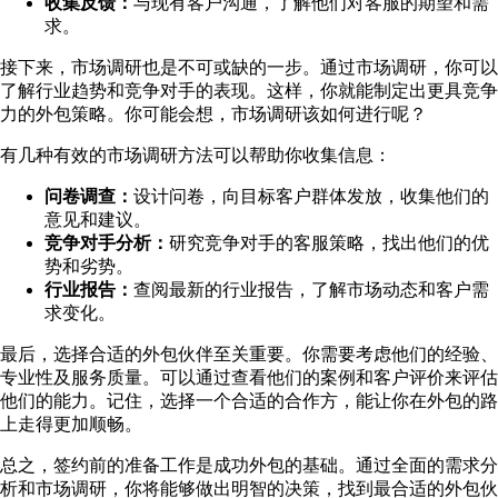
收集反馈：
与现有客户沟通，了解他们对客服的期望和需
求。
接下来，市场调研也是不可或缺的一步。通过市场调研，你可以
了解行业趋势和竞争对手的表现。这样，你就能制定出更具竞争
力的外包策略。你可能会想，市场调研该如何进行呢？
有几种有效的市场调研方法可以帮助你收集信息：
问卷调查：
设计问卷，向目标客户群体发放，收集他们的
意见和建议。
竞争对手分析：
研究竞争对手的客服策略，找出他们的优
势和劣势。
行业报告：
查阅最新的行业报告，了解市场动态和客户需
求变化。
最后，选择合适的外包伙伴至关重要。你需要考虑他们的经验、
专业性及服务质量。可以通过查看他们的案例和客户评价来评估
他们的能力。记住，选择一个合适的合作方，能让你在外包的路
上走得更加顺畅。
总之，签约前的准备工作是成功外包的基础。通过全面的需求分
析和市场调研，你将能够做出明智的决策，找到最合适的外包伙