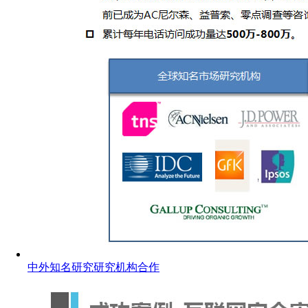
中外知名研究研究机构合作