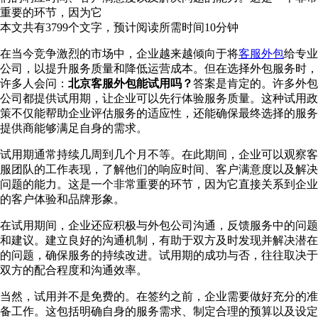
重要的环节，因为它
本文共有
3799
个文字，预计阅读所需时间
10
分钟
在当今竞争激烈的市场中，企业越来越倾向于将
客服外包
给专业
公司，以提升服务质量和降低运营成本。但在选择外包服务时，
许多人会问：
北京客服外包能试用吗？
答案是肯定的。许多外包
公司都提供试用期，让企业可以先行体验服务质量。这种试用政
策不仅能帮助企业评估服务的适应性，还能确保最终选择的服务
提供商能够满足自身的需求。
试用期通常持续几周到几个月不等。在此期间，企业可以观察客
服团队的工作表现，了解他们的响应时间、客户满意度以及解决
问题的能力。这是一个非常重要的环节，因为它直接关系到企业
的客户体验和品牌形象。
在试用期间，企业还应积极与外包公司沟通，反馈服务中的问题
和建议。建立良好的沟通机制，有助于双方及时发现并解决潜在
的问题，确保服务的持续改进。试用期的成功与否，往往取决于
双方的配合程度和沟通效率。
当然，试用并不是免费的。在签约之前，企业需要做好充分的准
备工作。这包括明确自身的服务需求、制定合理的预算以及设定