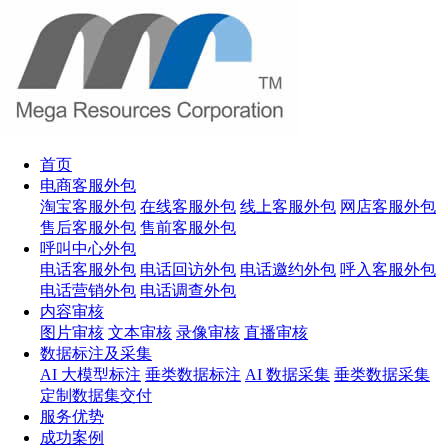
首页
电商客服外包
淘宝客服外包
在线客服外包
线上客服外包
网店客服外包
售后客服外包
售前客服外包
呼叫中心外包
电话客服外包
电话回访外包
电话邀约外包
呼入客服外包
电话营销外包
电话调查外包
内容审核
图片审核
文本审核
录像审核
直播审核
数据标注及采集
AI 大模型标注
垂类数据标注
AI 数据采集
垂类数据采集
定制数据集交付
服务优势
成功案例