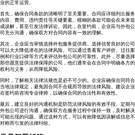
业的正常运营。
首先，确保合同条款的清晰明了至关重要。合同应详细列出服务
内容、费用、违约责任等关键要素。模糊的条款可能会在未来造
成误解，甚至引发法律诉讼。因此，在签约前，企业应与外包公
司充分沟通，确保双方对合同内容有一致的理解。
其次，企业应当审慎选择外包服务提供商。选择信誉良好的公司
可以大大降低潜在的法律风险。可以通过查看客户评价、过往案
例和行业口碑等方式来评估外包公司的可靠性。此外，尽量选择
那些愿意提供法律保障的公司，他们通常会在合同中明确各方的
权利与义务，从而降低风险。
同时，了解相关法律法规也是必不可少的。企业应确保合同符合
当地法律规定，避免因合同不合规而导致的法律风险。建议企业
在签约前咨询专业律师，以确保合同的合法性和有效性。
最后，建立良好的沟通机制是防范法律风险的有效手段。定期与
外包公司进行沟通，确保双方在服务过程中保持一致，及时解决
可能出现的问题。通过这种方式，可以有效降低因误解或信息不
对称而引发的法律纠纷。