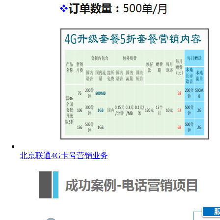
北京联通4G卡号营销业务