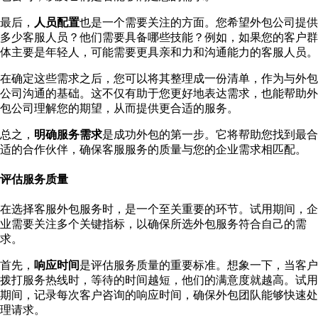
最后，
人员配置
也是一个需要关注的方面。您希望外包公司提供
多少客服人员？他们需要具备哪些技能？例如，如果您的客户群
体主要是年轻人，可能需要更具亲和力和沟通能力的客服人员。
在确定这些需求之后，您可以将其整理成一份清单，作为与外包
公司沟通的基础。这不仅有助于您更好地表达需求，也能帮助外
包公司理解您的期望，从而提供更合适的服务。
总之，
明确服务需求
是成功外包的第一步。它将帮助您找到最合
适的合作伙伴，确保客服服务的质量与您的企业需求相匹配。
评估服务质量
在选择客服外包服务时，是一个至关重要的环节。试用期间，企
业需要关注多个关键指标，以确保所选外包服务符合自己的需
求。
首先，
响应时间
是评估服务质量的重要标准。想象一下，当客户
拨打服务热线时，等待的时间越短，他们的满意度就越高。试用
期间，记录每次客户咨询的响应时间，确保外包团队能够快速处
理请求。