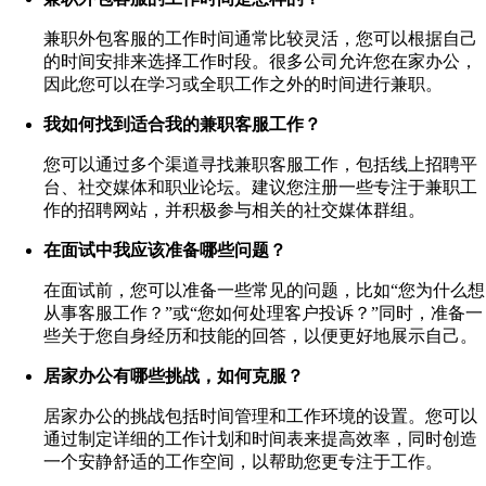
兼职外包客服的工作时间通常比较灵活，您可以根据自己
的时间安排来选择工作时段。很多公司允许您在家办公，
因此您可以在学习或全职工作之外的时间进行兼职。
我如何找到适合我的兼职客服工作？
您可以通过多个渠道寻找兼职客服工作，包括线上招聘平
台、社交媒体和职业论坛。建议您注册一些专注于兼职工
作的招聘网站，并积极参与相关的社交媒体群组。
在面试中我应该准备哪些问题？
在面试前，您可以准备一些常见的问题，比如“您为什么想
从事客服工作？”或“您如何处理客户投诉？”同时，准备一
些关于您自身经历和技能的回答，以便更好地展示自己。
居家办公有哪些挑战，如何克服？
居家办公的挑战包括时间管理和工作环境的设置。您可以
通过制定详细的工作计划和时间表来提高效率，同时创造
一个安静舒适的工作空间，以帮助您更专注于工作。