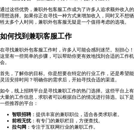
通过这些优势，兼职外包客服工作成为了许多人追求额外收入的
理想选择。如果你正在寻找一种方式来增加收入，同时又不想牺
牲太多个人时间，兼职外包客服无疑是一个值得考虑的选项。
如何找到兼职客服工作
在寻找兼职外包客服工作时，许多人可能会感到迷茫。别担心！
这里有一些简单的步骤，可以帮助你更有效地找到合适的工作机
会。
首先，了解你的目标。你是想要在特定的行业工作，还是希望能
灵活安排时间？明确你的需求后，开始寻找合适的渠道。
如今，线上招聘平台是寻找兼职工作的热门选择。这些平台上有
大量的工作信息，求职者可以根据自己的情况进行筛选。以下是
一些推荐的平台：
智联招聘
：提供丰富的兼职职位，适合各类求职者。
前程无忧
：有专门的兼职栏目，方便查找。
拉勾网
：专注于互联网行业的兼职工作。