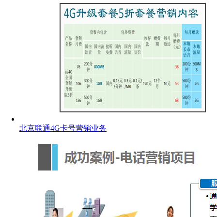
北京联通4G卡号营销业务