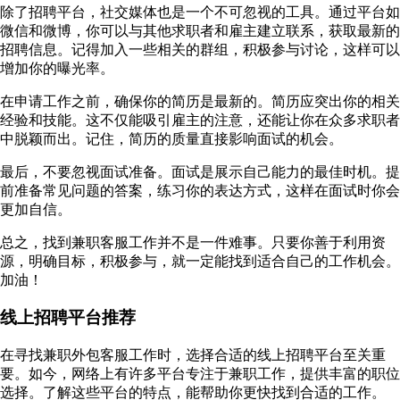
除了招聘平台，社交媒体也是一个不可忽视的工具。通过平台如
微信和微博，你可以与其他求职者和雇主建立联系，获取最新的
招聘信息。记得加入一些相关的群组，积极参与讨论，这样可以
增加你的曝光率。
在申请工作之前，确保你的简历是最新的。简历应突出你的相关
经验和技能。这不仅能吸引雇主的注意，还能让你在众多求职者
中脱颖而出。记住，简历的质量直接影响面试的机会。
最后，不要忽视面试准备。面试是展示自己能力的最佳时机。提
前准备常见问题的答案，练习你的表达方式，这样在面试时你会
更加自信。
总之，找到兼职客服工作并不是一件难事。只要你善于利用资
源，明确目标，积极参与，就一定能找到适合自己的工作机会。
加油！
线上招聘平台推荐
在寻找兼职外包客服工作时，选择合适的线上招聘平台至关重
要。如今，网络上有许多平台专注于兼职工作，提供丰富的职位
选择。了解这些平台的特点，能帮助你更快找到合适的工作。