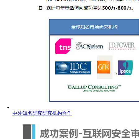
中外知名研究研究机构合作