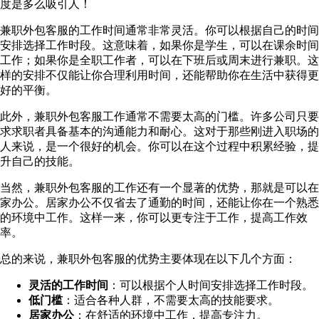
度是多么吸引人！
兼职外包客服的工作时间通常非常灵活。你可以根据自己的时间
安排选择工作时段。这意味着，如果你是学生，可以在课余时间
工作；如果你是全职工作者，可以在下班后或周末进行兼职。这
样的安排不仅能让你合理利用时间，还能帮助你在生活中获得更
好的平衡。
此外，兼职外包客服工作通常不需要太高的门槛。许多公司只要
求求职者具备基本的沟通能力和耐心。这对于那些刚进入职场的
人来说，是一个很好的机会。你可以在这个过程中积累经验，提
升自己的技能。
当然，兼职外包客服的工作还有一个显著的优势，那就是可以在
家办公。居家办公不仅省去了通勤的时间，还能让你在一个熟悉
的环境中工作。这样一来，你可以更专注于工作，提高工作效
率。
总的来说，兼职外包客服的优势主要体现在以下几个方面：
灵活的工作时间
：可以根据个人时间安排选择工作时段。
低门槛
：适合各种人群，不需要太高的技能要求。
居家办公
：在舒适的环境中工作，提高专注力。