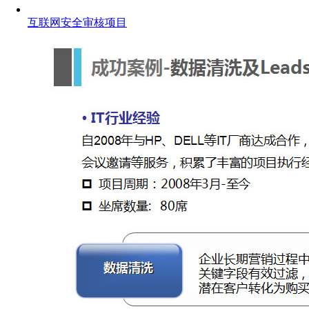
互联网安全审核项目