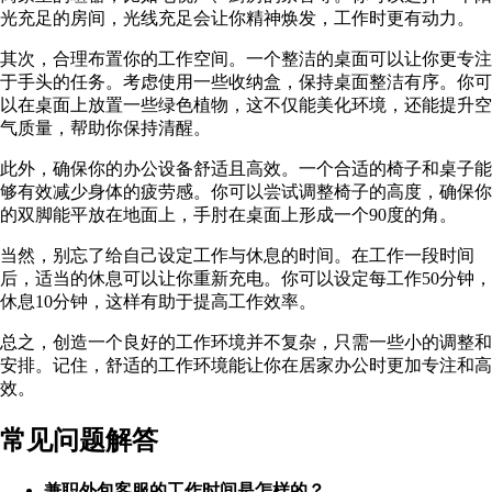
光充足的房间，光线充足会让你精神焕发，工作时更有动力。
其次，合理布置你的工作空间。一个整洁的桌面可以让你更专注
于手头的任务。考虑使用一些收纳盒，保持桌面整洁有序。你可
以在桌面上放置一些绿色植物，这不仅能美化环境，还能提升空
气质量，帮助你保持清醒。
此外，确保你的办公设备舒适且高效。一个合适的椅子和桌子能
够有效减少身体的疲劳感。你可以尝试调整椅子的高度，确保你
的双脚能平放在地面上，手肘在桌面上形成一个90度的角。
当然，别忘了给自己设定工作与休息的时间。在工作一段时间
后，适当的休息可以让你重新充电。你可以设定每工作50分钟，
休息10分钟，这样有助于提高工作效率。
总之，创造一个良好的工作环境并不复杂，只需一些小的调整和
安排。记住，舒适的工作环境能让你在居家办公时更加专注和高
效。
常见问题解答
兼职外包客服的工作时间是怎样的？