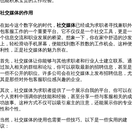
也能积累宝贵的工作经验。
社交媒体的作用
在如今这个数字化的时代，
社交媒体
已经成为求职者寻找兼职外
包客服工作的一个重要平台。它不仅仅是一个社交工具，更是一
个信息交流和职业发展的桥梁。想象一下，你在家中舒适的沙发
上，轻松滑动手机屏幕，便能找到数不胜数的工作机会。这种便
利性，正是社交媒体的魅力所在。
首先，社交媒体让你能够与其他求职者和行业人士建立联系。通
过加入相关的群组和论坛，你可以获取最新的招聘信息，甚至是
一些不公开的职位。许多公司会在社交媒体上发布招聘信息，尤
其是那些对外包客服职位感兴趣的企业。
其次，社交媒体为求职者提供了一个展示自我的平台。你可以在
个人资料中强调你的技能和经验，甚至分享一些与客服相关的成
功故事。这种方式不仅可以吸引雇主的注意，还能展示你的专业
性和个性。
当然，社交媒体的使用也需要一些技巧。以下是一些实用的建
议：