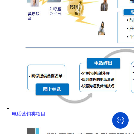
电话营销类项目