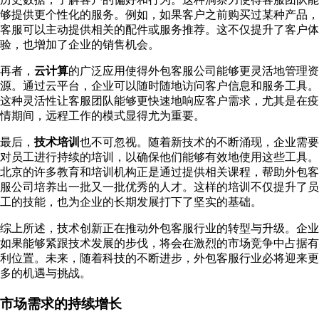
够提供更个性化的服务。例如，如果客户之前购买过某种产品，
客服可以主动提供相关的配件或服务推荐。这不仅提升了客户体
验，也增加了企业的销售机会。
再者，
云计算
的广泛应用使得外包客服公司能够更灵活地管理资
源。通过云平台，企业可以随时随地访问客户信息和服务工具。
这种灵活性让客服团队能够更快速地响应客户需求，尤其是在疫
情期间，远程工作的模式显得尤为重要。
最后，
技术培训
也不可忽视。随着新技术的不断涌现，企业需要
对员工进行持续的培训，以确保他们能够有效地使用这些工具。
北京的许多教育和培训机构正是通过提供相关课程，帮助外包客
服公司培养出一批又一批优秀的人才。这样的培训不仅提升了员
工的技能，也为企业的长期发展打下了坚实的基础。
综上所述，技术创新正在推动外包客服行业的转型与升级。企业
如果能够紧跟技术发展的步伐，将会在激烈的市场竞争中占据有
利位置。未来，随着科技的不断进步，外包客服行业必将迎来更
多的机遇与挑战。
市场需求的持续增长