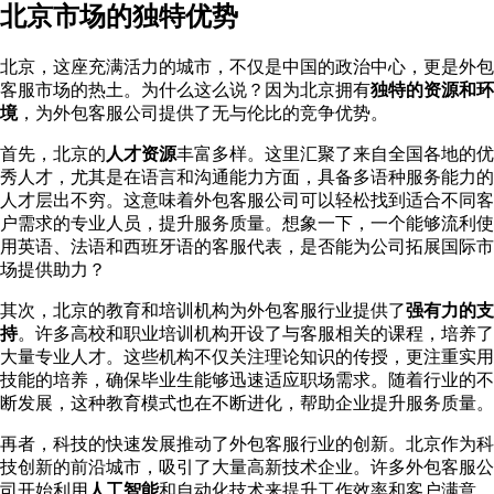
北京市场的独特优势
北京，这座充满活力的城市，不仅是中国的政治中心，更是外包
客服市场的热土。为什么这么说？因为北京拥有
独特的资源和环
境
，为外包客服公司提供了无与伦比的竞争优势。
首先，北京的
人才资源
丰富多样。这里汇聚了来自全国各地的优
秀人才，尤其是在语言和沟通能力方面，具备多语种服务能力的
人才层出不穷。这意味着外包客服公司可以轻松找到适合不同客
户需求的专业人员，提升服务质量。想象一下，一个能够流利使
用英语、法语和西班牙语的客服代表，是否能为公司拓展国际市
场提供助力？
其次，北京的教育和培训机构为外包客服行业提供了
强有力的支
持
。许多高校和职业培训机构开设了与客服相关的课程，培养了
大量专业人才。这些机构不仅关注理论知识的传授，更注重实用
技能的培养，确保毕业生能够迅速适应职场需求。随着行业的不
断发展，这种教育模式也在不断进化，帮助企业提升服务质量。
再者，科技的快速发展推动了外包客服行业的创新。北京作为科
技创新的前沿城市，吸引了大量高新技术企业。许多外包客服公
司开始利用
人工智能
和自动化技术来提升工作效率和客户满意