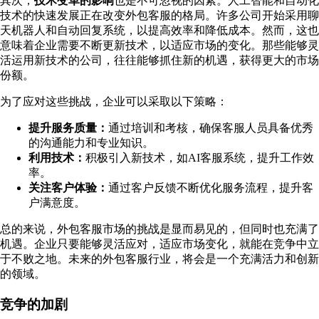
其次，
技术变革的影响
也是不可忽视的因素。人工智能和自动化
技术的快速发展正在改变外包客服的格局。许多公司开始采用聊
天机器人和自动回复系统，以提高效率和降低成本。然而，这也
意味着企业需要不断更新技术，以适应市场的变化。那些能够灵
活运用新技术的公司，往往能够抓住新的机遇，获得更大的市场
份额。
为了应对这些挑战，企业可以采取以下策略：
提升服务质量：
通过培训和考核，确保客服人员具备优秀
的沟通能力和专业知识。
利用技术：
积极引入新技术，如AI客服系统，提升工作效
率。
关注客户体验：
通过客户反馈不断优化服务流程，提升客
户满意度。
总的来说，外包客服市场的挑战是显而易见的，但同时也充满了
机遇。企业只要能够灵活应对，适应市场变化，就能在竞争中立
于不败之地。未来的外包客服行业，将会是一个充满活力和创新
的领域。
竞争的加剧