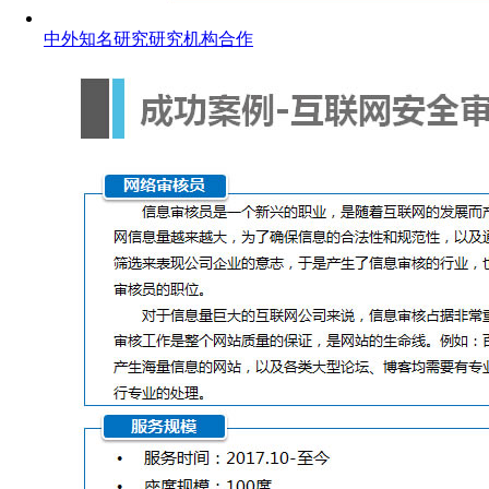
中外知名研究研究机构合作