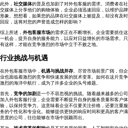
此外，
社交媒体
的普及也加剧了对外包客服的需求。消费者在社
交媒体上分享他们的购物体验，企业必须迅速回应，以维护品牌
形象。想想看，如果您的品牌在社交媒体上被提及，却没有及时
回应，这将对您的声誉造成怎样的影响？
综上所述，
外包客服市场
的需求正在不断增长。企业需要抓住这
一机会，提升自身的服务能力，以应对日益增长的市场需求。只
有这样，才能在竞争激烈的市场中立于不败之地。
行业挑战与机遇
在外包客服市场中，
机遇与挑战并存
。尽管市场前景广阔，但企
业也面临着激烈的竞争和快速发展的技术变革。如何在这片竞争
激烈的海洋中航行，成为了许多企业的头号难题。
首先，
竞争的加剧
是一个不容忽视的挑战。随着越来越多的公司
加入外包客服行业，企业需要不断提升自身的服务质量和客户体
验，以保持竞争力。这意味着企业不仅要关注价格，还要注重服
务的个性化和专业化。能够提供更快的响应时间和更高的客户满
意度的公司，往往能够在市场中脱颖而出。