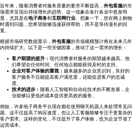
近年来，随着消费者对服务质量的要求不断提高，
外包客服
的市
场需求呈现出持续增长的趋势。这一现象在各行各业中愈发明
显，尤其是在
电子商务
和
互联网行业
。想象一下，您在网上购物
时遇到问题，您希望能够迅速获得帮助，而不是等待漫长的回
复。
根据市场研究数据显示，
外包客服
的市场规模预计将在未来几年
内持续扩大。以下是一些关键因素，推动了这一需求的增长：
客户期望的提升：
现代消费者对服务的期望越来越高。他
们希望在任何时间、任何地点都能获得及时的支持。
企业对客户体验的重视：
越来越多的企业意识到，良好的
客户服务不仅能提高客户满意度，还能促进客户的忠诚
度。
技术的进步：
随着人工智能和自动化技术的不断发展，企
业能够以更低的成本提供更高效的服务。
例如，许多电子商务平台现在都在使用聊天机器人来处理常见问
题。这不仅提高了响应速度，也让人工客服能够专注于更复杂的
客户需求。这样的变化，不仅提升了客户体验，也为企业节省了
运营成本。