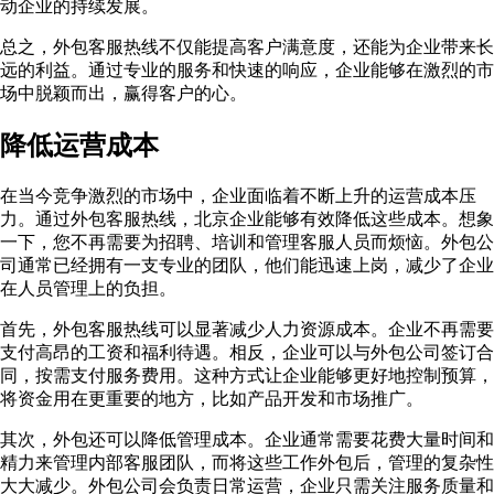
动企业的持续发展。
总之，外包客服热线不仅能提高客户满意度，还能为企业带来长
远的利益。通过专业的服务和快速的响应，企业能够在激烈的市
场中脱颖而出，赢得客户的心。
降低运营成本
在当今竞争激烈的市场中，企业面临着不断上升的运营成本压
力。通过外包客服热线，北京企业能够有效降低这些成本。想象
一下，您不再需要为招聘、培训和管理客服人员而烦恼。外包公
司通常已经拥有一支专业的团队，他们能迅速上岗，减少了企业
在人员管理上的负担。
首先，外包客服热线可以显著减少人力资源成本。企业不再需要
支付高昂的工资和福利待遇。相反，企业可以与外包公司签订合
同，按需支付服务费用。这种方式让企业能够更好地控制预算，
将资金用在更重要的地方，比如产品开发和市场推广。
其次，外包还可以降低管理成本。企业通常需要花费大量时间和
精力来管理内部客服团队，而将这些工作外包后，管理的复杂性
大大减少。外包公司会负责日常运营，企业只需关注服务质量和