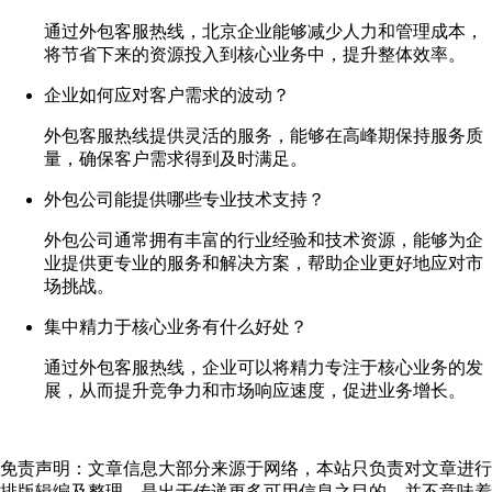
通过外包客服热线，北京企业能够减少人力和管理成本，
将节省下来的资源投入到核心业务中，提升整体效率。
企业如何应对客户需求的波动？
外包客服热线提供灵活的服务，能够在高峰期保持服务质
量，确保客户需求得到及时满足。
外包公司能提供哪些专业技术支持？
外包公司通常拥有丰富的行业经验和技术资源，能够为企
业提供更专业的服务和解决方案，帮助企业更好地应对市
场挑战。
集中精力于核心业务有什么好处？
通过外包客服热线，企业可以将精力专注于核心业务的发
展，从而提升竞争力和市场响应速度，促进业务增长。
免责声明：文章信息大部分来源于网络，本站只负责对文章进行
排版辑编及整理，是出于传递更多可用信息之目的，并不意味着