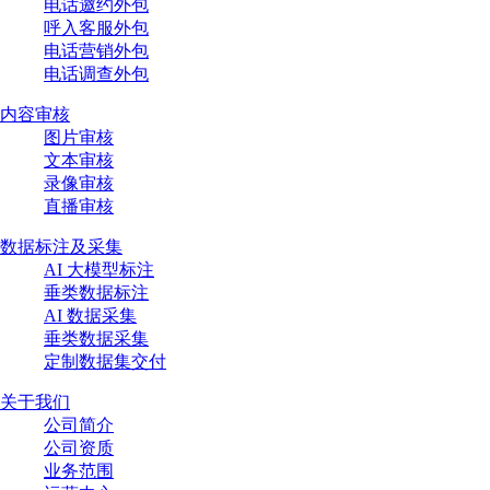
电话邀约外包
呼入客服外包
电话营销外包
电话调查外包
内容审核
图片审核
文本审核
录像审核
直播审核
数据标注及采集
AI 大模型标注
垂类数据标注
AI 数据采集
垂类数据采集
定制数据集交付
关于我们
公司简介
公司资质
业务范围