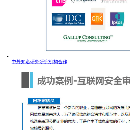
中外知名研究研究机构合作