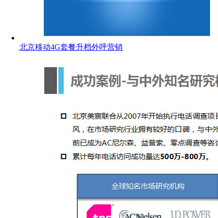
北京移动4G套餐升档外呼营销