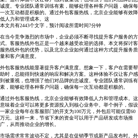
诚度。专业团队通常训练有素，能够处理各种客户问题，确保每
一次互动都是积极的。通过外包客服热线，北京企业能够有效降
低人力和管理成本。这
本文共有
2443
个文字，预计阅读所需时间
7
分钟
在当今竞争激烈的市场中，企业必须不断寻找提升客户服务的方
式。客服热线外包正是一个越来越受欢迎的选择。本文将探讨客
服热线外包的优势，以及北京企业如何通过这种方式提升服务质
量和客户满意度。
外包客服热线能显著提升客户满意度。想象一下，客户在需要帮
助时，总能得到快速的响应和解决方案。这种体验不仅让客户感
到被重视，也增强了他们对品牌的忠诚度。专业团队通常训练有
素，能够处理各种客户问题，确保每一次互动都是积极的。
通过外包客服热线，北京企业能够有效降低人力和管理成本。这
意味着企业可以将更多资源投入到核心业务中。举个例子，假设
一家企业每年在客服部门的开支为100万元，外包后可能仅需60
万元。这样一来，节省下来的资金可以用于产品研发或市场推
广，从而推动企业的增长。
市场需求常常波动不定，尤其是在促销季节或新产品发布时。外