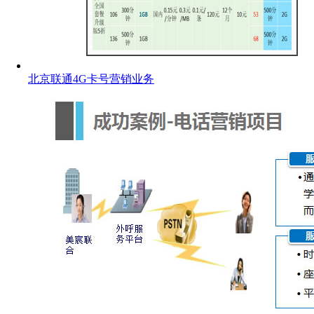
北京联通4G卡号营销业务