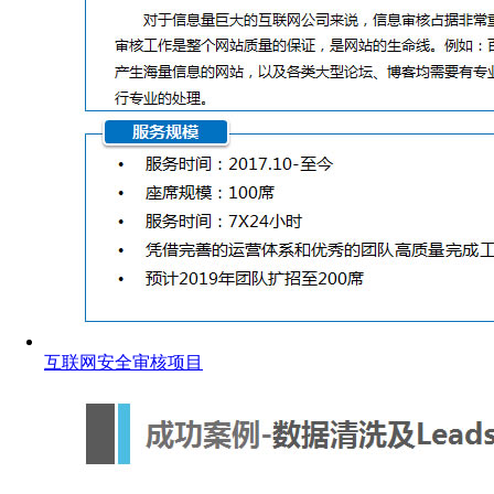
互联网安全审核项目