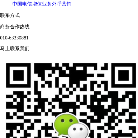
中国电信增值业务外呼营销
联系方式
商务合作热线
010-63330881
马上联系我们