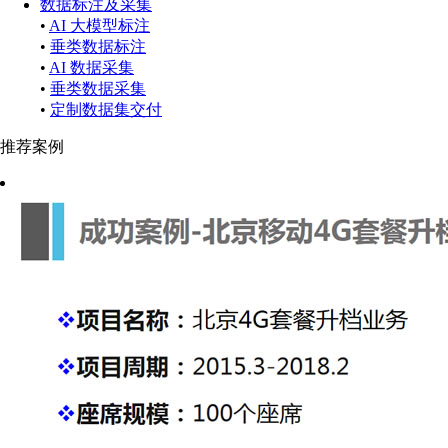
数据标注及采集
•
AI 大模型标注
•
垂类数据标注
•
AI 数据采集
•
垂类数据采集
•
定制数据集交付
推荐案例