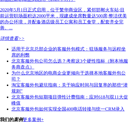
2020年5月1日正式启用，位于繁华商业区，紧邻邯郸火车站;目
前运营职场面积达2000平米，现建成坐席数量达500席;整洁优美
的办公环境，并配备酒店级员工公寓和员工食堂，配套齐全完
善。...
详情查看>>
适用于北京总部企业的客服外包模式：驻场服务与远程坐
席的利弊
北京客服外包公司怎么选？考察这3个硬性指标（附本地服
务商盘点）
为什么北京地区的电商企业更倾向于选择本地客服外包公
司？
淘宝客服外包避坑指南：关于响应时间与回复率的那些“潜
规则”
北京客服外包短期项目弹性计费指南：应对618与双11大促
峰值
北京客服外包如何实现全国400电话转接与统一CRM录入
我们的
案例
更多案例+