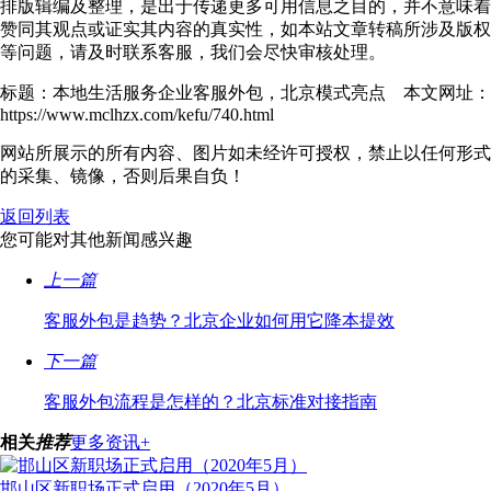
排版辑编及整理，是出于传递更多可用信息之目的，并不意味着
赞同其观点或证实其内容的真实性，如本站文章转稿所涉及版权
等问题，请及时联系客服，我们会尽快审核处理。
标题：本地生活服务企业客服外包，北京模式亮点 本文网址：
https://www.mclhzx.com/kefu/740.html
网站所展示的所有内容、图片如未经许可授权，禁止以任何形式
的采集、镜像，否则后果自负！
返回列表
您可能对其他新闻感兴趣
上一篇
客服外包是趋势？北京企业如何用它降本提效
下一篇
客服外包流程是怎样的？北京标准对接指南
相关
推荐
更多资讯+
邯山区新职场正式启用（2020年5月）