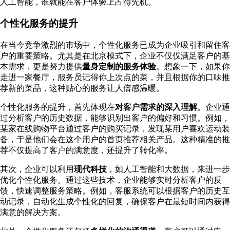
人工智能，谁就能在客户体验上占得先机。
个性化服务的提升
在当今竞争激烈的市场中，个性化服务已成为企业吸引和留住客
户的重要策略。尤其是在北京模式下，企业不仅仅满足客户的基
本需求，更是努力提供
量身定制的服务体验
。想象一下，如果你
走进一家餐厅，服务员记得你上次点的菜，并且根据你的口味推
荐新的菜品，这种贴心的服务让人倍感温暖。
个性化服务的提升，首先体现在
对客户需求的深入理解
。企业通
过分析客户的历史数据，能够识别出客户的偏好和习惯。例如，
某家在线购物平台通过客户的购买记录，发现某用户喜欢运动装
备，于是他们会在这个用户的首页推荐相关产品。这种精准的推
荐不仅提高了客户的满意度，还提升了转化率。
其次，企业可以利用
现代科技
，如人工智能和大数据，来进一步
优化个性化服务。通过这些技术，企业能够实时分析客户的反
馈，快速调整服务策略。例如，客服系统可以根据客户的历史互
动记录，自动化生成个性化的回复，确保客户在最短时间内获得
满意的解决方案。