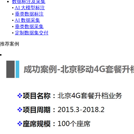
数据标注及采集
•
AI 大模型标注
•
垂类数据标注
•
AI 数据采集
•
垂类数据采集
•
定制数据集交付
推荐案例