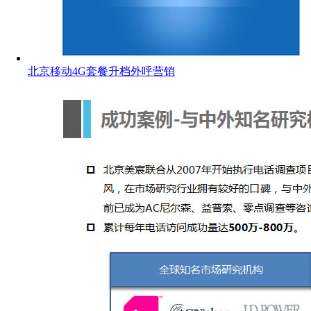
北京移动4G套餐升档外呼营销