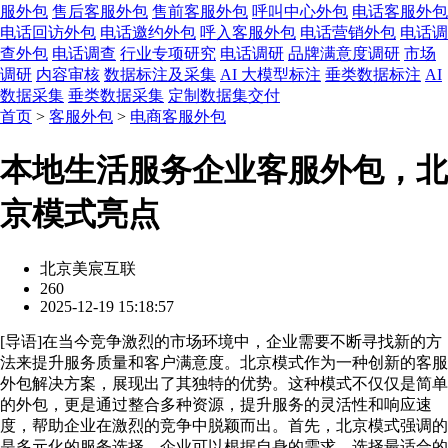
服外包
售后客服外包
售前客服外包
呼叫中心外包
电话客服外包
电话回访外包
电话邀约外包
呼入客服外包
电话营销外包
电话调
查外包
电话调查
行业专项研究
电话调研
品牌满意度调研
市场
调研
内容审核
数据标注及采集
AI 大模型标注
垂类数据标注
AI
数据采集
垂类数据采集
定制数据集交付
首页
>
客服外包
>
电商客服外包
本地生活服务企业客服外包，北
京模式亮点
北京美宸互联
260
2025-12-19 15:18:57
[
导语
]在当今竞争激烈的市场环境中，企业需要不断寻找新的方
法来提升服务质量和客户满意度。北京模式作为一种创新的客服
外包解决方案，展现出了其独特的优势。这种模式不仅仅是简单
的外包，更是通过整合多种资源，提升服务的灵活性和响应速
度，帮助企业在激烈的竞争中脱颖而出。首先，北京模式强调的
是多元化的服务选择。企业可以根据自身的需求，选择最适合的