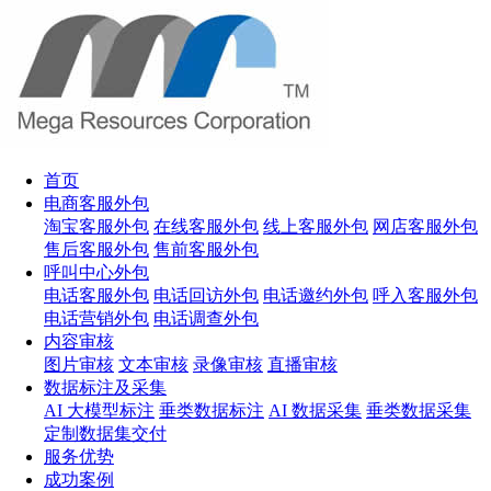
首页
电商客服外包
淘宝客服外包
在线客服外包
线上客服外包
网店客服外包
售后客服外包
售前客服外包
呼叫中心外包
电话客服外包
电话回访外包
电话邀约外包
呼入客服外包
电话营销外包
电话调查外包
内容审核
图片审核
文本审核
录像审核
直播审核
数据标注及采集
AI 大模型标注
垂类数据标注
AI 数据采集
垂类数据采集
定制数据集交付
服务优势
成功案例