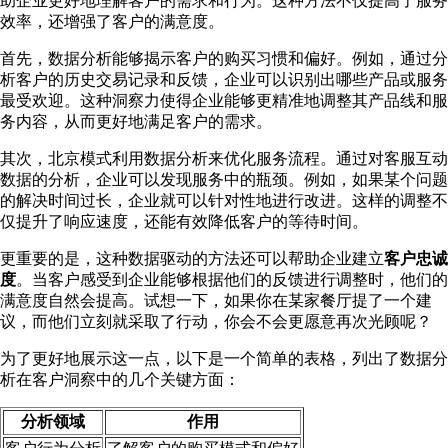
助企业更好地理解客户的需求和行为。这种方法不仅提高了服务
效率，还增强了客户的满意度。
首先，数据分析能够揭示客户的购买习惯和偏好。例如，通过分
析客户的历史交易记录和反馈，企业可以识别出哪些产品或服务
最受欢迎。这种洞察力使得企业能够更精准地调整其产品线和服
务内容，从而更好地满足客户的需求。
其次，北京模式利用数据分析来优化服务流程。通过对客服互动
数据的分析，企业可以发现服务中的瓶颈。例如，如果某个问题
的解决时间过长，企业就可以针对性地进行改进。这样的调整不
仅提升了响应速度，还能有效降低客户的等待时间。
更重要的是，这种数据驱动的方法还可以帮助企业建立
客户忠诚
度
。当客户感受到企业能够根据他们的反馈进行调整时，他们的
满意度自然会提高。试想一下，如果你在某家餐厅提了一个建
议，而他们立刻就采取了行动，你会不会更愿意再次光顾呢？
为了更好地展示这一点，以下是一个简单的表格，列出了数据分
析在客户洞察中的几个关键方面：
分析领域
作用