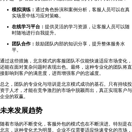
模拟演练：
通过角色扮演和案例分析，客服人员可以在真
实场景中练习应对策略。
在线学习平台：
提供灵活的学习资源，让客服人员可以随
时随地进行自我提升。
团队合作：
鼓励团队内部的知识分享，提升整体服务水
平。
通过这些措施，北京模式的客服团队不仅能快速适应市场变化，
还能在面对复杂问题时表现出色。最终，这种专业化的团队将直
接影响到客户的满意度，进而增强客户的忠诚度。
总之，团队的专业化与培训是北京模式成功的基石。只有持续投
资于人才，才能在竞争激烈的市场中脱颖而出，真正实现客户与
企业的双赢。
未来发展趋势
随着市场的不断变化，客服外包的模式也在不断演进。特别是在
北京，这种变化尤为明显。企业不仅需要适应快速变化的市场，