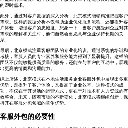
的即时需求。
此外，通过对客户数据的深入分析，北京模式能够精准把握客户
需求。这样的数据分析不仅帮助企业优化服务流程，还能提升客
户体验，增强客户的忠诚度。想象一下，当客户感受到企业对其
需求的理解和关注时，他们自然会更愿意与企业保持长期的关
系。
最后，北京模式注重客服团队的专业化培训。通过系统的培训和
考核，客服人员的专业素养和服务能力得到了显著提升。这样的
团队不仅能够提供高质量的服务，还能在与客户的互动中，展现
出更高的情商和沟通能力。
综上所述，北京模式在本地生活服务企业客服外包中展现出多重
优势，既提升了客户体验，又提高了企业效率。这种模式的成
功，不仅在于其灵活的运营方式，更在于对技术和人力资源的有
效整合。未来，随着市场的不断变化，北京模式将继续创新，保
持其在客服外包领域的竞争优势。
客服外包的必要性