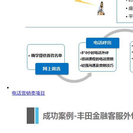
电话营销类项目