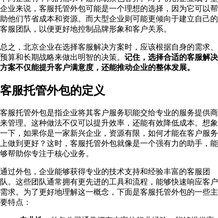
企业来说，客服托管外包可能是一个理想的选择，因为它可以帮
助他们节省成本和资源。而大型企业则可能更倾向于建立自己的
客服团队，以便更好地控制品牌形象和客户关系。
总之，北京企业在选择客服解决方案时，应该根据自身的需求、
预算和长期战略来做出明智的决策。
记住，选择合适的客服解决
方案不仅能提升客户满意度，还能推动企业的整体发展。
客服托管外包的定义
客服托管外包是指企业将其客户服务职能交给专业的服务提供商
来管理。这种做法不仅可以提升效率，还能有效降低成本。想象
一下，如果你是一家新兴企业，资源有限，如何才能在客户服务
上做到更好？这时，客服托管外包就像是一个强有力的助手，能
够帮助你专注于核心业务。
通过外包，企业能够获得专业的技术支持和经验丰富的客服团
队。这些团队通常拥有更先进的工具和流程，能够快速响应客户
需求。为了更好地理解这一概念，下面是客服托管外包的一些主
要特点：