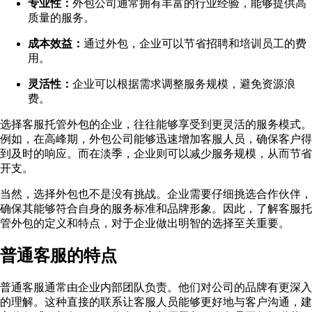
专业性：
外包公司通常拥有丰富的行业经验，能够提供高
质量的服务。
成本效益：
通过外包，企业可以节省招聘和培训员工的费
用。
灵活性：
企业可以根据需求调整服务规模，避免资源浪
费。
选择客服托管外包的企业，往往能够享受到更灵活的服务模式。
例如，在高峰期，外包公司能够迅速增加客服人员，确保客户得
到及时的响应。而在淡季，企业则可以减少服务规模，从而节省
开支。
当然，选择外包也不是没有挑战。企业需要仔细挑选合作伙伴，
确保其能够符合自身的服务标准和品牌形象。因此，了解客服托
管外包的定义和特点，对于企业做出明智的选择至关重要。
普通客服的特点
普通客服通常由企业内部团队负责。他们对公司的品牌有更深入
的理解。这种直接的联系让客服人员能够更好地与客户沟通，建