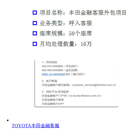
TOYOTA丰田金融客服