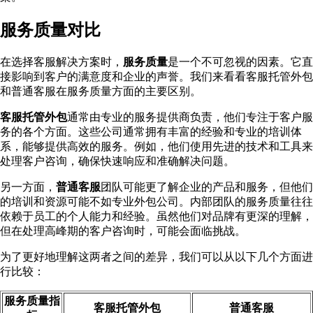
服务质量对比
在选择客服解决方案时，
服务质量
是一个不可忽视的因素。它直
接影响到客户的满意度和企业的声誉。我们来看看客服托管外包
和普通客服在服务质量方面的主要区别。
客服托管外包
通常由专业的服务提供商负责，他们专注于客户服
务的各个方面。这些公司通常拥有丰富的经验和专业的培训体
系，能够提供高效的服务。例如，他们使用先进的技术和工具来
处理客户咨询，确保快速响应和准确解决问题。
另一方面，
普通客服
团队可能更了解企业的产品和服务，但他们
的培训和资源可能不如专业外包公司。内部团队的服务质量往往
依赖于员工的个人能力和经验。虽然他们对品牌有更深的理解，
但在处理高峰期的客户咨询时，可能会面临挑战。
为了更好地理解这两者之间的差异，我们可以从以下几个方面进
行比较：
服务质量指
客服托管外包
普通客服