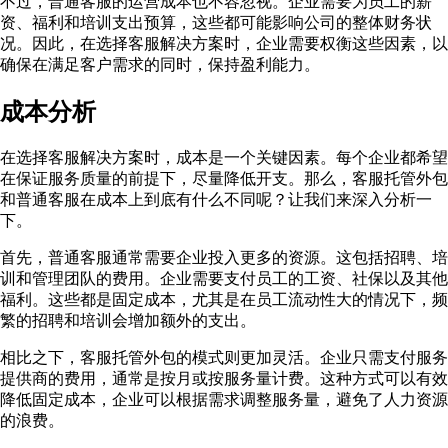
不过，普通客服的运营成本也不容忽视。企业需要为员工的薪
资、福利和培训支出预算，这些都可能影响公司的整体财务状
况。因此，在选择客服解决方案时，企业需要权衡这些因素，以
确保在满足客户需求的同时，保持盈利能力。
成本分析
在选择客服解决方案时，成本是一个关键因素。每个企业都希望
在保证服务质量的前提下，尽量降低开支。那么，客服托管外包
和普通客服在成本上到底有什么不同呢？让我们来深入分析一
下。
首先，普通客服通常需要企业投入更多的资源。这包括招聘、培
训和管理团队的费用。企业需要支付员工的工资、社保以及其他
福利。这些都是固定成本，尤其是在员工流动性大的情况下，频
繁的招聘和培训会增加额外的支出。
相比之下，客服托管外包的模式则更加灵活。企业只需支付服务
提供商的费用，通常是按月或按服务量计费。这种方式可以有效
降低固定成本，企业可以根据需求调整服务量，避免了人力资源
的浪费。