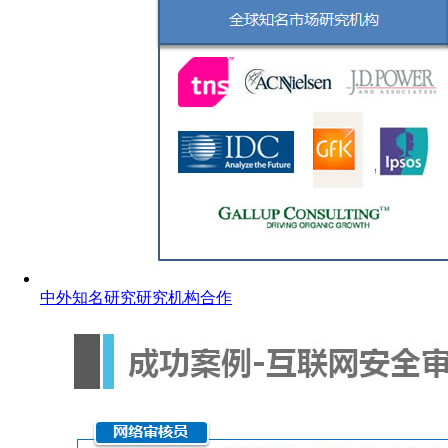
中外知名研究研究机构合作