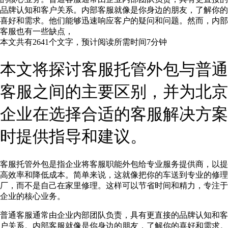
品牌认知和客户关系。内部客服就像是你身边的朋友，了解你的
喜好和需求。他们能够迅速响应客户的疑问和问题。然而，内部
客服也有一些缺点，
本文共有
2641
个文字，预计阅读所需时间
7
分钟
本文将探讨客服托管外包与普通
客服之间的主要区别，并为北京
企业在选择合适的客服解决方案
时提供指导和建议。
客服托管外包是指企业将客服职能外包给专业服务提供商，以提
高效率和降低成本。简单来说，这就像把你的车送到专业的修理
厂，而不是自己在家里修理。这样可以节省时间和精力，专注于
企业的核心业务。
普通客服通常由企业内部团队负责，具有更直接的品牌认知和客
户关系。内部客服就像是你身边的朋友，了解你的喜好和需求。