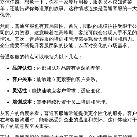
立信任感。想象一下，你在一家餐厅用餐，服务员不仅知道菜
单，还能告诉你每道菜的故事。这种情感连接是普通客服的一大
优势。
然而，普通客服也有其局限性。首先，团队的规模往往受限于公
司的人力资源。这意味着在高峰期，客服可能会出现人手不足的
情况。其次，普通客服的培训和管理需要耗费大量时间和精力。
企业需要不断提升客服团队的技能，以应对变化的市场需求。
普通客服的特点可以概括为以下几点：
品牌认知：
内部团队对品牌有更深的理解。
客户关系：
能够建立更紧密的客户关系。
灵活性：
能快速响应客户需求，适应变化。
培训成本：
需要持续投资于员工培训和管理。
从客户的角度来看，普通客服通常能提供更个性化的服务。客户
在与客服沟通时，能够感受到企业的温度和关怀。这种体验对于
客户的满意度至关重要。