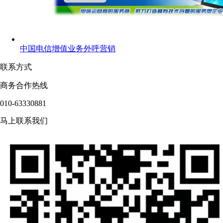
中国电信增值业务外呼营销
联系方式
商务合作热线
010-63330881
马上联系我们