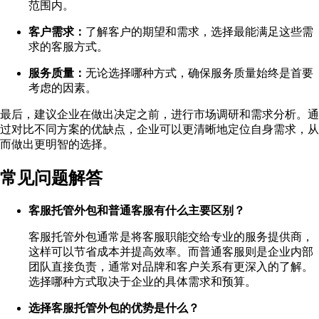
范围内。
客户需求：
了解客户的期望和需求，选择最能满足这些需
求的客服方式。
服务质量：
无论选择哪种方式，确保服务质量始终是首要
考虑的因素。
最后，建议企业在做出决定之前，进行市场调研和需求分析。通
过对比不同方案的优缺点，企业可以更清晰地定位自身需求，从
而做出更明智的选择。
常见问题解答
客服托管外包和普通客服有什么主要区别？
客服托管外包通常是将客服职能交给专业的服务提供商，
这样可以节省成本并提高效率。而普通客服则是企业内部
团队直接负责，通常对品牌和客户关系有更深入的了解。
选择哪种方式取决于企业的具体需求和预算。
选择客服托管外包的优势是什么？