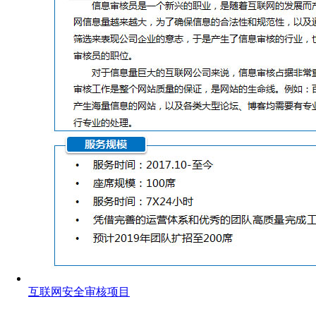
互联网安全审核项目