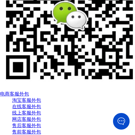
电商客服外包
淘宝客服外包
在线客服外包
线上客服外包
网店客服外包
售后客服外包
售前客服外包