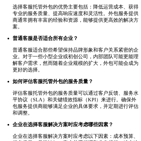
选择客服托管外包的优势主要包括：降低运营成本、获得
专业的服务质量、提高响应速度和灵活性。外包服务提供
商通常拥有丰富的经验和资源，能够提供更高效的解决方
案。
普通客服是否适合所有企业？
普通客服适合那些希望保持品牌形象和客户关系紧密的企
业。对于一些小型企业或初创公司，内部团队可能更能理
解客户需求，然而随着企业规模的扩大，外包可能会成为
更好的选择。
如何评估客服托管外包的服务质量？
评估客服托管外包的服务质量可以通过客户反馈、服务水
平协议（SLA）和关键绩效指标（KPI）来进行。确保外
包服务提供商能够满足企业的具体要求，并定期进行评估
和调整。
企业在选择客服解决方案时应考虑哪些因素？
企业在选择客服解决方案时应考虑以下因素：成本预算、