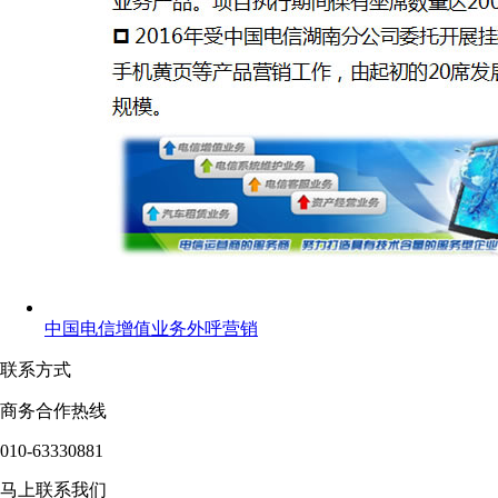
中国电信增值业务外呼营销
联系方式
商务合作热线
010-63330881
马上联系我们