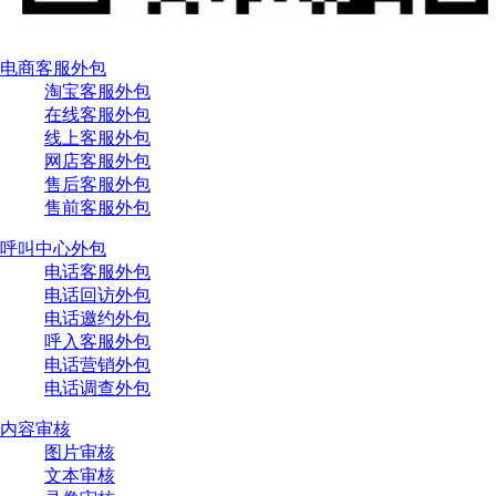
电商客服外包
淘宝客服外包
在线客服外包
线上客服外包
网店客服外包
售后客服外包
售前客服外包
呼叫中心外包
电话客服外包
电话回访外包
电话邀约外包
呼入客服外包
电话营销外包
电话调查外包
内容审核
图片审核
文本审核