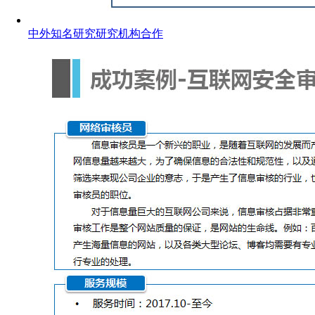
中外知名研究研究机构合作