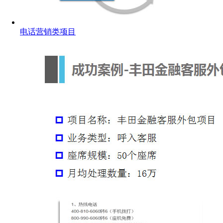
电话营销类项目