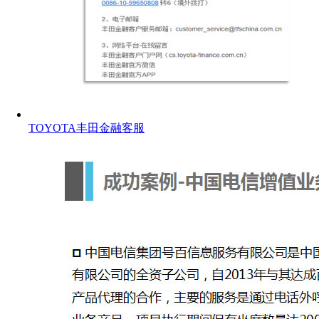
TOYOTA丰田金融客服