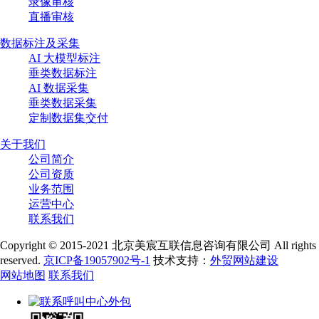
录像审核
直播审核
数据标注及采集
AI 大模型标注
垂类数据标注
AI 数据采集
垂类数据采集
定制数据集交付
关于我们
公司简介
公司资质
业务范围
运营中心
联系我们
Copyright © 2015-2021 北京美宸互联信息咨询有限公司 All rights
reserved.
京ICP备19057902号-1
技术支持：
外贸网站建设
网站地图
联系我们