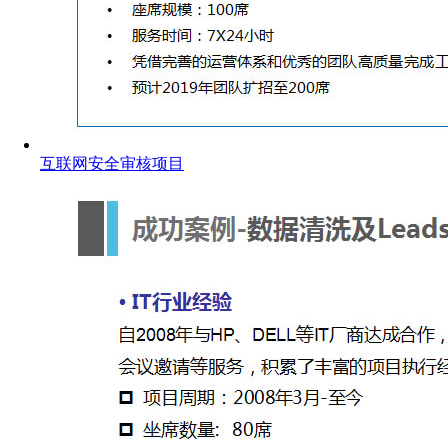
互联网安全审核项目