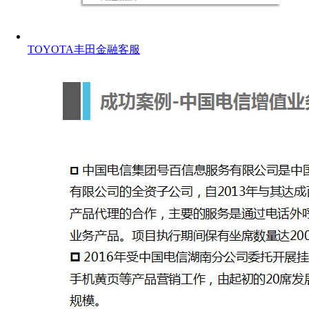
TOYOTA丰田金融客服