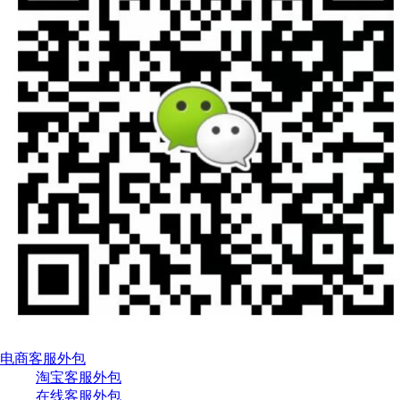
电商客服外包
淘宝客服外包
在线客服外包