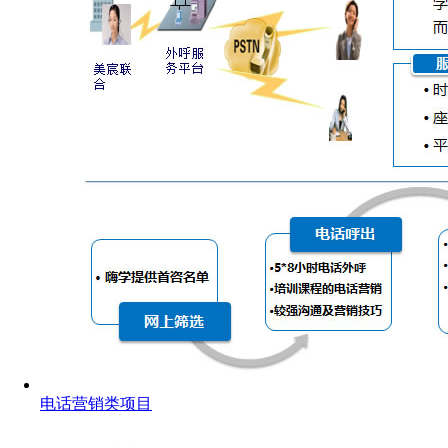
电话营销类项目