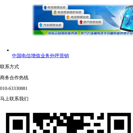
中国电信增值业务外呼营销
联系方式
商务合作热线
010-63330881
马上联系我们