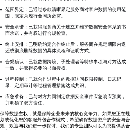
范围界定：已通过条款清晰界定服务商对客户数据的使用范
围，限定为履行合同所必需。
安全承诺：已获得服务商关于建立并维护数据安全体系的书
面承诺，并有权进行合规检查。
终止安排：已明确约定合作终止后，服务商在规定期限内返
还或彻底删除数据的具体流程和证明方式。
合规确认：已就数据跨境、子处理者等特殊事项与对方达成
一致，并获得必要的书面授权。
过程控制：已就合作过程中的数据访问权限控制、日志记
录、定期审计等过程管理措施达成共识。
应急准备：已与对方共同制定数据安全事件应急响应预案，
并明确了双方责任。
保障数据主权，就是保障企业未来的核心竞争力。如果您正在规
划或优化您的客服外包合作模式，希望确保数据资产的安全与合
规，欢迎与我们进一步探讨。我们的专业团队可以为您提供从合