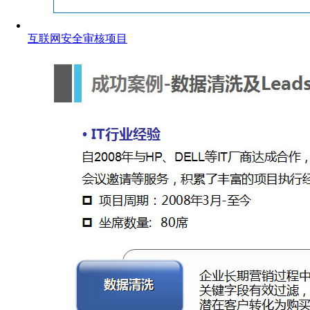
互联网安全审核项目