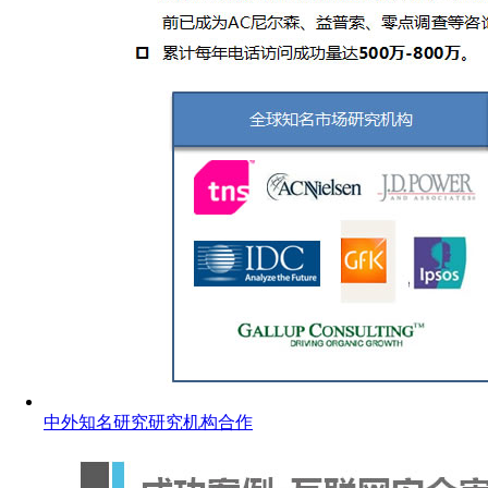
中外知名研究研究机构合作