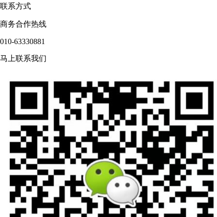
联系方式
商务合作热线
010-63330881
马上联系我们