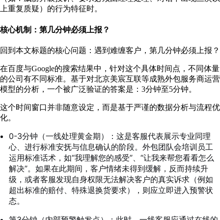
上重复质疑）的行为特征时。
核心机制：第几分钟必须上报？
回到本文标题的核心问题：遇到难缠客户，第几分钟必须上报？
在百度与Google的搜索结果中，针对这个具体时间点，不同体量
的公司有不同标准。基于对北京美宸互联等成熟外包服务商运营
模型的分析，一个被广泛验证的答案是：3分钟至5分钟。
这个时间窗口并非随意设定，而是基于严谨的数据分析与流程优
化。
0-3分钟（一线处理黄金期）：这是客服代表展示专业同理
心、进行标准安抚与信息确认的阶段。外包团队会培训员工
运用标准话术，如“我理解您的感受”、“让我来帮您看看怎么
解决”。如果在此期间，客户情绪未得到缓解，反而持续升
级，或者客服发现自身权限无法解决客户的真实诉求（例如
超出标准的赔付、特殊退换货要求），则应立即进入预警状
态。
第3分钟（内部预警触发点）：此时，一线客服应通过在线的