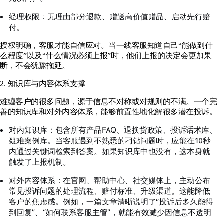
经理权限：无理由部分退款、赠送高价值赠品、启动先行赔
付。
授权明确，客服才能自信应对。当一线客服知道自己“能做到什
么程度”以及“什么情况必须上报”时，他们上报的决定会更加果
断，不会犹豫拖延。
2. 知识库与内容体系支撑
难缠客户的很多问题，源于信息不对称或对规则的不满。一个完
善的知识库和对外内容体系，能够前置性地化解很多潜在投诉。
对内知识库：包含所有产品FAQ、退换货政策、投诉话术库、
疑难案例库。当客服遇到不熟悉的刁钻问题时，应能在10秒
内通过关键词检索到答案。如果知识库中也没有，这本身就
触发了上报机制。
对外内容体系：在官网、帮助中心、社交媒体上，主动公布
常见投诉问题的处理流程、赔付标准、升级渠道。这能降低
客户的焦虑感。例如，一篇文章清晰说明了“投诉后多久能得
到回复”、“如何联系客服主管”，就能有效减少因信息不透明