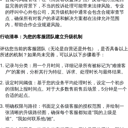
益完善的背景下，不当的投诉处理可能带来法律风险。专业
的呼叫中心外包公司，其升级机制中通常会包含合规审查节
点，确保所有对客户的承诺和解决方案都在法律允许范围
内，帮助合作企业规避风险。
行动清单：为您的客服团队建立升级机制
评估您当前的客服团队（无论是自营还是外包），是否具备以上
所述的机制？如果尚未完善，可以从以下步骤着手：
记录与分类：用一个月时间，详细记录所有被标记为“难缠客
户”的案例，分析其行为特征、诉求、处理时长与最终结果。
设定时间阈值：基于您的业务平均处理时长，设定一个初步
的强制上报时间点。对于大多数售前售后场景，5分钟是一个
合适的起点。
明确权限与路径：书面定义各级客服的授权范围，并绘制一
张清晰的升级路径图，确保每个客服都知道“我的上级是
谁”、“我如何联系他/她”。