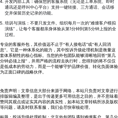
开发内部工具：确保您的客服系统（无论是工单系统、即时
通讯还是呼叫中心平台）支持一键转接、三方通话、会话移
交并保留历史记录的功能。
培训与演练：不要只发文件。组织每月一次的“难缠客户模拟
演练”，让每个客服都亲身体验从第1分钟到第5分钟上报的全
过程。
专业的客服外包，其价值远不止于“有人接电话”或“有人回消
息”。它是一种体系化的能力，其中投诉升级处理机制是衡量这
套体系韧性的核心指标。当您的外包团队能够清晰地回答“第几
分钟必须上报”，并用严格的流程去执行时，您得到的将不仅仅
是低成本的劳动力，而是一个能够守护品牌价值、转化负面体验
为正面口碑的战略伙伴。
免责声明：文章信息大部分来源于网络，本站只负责对文章进行
排版辑编及整理，是出于传递更多可用信息之目的，并不意味着
赞同其观点或证实其内容的真实性，如本站文章转稿所涉及版权
等问题，请及时联系客服，我们会尽快审核处理。
标题：投诉升级处理机制：北京外包团队遇到难缠客户，第几分