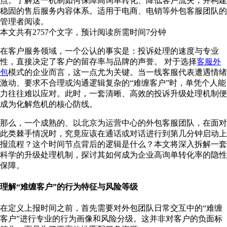
点。了解这一机制如何保障高询单转化、降低客户流失，并构建
稳固的售后服务内容体系。适用于电商、电销等外包客服团队的
管理者阅读。
本文共有
2757
个文字，预计阅读所需时间
7
分钟
在客户服务领域，一个公认的事实是：投诉处理的速度与专业
性，直接决定了客户的留存率与品牌的声誉。 对于选择
客服外
包
模式的企业而言，这一点尤为关键。当一线客服代表遭遇情绪
激动、要求不合理或沟通逻辑复杂的“难缠客户”时，单凭个人能
力往往难以应对。此时，一套清晰、高效的投诉升级处理机制便
成为化解危机的核心防线。
那么，一个成熟的、以北京为运营中心的外包客服团队，在面对
此类棘手情况时，究竟应该在通话或对话进行到第几分钟启动上
报流程？这个时间节点背后的逻辑是什么？本文将深入拆解一套
科学的升级处理机制，探讨其如何成为企业高询单转化率的隐性
保障。
理解“难缠客户”的行为特征与风险等级
在定义上报时间之前，首先需要对外包团队日常交互中的“难缠
客户”进行专业的行为画像和风险分级。这并非对客户的负面标