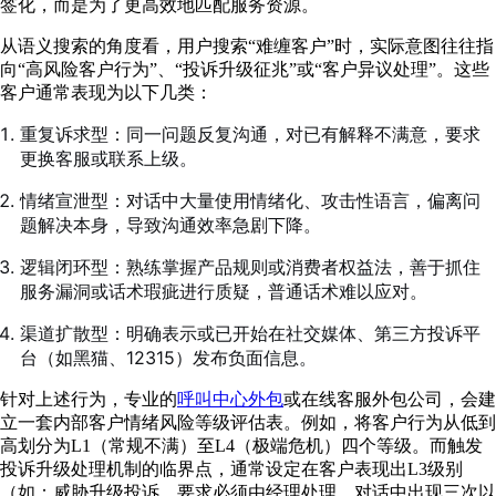
签化，而是为了更高效地匹配服务资源。
从语义搜索的角度看，用户搜索“难缠客户”时，实际意图往往指
向“高风险客户行为”、“投诉升级征兆”或“客户异议处理”。这些
客户通常表现为以下几类：
重复诉求型：同一问题反复沟通，对已有解释不满意，要求
更换客服或联系上级。
情绪宣泄型：对话中大量使用情绪化、攻击性语言，偏离问
题解决本身，导致沟通效率急剧下降。
逻辑闭环型：熟练掌握产品规则或消费者权益法，善于抓住
服务漏洞或话术瑕疵进行质疑，普通话术难以应对。
渠道扩散型：明确表示或已开始在社交媒体、第三方投诉平
台（如黑猫、12315）发布负面信息。
针对上述行为，专业的
呼叫中心外包
或在线客服外包公司，会建
立一套内部客户情绪风险等级评估表。例如，将客户行为从低到
高划分为L1（常规不满）至L4（极端危机）四个等级。而触发
投诉升级处理机制的临界点，通常设定在客户表现出L3级别
（如：威胁升级投诉、要求必须由经理处理、对话中出现三次以