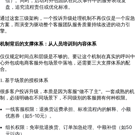
偿）。同时，启动对外包团队在此次事件中的服务表现复
盘，追究流程责任或优化标准。
通过这套三级架构，一个投诉升级处理机制不再仅仅是一个应急
方案，而演变为驱动整个客服团队服务质量持续改进的动力引
擎。
机制背后的支撑体系：从人员培训到内容体系
仅仅规定时间点和层级是不够的。要让这个机制在真实的呼叫中
心外包或电商客服外包场景中落地，还需要三大支撑体系的配
合。
1. 基于场景的授权体系
很多客户投诉升级，本质是因为客服“做不了主”。一套成熟的机
制，必须明确在不同场景下，不同级别的客服拥有何种权限。
一线客服权限：退换货运费承担、标准流程内的解释、小额
优惠券（如5-10元）。
组长权限：免审批退换货、订单加急处理、中额补偿（如50
元以内）。