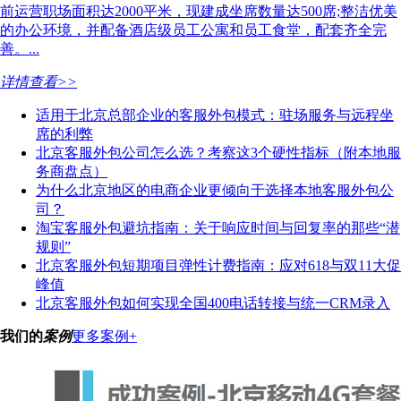
前运营职场面积达2000平米，现建成坐席数量达500席;整洁优美
的办公环境，并配备酒店级员工公寓和员工食堂，配套齐全完
善。...
详情查看>>
适用于北京总部企业的客服外包模式：驻场服务与远程坐
席的利弊
北京客服外包公司怎么选？考察这3个硬性指标（附本地服
务商盘点）
为什么北京地区的电商企业更倾向于选择本地客服外包公
司？
淘宝客服外包避坑指南：关于响应时间与回复率的那些“潜
规则”
北京客服外包短期项目弹性计费指南：应对618与双11大促
峰值
北京客服外包如何实现全国400电话转接与统一CRM录入
我们的
案例
更多案例+