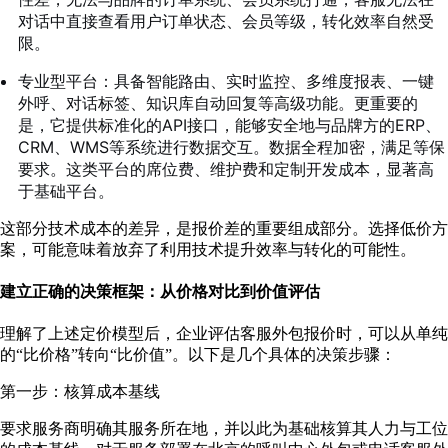
对话中直接查看用户订单状态、会员等级，转化效率自然受
限。
专业型平台：具备智能路由、实时监控、多维度报表、一键
外呼、对话标签、知识库自动回复等高级功能。更重要的
是，它提供标准化的API接口，能够安全地与品牌方的ERP、
CRM、WMS等系统进行数据交互。数据全程加密，满足等保
要求。这类平台的席位费、维护费和定制开发成本，显著高
于基础平台。
这部分技术成本的差异，是报价差的重要组成部分。选择低价方
案，可能意味着放弃了利用技术提升效率与转化的可能性。
建立正确的决策框架：从价格对比到价值评估
理解了上述定价模型后，企业评估客服外包报价时，可以从单纯
的“比价格”转向“比价值”。以下是几个具体的决策步骤：
第一步：核算成本基线
要求服务商明确其服务所在地，并以此为基础核算其人力与工位