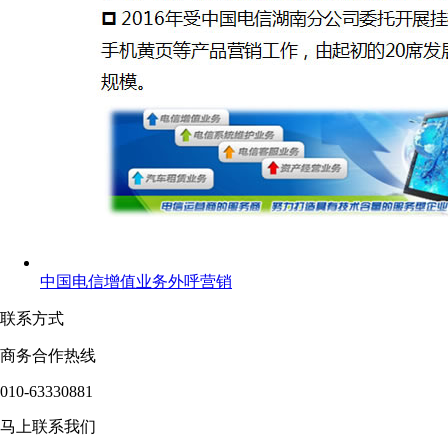
中国电信增值业务外呼营销
联系方式
商务合作热线
010-63330881
马上联系我们