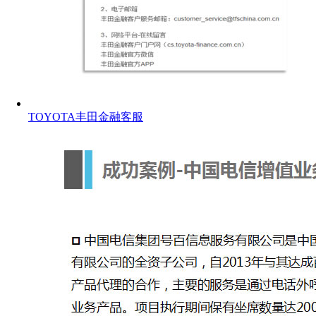
TOYOTA丰田金融客服