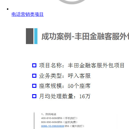
电话营销类项目