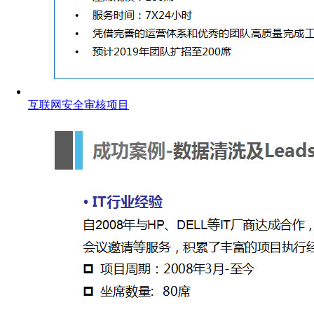
互联网安全审核项目