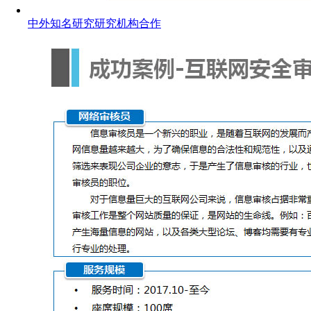
中外知名研究研究机构合作