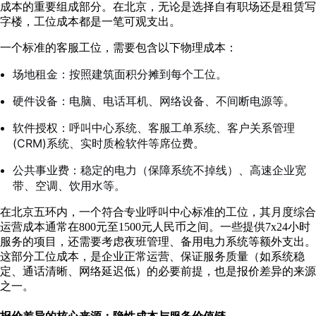
成本的重要组成部分。在北京，无论是选择自有职场还是租赁写
字楼，工位成本都是一笔可观支出。
一个标准的客服工位，需要包含以下物理成本：
场地租金：按照建筑面积分摊到每个工位。
硬件设备：电脑、电话耳机、网络设备、不间断电源等。
软件授权：呼叫中心系统、客服工单系统、客户关系管理
(CRM)系统、实时质检软件等席位费。
公共事业费：稳定的电力（保障系统不掉线）、高速企业宽
带、空调、饮用水等。
在北京五环内，一个符合专业呼叫中心标准的工位，其月度综合
运营成本通常在800元至1500元人民币之间。一些提供7x24小时
服务的项目，还需要考虑夜班管理、备用电力系统等额外支出。
这部分工位成本，是企业正常运营、保证服务质量（如系统稳
定、通话清晰、网络延迟低）的必要前提，也是报价差异的来源
之一。