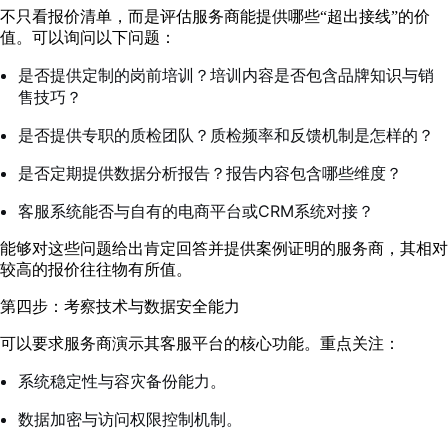
不只看报价清单，而是评估服务商能提供哪些“超出接线”的价
值。可以询问以下问题：
是否提供定制的岗前培训？培训内容是否包含品牌知识与销
售技巧？
是否提供专职的质检团队？质检频率和反馈机制是怎样的？
是否定期提供数据分析报告？报告内容包含哪些维度？
客服系统能否与自有的电商平台或CRM系统对接？
能够对这些问题给出肯定回答并提供案例证明的服务商，其相对
较高的报价往往物有所值。
第四步：考察技术与数据安全能力
可以要求服务商演示其客服平台的核心功能。重点关注：
系统稳定性与容灾备份能力。
数据加密与访问权限控制机制。