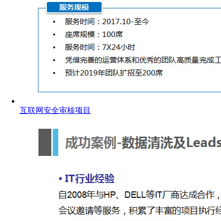
互联网安全审核项目