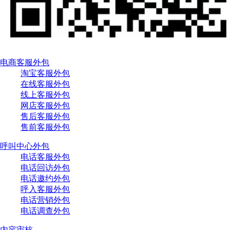
电商客服外包
淘宝客服外包
在线客服外包
线上客服外包
网店客服外包
售后客服外包
售前客服外包
呼叫中心外包
电话客服外包
电话回访外包
电话邀约外包
呼入客服外包
电话营销外包
电话调查外包
内容审核