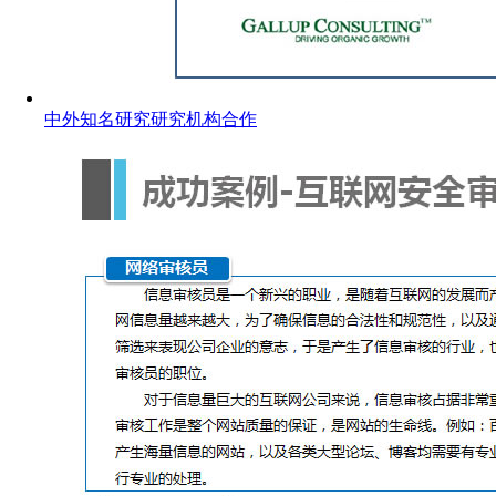
中外知名研究研究机构合作