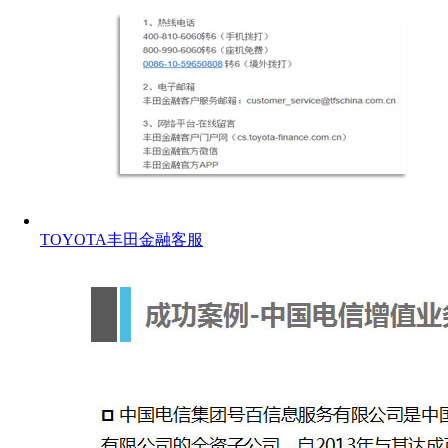
TOYOTA丰田金融客服