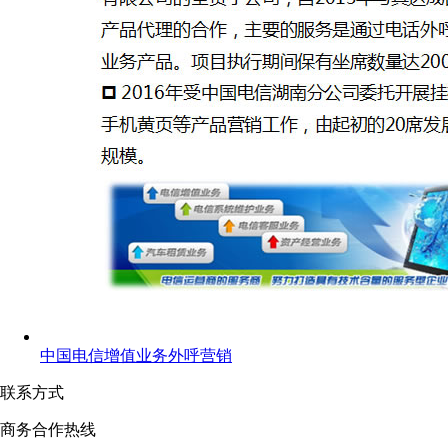
中国电信增值业务外呼营销
联系方式
商务合作热线