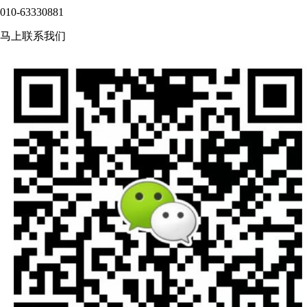
010-63330881
马上联系我们