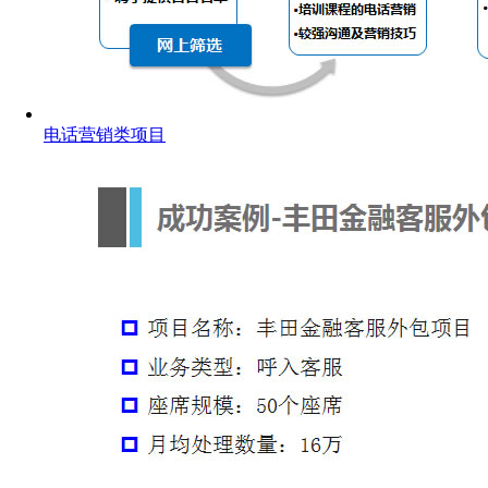
电话营销类项目