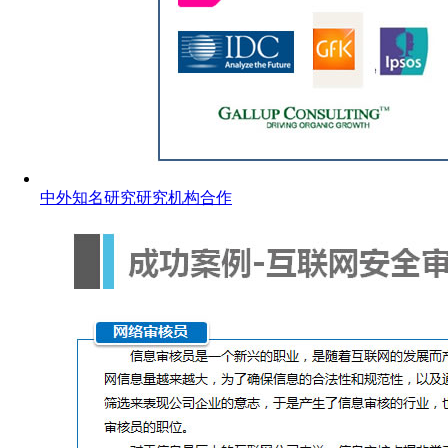
中外知名研究研究机构合作