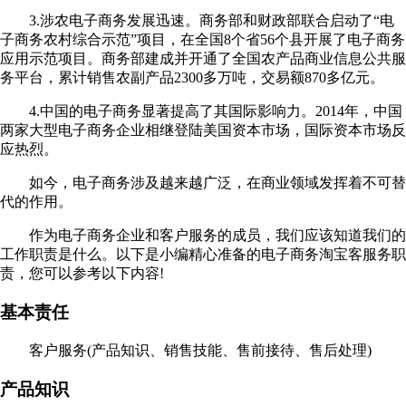
3.涉农电子商务发展迅速。商务部和财政部联合启动了“电
子商务农村综合示范”项目，在全国8个省56个县开展了电子商务
应用示范项目。商务部建成并开通了全国农产品商业信息公共服
务平台，累计销售农副产品2300多万吨，交易额870多亿元。
4.中国的电子商务显著提高了其国际影响力。2014年，中国
两家大型电子商务企业相继登陆美国资本市场，国际资本市场反
应热烈。
如今，电子商务涉及越来越广泛，在商业领域发挥着不可替
代的作用。
作为电子商务企业和客户服务的成员，我们应该知道我们的
工作职责是什么。以下是小编精心准备的电子商务淘宝客服务职
责，您可以参考以下内容!
基本责任
客户服务(产品知识、销售技能、售前接待、售后处理)
产品知识