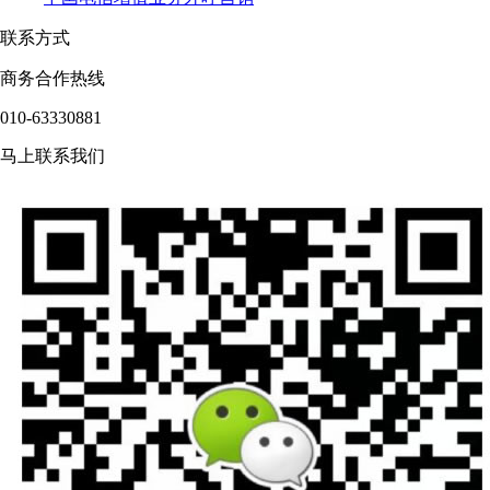
联系方式
商务合作热线
010-63330881
马上联系我们