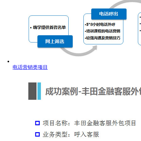
电话营销类项目