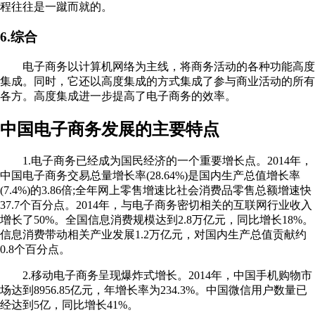
程往往是一蹴而就的。
6.综合
电子商务以计算机网络为主线，将商务活动的各种功能高度
集成。同时，它还以高度集成的方式集成了参与商业活动的所有
各方。高度集成进一步提高了电子商务的效率。
中国电子商务发展的主要特点
1.电子商务已经成为国民经济的一个重要增长点。2014年，
中国电子商务交易总量增长率(28.64%)是国内生产总值增长率
(7.4%)的3.86倍;全年网上零售增速比社会消费品零售总额增速快
37.7个百分点。2014年，与电子商务密切相关的互联网行业收入
增长了50%。全国信息消费规模达到2.8万亿元，同比增长18%。
信息消费带动相关产业发展1.2万亿元，对国内生产总值贡献约
0.8个百分点。
2.移动电子商务呈现爆炸式增长。2014年，中国手机购物市
场达到8956.85亿元，年增长率为234.3%。中国微信用户数量已
经达到5亿，同比增长41%。