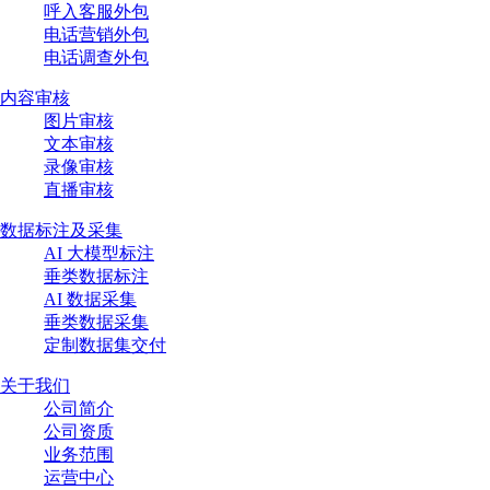
呼入客服外包
电话营销外包
电话调查外包
内容审核
图片审核
文本审核
录像审核
直播审核
数据标注及采集
AI 大模型标注
垂类数据标注
AI 数据采集
垂类数据采集
定制数据集交付
关于我们
公司简介
公司资质
业务范围
运营中心