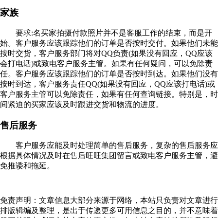
家族
要求:名买家拍摄付款照片并不是客服工作的结束，而是开
始。客户服务应该跟踪他们的订单是否按时交付。如果他们未能
按时交货，客户服务部门将对QQ负责(如果没有回应，QQ应该
会打电话)或致电客户服务主管。如果有任何疑问，可以免除责
任。客户服务应该跟踪他们的订单是否按时到达。如果他们没有
按时到达，客户服务责任QQ(如果没有回应，QQ应该打电话)或
客户服务主管可以免除责任，如果有任何查询链接。特别是，时
间紧迫的买家应该及时跟进交货和物流的进度。
售后服务
客户服务应能及时处理简单的售后服务，复杂的售后服务应
根据具体情况及时在售后旺旺集团留言或致电客户服务主管，避
免推诿和拖延。
免责声明：文章信息大部分来源于网络，本站只负责对文章进行
排版辑编及整理，是出于传递更多可用信息之目的，并不意味着