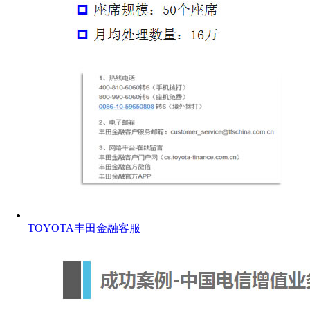
TOYOTA丰田金融客服