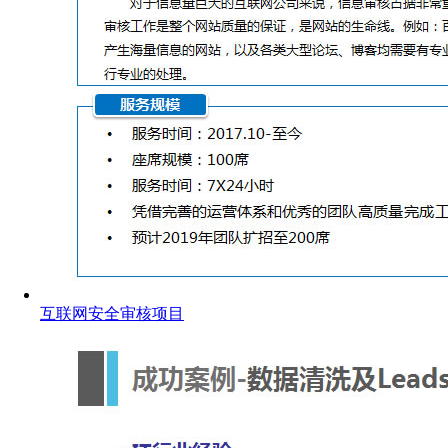
互联网安全审核项目