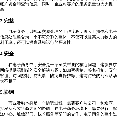
账户资金和查询信息。同时，企业对客户的服务质量也大大提
高。
3.完整
电子商务可以规范交易处理的工作流程，将人工操作和电子
信息处理整合为一个不可分割的整体，不仅可以提高人力物力的
利用率，还可以提高系统运行的严谨性。
4.安全
在电子商务中，安全是一个至关重要的核心问题，这就要求
网络提供端到端的安全解决方案，如加密机制、签名机制、安全
管理、访问控制、防火墙、防病毒保护等。这与传统的商业活动
大不相同。
5.协调
商业活动本身是一个协调过程，需要客户与公司、制造商、
批发商和零售商之间的协调。在电子商务环境下，需要银行、配
送中心、通信部门、技术服务等部门的合作。电子商务的整个过