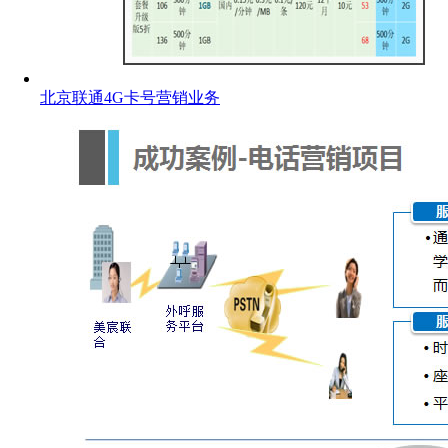
北京联通4G卡号营销业务