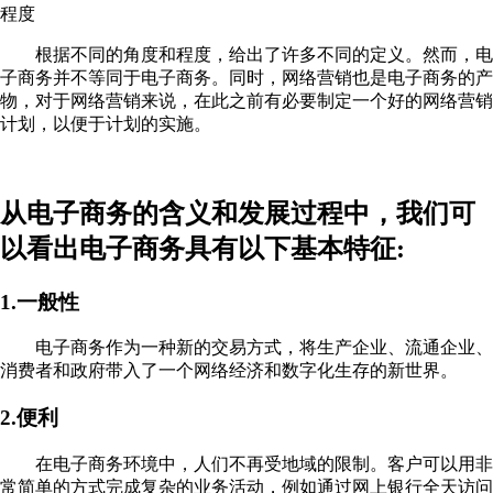
程度
根据不同的角度和程度，给出了许多不同的定义。然而，电
子商务并不等同于电子商务。同时，网络营销也是电子商务的产
物，对于网络营销来说，在此之前有必要制定一个好的网络营销
计划，以便于计划的实施。
从电子商务的含义和发展过程中，我们可
以看出电子商务具有以下基本特征:
1.一般性
电子商务作为一种新的交易方式，将生产企业、流通企业、
消费者和政府带入了一个网络经济和数字化生存的新世界。
2.便利
在电子商务环境中，人们不再受地域的限制。客户可以用非
常简单的方式完成复杂的业务活动，例如通过网上银行全天访问