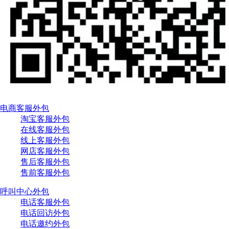
电商客服外包
淘宝客服外包
在线客服外包
线上客服外包
网店客服外包
售后客服外包
售前客服外包
呼叫中心外包
电话客服外包
电话回访外包
电话邀约外包