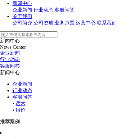
新闻中心
企业新闻
行业动态
客服问答
关于我们
公司简介
公司资质
业务范围
运营中心
联系我们
新闻中心
News Center
企业新闻
行业动态
客服问答
新闻中心
企业新闻
行业动态
客服问答
•
话术
•
报价
推荐案例