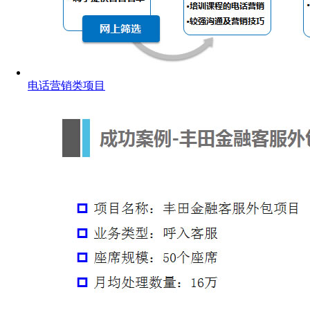
电话营销类项目