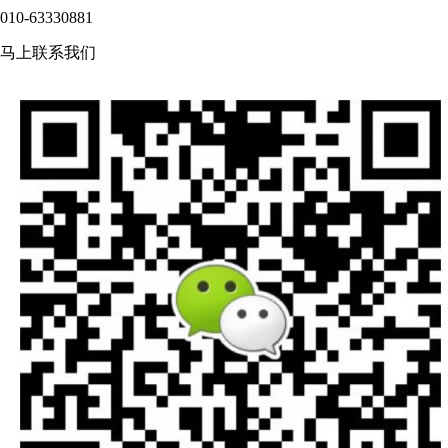
010-63330881
马上联系我们