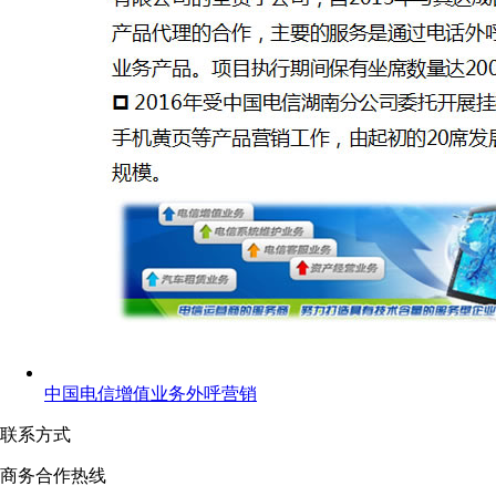
中国电信增值业务外呼营销
联系方式
商务合作热线