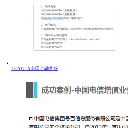
TOYOTA丰田金融客服