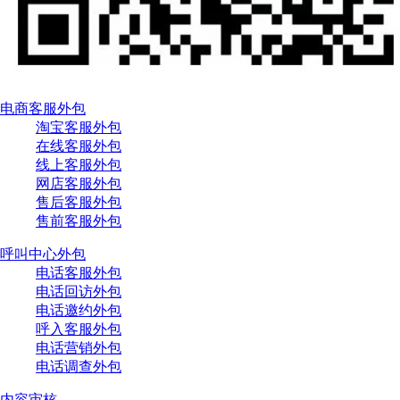
电商客服外包
淘宝客服外包
在线客服外包
线上客服外包
网店客服外包
售后客服外包
售前客服外包
呼叫中心外包
电话客服外包
电话回访外包
电话邀约外包
呼入客服外包
电话营销外包
电话调查外包
内容审核