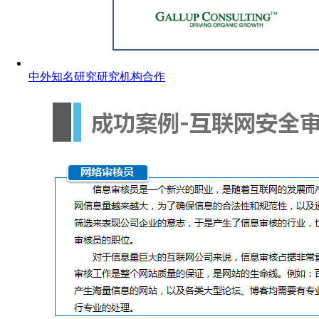
中外知名研究研究机构合作