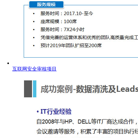
互联网安全审核项目