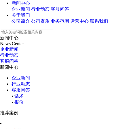
新闻中心
企业新闻
行业动态
客服问答
关于我们
公司简介
公司资质
业务范围
运营中心
联系我们
新闻中心
News Center
企业新闻
行业动态
客服问答
新闻中心
企业新闻
行业动态
客服问答
•
话术
•
报价
推荐案例