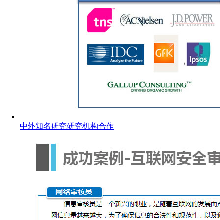
中外知名研究研究机构合作