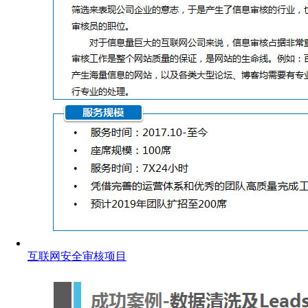
互联网安全审核项目