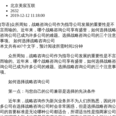
北京美宸互联
2632
2019-12-12 11:18:00
[
导语
]众所周知，战略咨询公司作为指导公司发展的重要性是不
言而喻的。近年来，哪个战略咨询公司享有盛誉，如何选择战略
咨询公司已成为许多公司的难题。选择战略咨询公司的三个注意
事项。 如何选择战略咨询公司
本文共有
407
个文字，预计阅读所需时间
2
分钟
众所周知，战略咨询公司作为指导公司发展的重要性是不言
而喻的。近年来，哪个战略咨询公司享有盛誉，如何选择战略咨
询公司已成为许多公司的难题。选择战略咨询公司的三个注意事
项。
如何选择战略咨询公司
第一点：与您自己的公司兼容是选择的先决条件
近年来，战略咨询作为新兴业务并不为人们所熟悉，因此许
多公司在选择战略咨询公司时会非常困惑，但是选择战略咨询公
司的首要标准是无论哪种公司都适合，所谓适当性是指两家公司