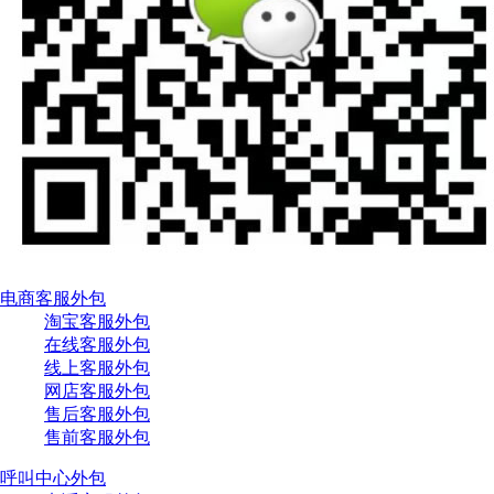
电商客服外包
淘宝客服外包
在线客服外包
线上客服外包
网店客服外包
售后客服外包
售前客服外包
呼叫中心外包