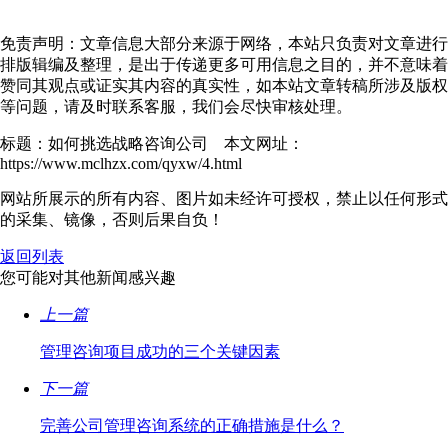
免责声明：文章信息大部分来源于网络，本站只负责对文章进行
排版辑编及整理，是出于传递更多可用信息之目的，并不意味着
赞同其观点或证实其内容的真实性，如本站文章转稿所涉及版权
等问题，请及时联系客服，我们会尽快审核处理。
标题：如何挑选战略咨询公司 本文网址：
https://www.mclhzx.com/qyxw/4.html
网站所展示的所有内容、图片如未经许可授权，禁止以任何形式
的采集、镜像，否则后果自负！
返回列表
您可能对其他新闻感兴趣
上一篇
管理咨询项目成功的三个关键因素
下一篇
完善公司管理咨询系统的正确措施是什么？