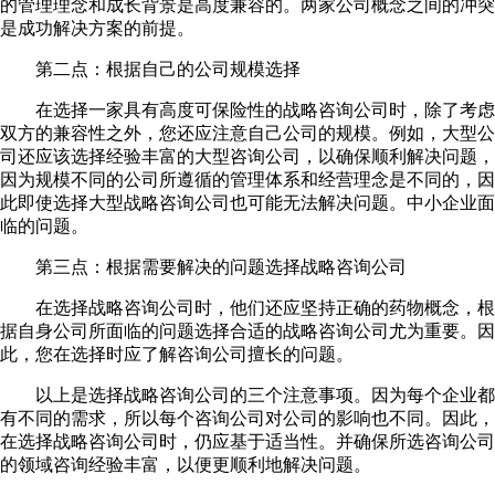
的管理理念和成长背景是高度兼容的。两家公司概念之间的冲突
是成功解决方案的前提。
第二点：根据自己的公司规模选择
在选择一家具有高度可保险性的战略咨询公司时，除了考虑
双方的兼容性之外，您还应注意自己公司的规模。例如，大型公
司还应该选择经验丰富的大型咨询公司，以确保顺利解决问题，
因为规模不同的公司所遵循的管理体系和经营理念是不同的，因
此即使选择大型战略咨询公司也可能无法解决问题。中小企业面
临的问题。
第三点：根据需要解决的问题选择战略咨询公司
在选择战略咨询公司时，他们还应坚持正确的药物概念，根
据自身公司所面临的问题选择合适的战略咨询公司尤为重要。因
此，您在选择时应了解咨询公司擅长的问题。
以上是选择战略咨询公司的三个注意事项。因为每个企业都
有不同的需求，所以每个咨询公司对公司的影响也不同。因此，
在选择战略咨询公司时，仍应基于适当性。并确保所选咨询公司
的领域咨询经验丰富，以便更顺利地解决问题。