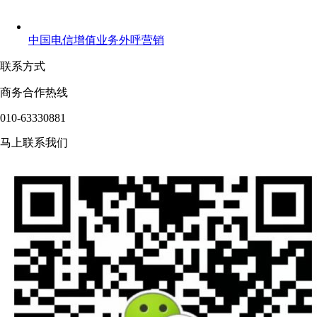
中国电信增值业务外呼营销
联系方式
商务合作热线
010-63330881
马上联系我们