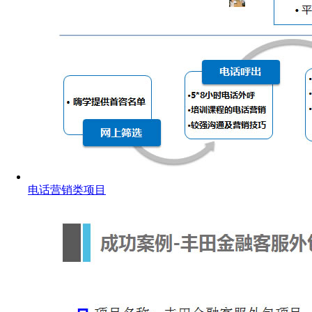
电话营销类项目