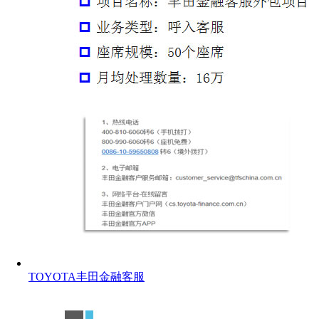
TOYOTA丰田金融客服