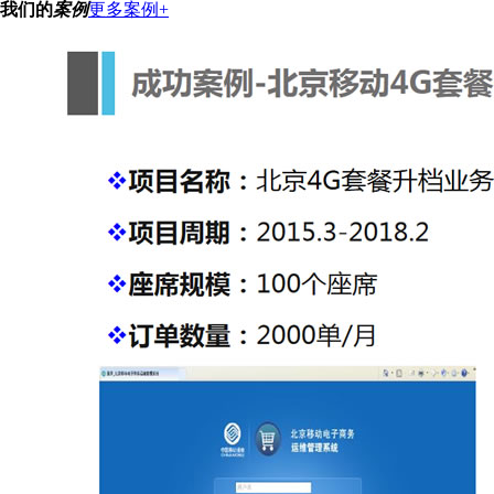
我们的
案例
更多案例+