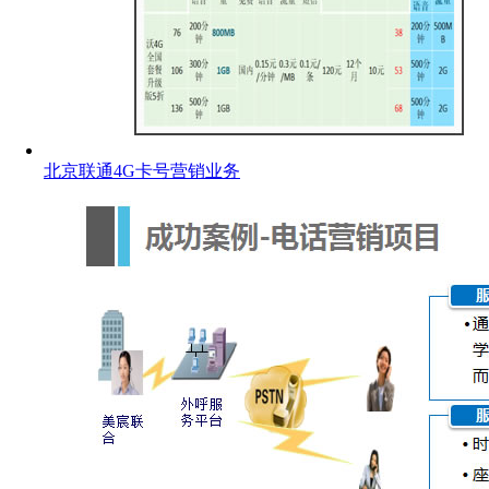
北京联通4G卡号营销业务