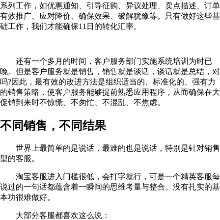
系列工作，如优惠通知、引导征购、异议处理、卖点描述、订单
有效推广、应对降价、确保效果、破解犹豫等。只有做好这些基
础工作，我们才能确保11日的转化汇率。
还有一个多月的时间，客户服务部门实施系统培训为时已
晚。但是客户服务就是销售，销售就是谈话，谈话就是总结，对
吗?因此，最有效的改进方法是组织适当的、标准化的、强有力
的销售策略，使客户服务能够提前熟悉应用程序，从而确保在大
促销到来时不惊慌、不匆忙、不混乱、不焦虑。
不同销售，不同结果
世界上最简单的是说话，最难的也是说话，特别是针对销售
型的客服。
淘宝客服进入门槛很低，会打字就行，可是一个精英客服每
说过的一句话都蕴含着一瞬间的思维考量与整合。没有扎实的基
本功很难做好。
大部分客服都喜欢这么说：