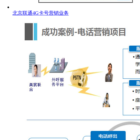
北京联通4G卡号营销业务