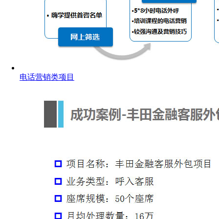
电话营销类项目