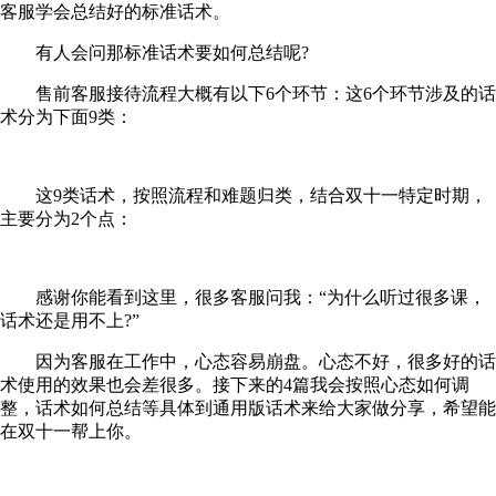
客服学会总结好的标准话术。
有人会问那标准话术要如何总结呢?
售前客服接待流程大概有以下6个环节：这6个环节涉及的话
术分为下面9类：
这9类话术，按照流程和难题归类，结合双十一特定时期，
主要分为2个点：
感谢你能看到这里，很多客服问我：“为什么听过很多课，
话术还是用不上?”
因为客服在工作中，心态容易崩盘。心态不好，很多好的话
术使用的效果也会差很多。接下来的4篇我会按照心态如何调
整，话术如何总结等具体到通用版话术来给大家做分享，希望能
在双十一帮上你。