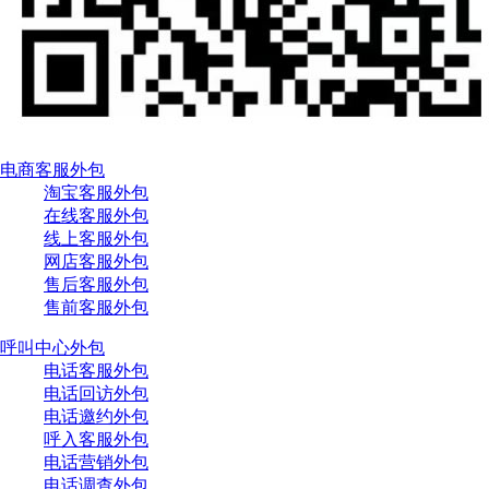
电商客服外包
淘宝客服外包
在线客服外包
线上客服外包
网店客服外包
售后客服外包
售前客服外包
呼叫中心外包
电话客服外包
电话回访外包
电话邀约外包
呼入客服外包
电话营销外包
电话调查外包