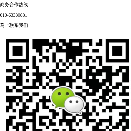
商务合作热线
010-63330881
马上联系我们