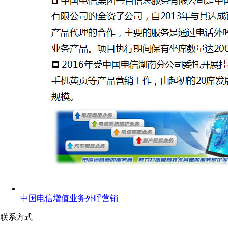
中国电信增值业务外呼营销
联系方式