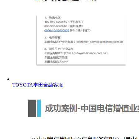
TOYOTA丰田金融客服