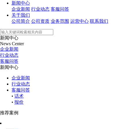
新闻中心
企业新闻
行业动态
客服问答
关于我们
公司简介
公司资质
业务范围
运营中心
联系我们
新闻中心
News Center
企业新闻
行业动态
客服问答
新闻中心
企业新闻
行业动态
客服问答
•
话术
•
报价
推荐案例