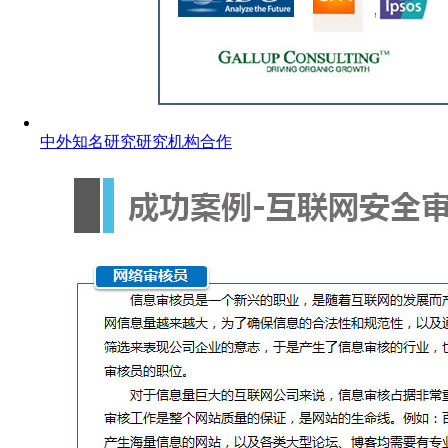
中外知名研究研究机构合作