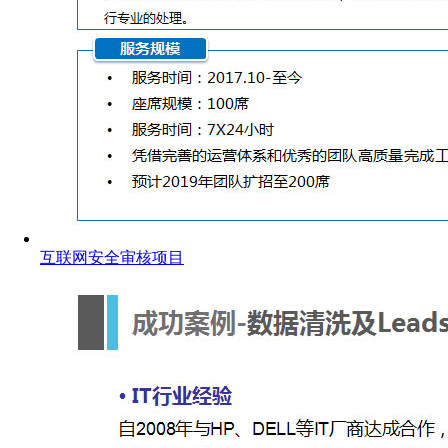
互联网安全审核项目