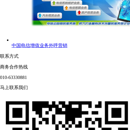
中国电信增值业务外呼营销
联系方式
商务合作热线
010-63330881
马上联系我们