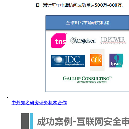
中外知名研究研究机构合作