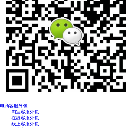
电商客服外包
淘宝客服外包
在线客服外包
线上客服外包