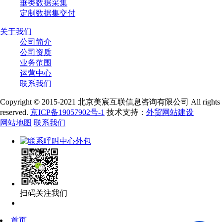
垂类数据采集
定制数据集交付
关于我们
公司简介
公司资质
业务范围
运营中心
联系我们
Copyright © 2015-2021 北京美宸互联信息咨询有限公司 All rights
reserved.
京ICP备19057902号-1
技术支持：
外贸网站建设
网站地图
联系我们
扫码关注我们
首页