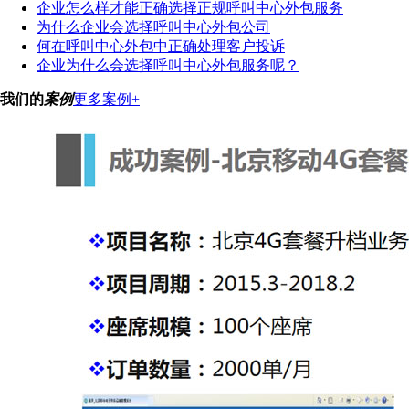
企业怎么样才能正确选择正规呼叫中心外包服务
为什么企业会选择呼叫中心外包公司
何在呼叫中心外包中正确处理客户投诉
企业为什么会选择呼叫中心外包服务呢？
我们的
案例
更多案例+