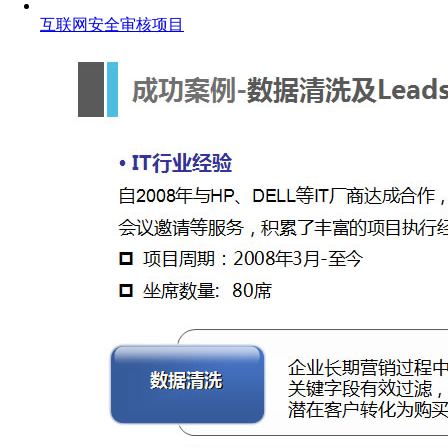
互联网安全审核项目