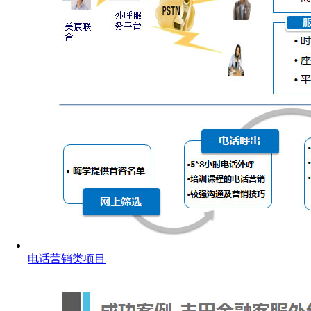
电话营销类项目