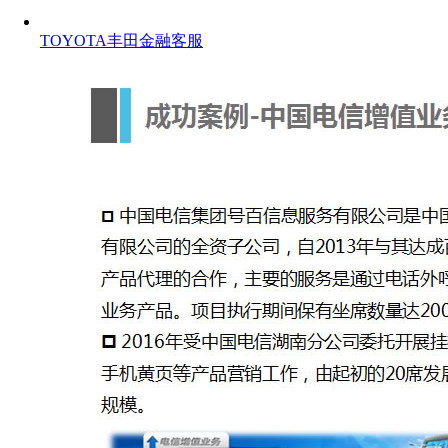
TOYOTA丰田金融客服