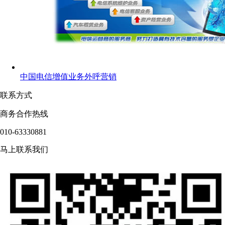
中国电信增值业务外呼营销
联系方式
商务合作热线
010-63330881
马上联系我们