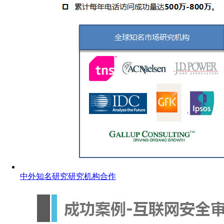
中外知名研究研究机构合作