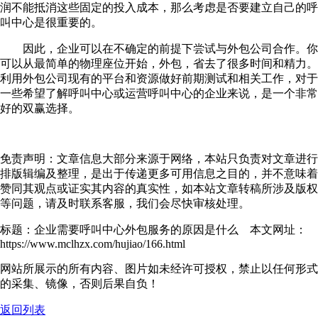
润不能抵消这些固定的投入成本，那么考虑是否要建立自己的呼
叫中心是很重要的。
因此，企业可以在不确定的前提下尝试与外包公司合作。你
可以从最简单的物理座位开始，外包，省去了很多时间和精力。
利用外包公司现有的平台和资源做好前期测试和相关工作，对于
一些希望了解呼叫中心或运营呼叫中心的企业来说，是一个非常
好的双赢选择。
免责声明：文章信息大部分来源于网络，本站只负责对文章进行
排版辑编及整理，是出于传递更多可用信息之目的，并不意味着
赞同其观点或证实其内容的真实性，如本站文章转稿所涉及版权
等问题，请及时联系客服，我们会尽快审核处理。
标题：企业需要呼叫中心外包服务的原因是什么 本文网址：
https://www.mclhzx.com/hujiao/166.html
网站所展示的所有内容、图片如未经许可授权，禁止以任何形式
的采集、镜像，否则后果自负！
返回列表