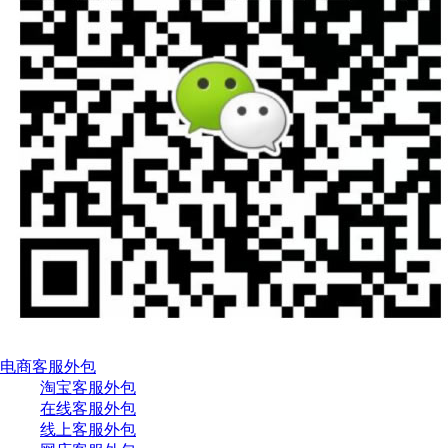
电商客服外包
淘宝客服外包
在线客服外包
线上客服外包