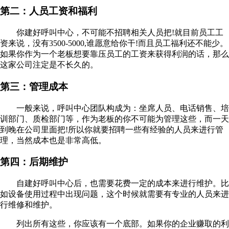
第二：人员工资和福利
你建好呼叫中心，不可能不招聘相关人员把!就目前员工工
资来说，没有3500-5000,谁愿意给你干!而且员工福利还不能少。
如果你作为一个老板想要靠压员工的工资来获得利润的话，那么
这家公司注定是不长久的。
第三：管理成本
一般来说，呼叫中心团队构成为：坐席人员、电话销售、培
训部门、质检部门等，作为老板的你不可能为管理这些，而一天
到晚在公司里面把!所以你就要招聘一些有经验的人员来进行管
理，当然成本也是非常高低。
第四：后期维护
自建好呼叫中心后，也需要花费一定的成本来进行维护。比
如设备使用过程中出现问题，这个时候就需要有专业的人员来进
行维修和维护。
列出所有这些，你应该有一个底部。如果你的企业赚取的利