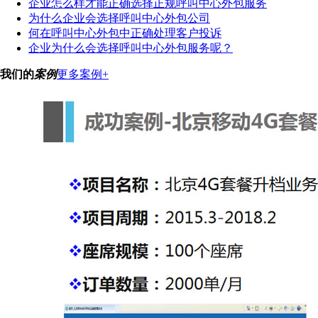
企业怎么样才能正确选择正规呼叫中心外包服务
为什么企业会选择呼叫中心外包公司
何在呼叫中心外包中正确处理客户投诉
企业为什么会选择呼叫中心外包服务呢？
我们的
案例
更多案例+