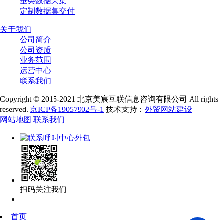
垂类数据采集
定制数据集交付
关于我们
公司简介
公司资质
业务范围
运营中心
联系我们
Copyright © 2015-2021 北京美宸互联信息咨询有限公司 All rights
reserved.
京ICP备19057902号-1
技术支持：
外贸网站建设
网站地图
联系我们
扫码关注我们
首页