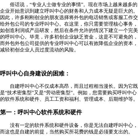
俗话说，“专业人士做专业的事情”。现在市场上越来越多的
企业开始意识到建立呼叫中心的财务和人力成本无疑是巨大的。
因此，许多刚刚创业的朋友选择将外包的电话销售或客服工作交
给外包公司的专业呼叫中心。在这里，你只需要管理核心事务，
如创造利润或产品研发，然后在条件允许的情况下建立一个完美
的呼叫中心。毕竟，许多初创企业缺乏资金，这是不可避免的，
而外包外包公司提供的专业呼叫中心可以有效降低企业的资本，
减轻初创企业人员过度流动的风险。
呼叫中心自身建设的困难：
自建呼叫中心不仅成本高昂，而且过程相当漫长。因为它既
是“技术密集型”又是“劳动密集型”。例如，您需要购买呼叫中心
的软件系统和硬件、员工工资和福利、管理成本、后期维护等。
第一：呼叫中心软件系统和硬件
没有一定的软件系统和硬件设备，你是无法自建呼叫中心，
而这也是自建的前提，当然购买所花费的钱是必须要支出的。