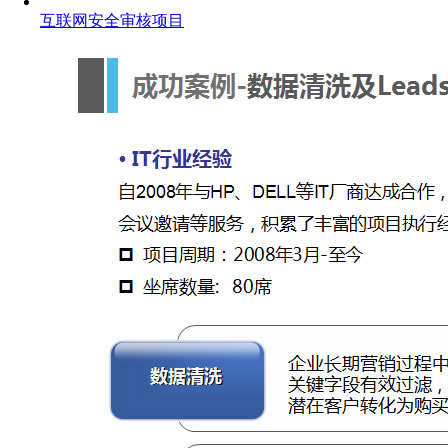
互联网安全审核项目