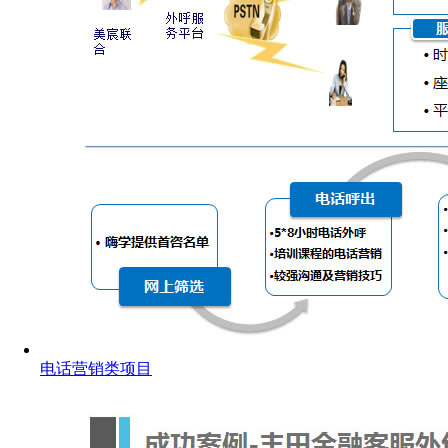
电话营销类项目