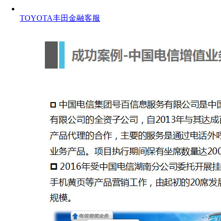
TOYOTA丰田金融客服