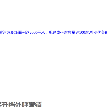
目前运营职场面积达2000平米，现建成坐席数量达500席;整