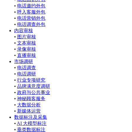
•
电话邀约外包
•
呼入客服外包
•
电话营销外包
•
电话调查外包
内容审核
•
图片审核
•
文本审核
•
录像审核
•
直播审核
市场调研
•
电话调查
•
电话调研
•
行业专项研究
•
品牌满意度调研
•
政府与公共事业
•
神秘顾客服务
•
大数据分析
•
新媒体运营
数据标注及采集
•
AI 大模型标注
•
垂类数据标注