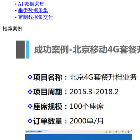
•
AI 数据采集
•
垂类数据采集
•
定制数据集交付
推荐案例