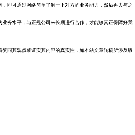
例，即可通过网络简单了解一下对方的业务能力，然后再去与之
业务水平，与正规公司来长期进行合作，才能够真正保障好我
着赞同其观点或证实其内容的真实性，如本站文章转稿所涉及版