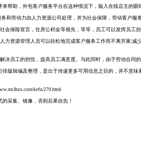
来帮助，外包客户服务平台在这种情况下，输入在线店主的眼
务和劳动力由人力资源公司处理，并为社会保障，劳动客户服
社会保险宣言，住房公积金等领先，等等，员工可以发挥员工担
力资源管理人员可以轻松地完成客户服务工作而不离开家;减
解决员工的担忧，提高员工满意度。与此同时，由于劳动合同的
行排版辑编及整理，是出于传递更多可用信息之目的，并不意味
x.com/kefu/279.html
式的采集、镜像，否则后果自负！