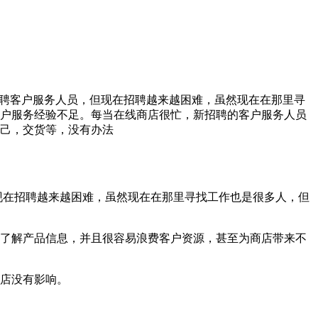
招聘客户服务人员，但现在招聘越来越困难，虽然现在在那里寻
客户服务经验不足。每当在线商店很忙，新招聘的客户服务人员
自己，交货等，没有办法
现在招聘越来越困难，虽然现在在那里寻找工作也是很多人，但
了解产品信息，并且很容易浪费客户资源，甚至为商店带来不
店没有影响。