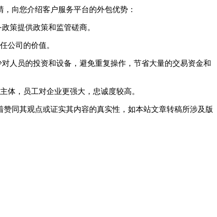
睛，向您介绍客户服务平台的外包优势：
务政策提供政策和监管磋商。
任公司的价值。
少对人员的投资和设备，避免重复操作，节省大量的交易资金和
主体，员工对企业更强大，忠诚度较高。
着赞同其观点或证实其内容的真实性，如本站文章转稿所涉及版