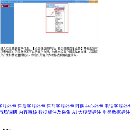
客服外包
售后客服外包
售前客服外包
呼叫中心外包
电话客服外
市场调研
内容审核
数据标注及采集
AI 大模型标注
垂类数据标