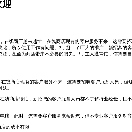
欢迎
越多，在线商店越来越忙，在线商店现有的客户服务不来，这需要
彼此，所以使用工作有问题。2，赶上了巨大的推广，新招募的
资源，甚至为商店带来不必要的损失。3，主人通常忙，你需要
在线商店现有的客户服务不来，这需要招聘客户服务人员，但
问题。
线商店很忙，新招聘的客户服务人员都不了解行业经验，也不
电脑。此时，您需要客户服务来帮助您，但不专业客户服务对商
商店的成本有限。