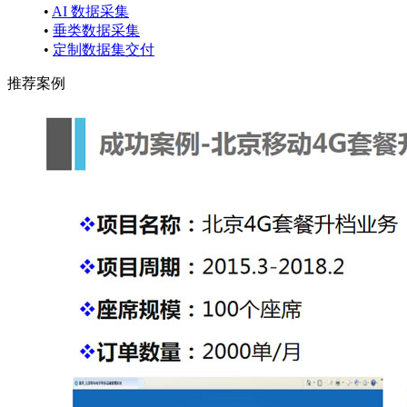
•
AI 数据采集
•
垂类数据采集
•
定制数据集交付
推荐案例