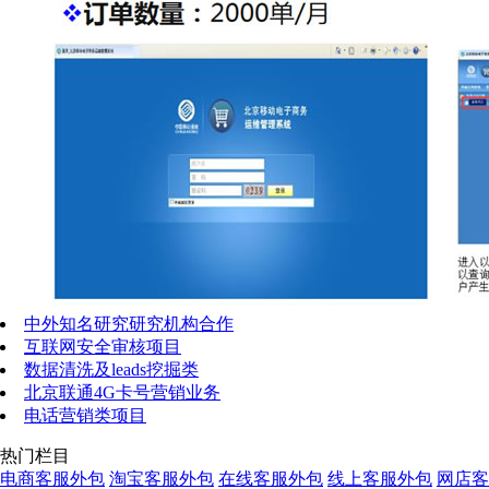
中外知名研究研究机构合作
互联网安全审核项目
数据清洗及leads挖掘类
北京联通4G卡号营销业务
电话营销类项目
热门栏目
电商客服外包
淘宝客服外包
在线客服外包
线上客服外包
网店客