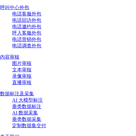
呼叫中心外包
电话客服外包
电话回访外包
电话邀约外包
呼入客服外包
电话营销外包
电话调查外包
内容审核
图片审核
文本审核
录像审核
直播审核
数据标注及采集
AI 大模型标注
垂类数据标注
AI 数据采集
垂类数据采集
定制数据集交付