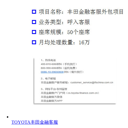
TOYOTA丰田金融客服