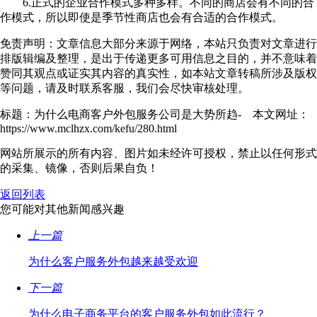
6.正式的企业合作模式多种多样。不同的商店会有不同的合
作模式，所以即使是季节性商店也会有合适的合作模式。
免责声明：文章信息大部分来源于网络，本站只负责对文章进行
排版辑编及整理，是出于传递更多可用信息之目的，并不意味着
赞同其观点或证实其内容的真实性，如本站文章转稿所涉及版权
等问题，请及时联系客服，我们会尽快审核处理。
标题：为什么电商客户外包服务公司是大势所趋- 本文网址：
https://www.mclhzx.com/kefu/280.html
网站所展示的所有内容、图片如未经许可授权，禁止以任何形式
的采集、镜像，否则后果自负！
返回列表
您可能对其他新闻感兴趣
上一篇
为什么客户服务外包越来越受欢迎
下一篇
为什么电子商务平台的客户服务外包如此流行？