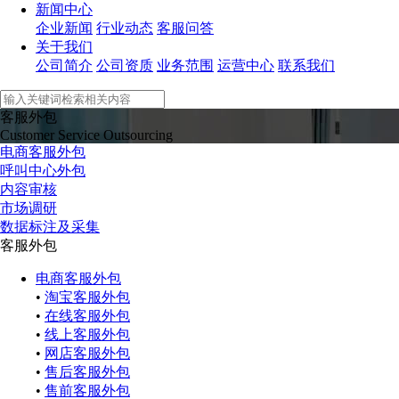
新闻中心
企业新闻
行业动态
客服问答
关于我们
公司简介
公司资质
业务范围
运营中心
联系我们
客服外包
Customer Service Outsourcing
电商客服外包
呼叫中心外包
内容审核
市场调研
数据标注及采集
客服外包
电商客服外包
•
淘宝客服外包
•
在线客服外包
•
线上客服外包
•
网店客服外包
•
售后客服外包
•
售前客服外包