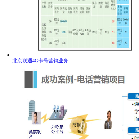
北京联通4G卡号营销业务