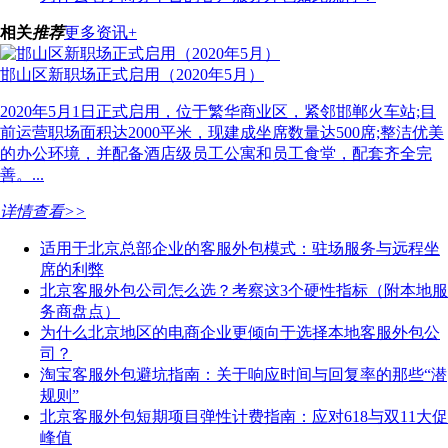
相关
推荐
更多资讯+
邯山区新职场正式启用（2020年5月）
2020年5月1日正式启用，位于繁华商业区，紧邻邯郸火车站;目
前运营职场面积达2000平米，现建成坐席数量达500席;整洁优美
的办公环境，并配备酒店级员工公寓和员工食堂，配套齐全完
善。...
详情查看>>
适用于北京总部企业的客服外包模式：驻场服务与远程坐
席的利弊
北京客服外包公司怎么选？考察这3个硬性指标（附本地服
务商盘点）
为什么北京地区的电商企业更倾向于选择本地客服外包公
司？
淘宝客服外包避坑指南：关于响应时间与回复率的那些“潜
规则”
北京客服外包短期项目弹性计费指南：应对618与双11大促
峰值