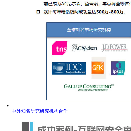
中外知名研究研究机构合作