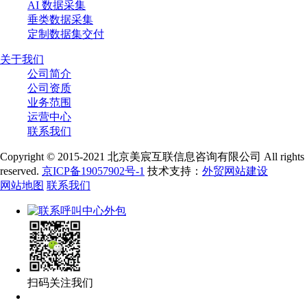
AI 数据采集
垂类数据采集
定制数据集交付
关于我们
公司简介
公司资质
业务范围
运营中心
联系我们
Copyright © 2015-2021 北京美宸互联信息咨询有限公司 All rights
reserved.
京ICP备19057902号-1
技术支持：
外贸网站建设
网站地图
联系我们
扫码关注我们