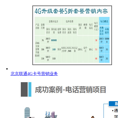
北京联通4G卡号营销业务