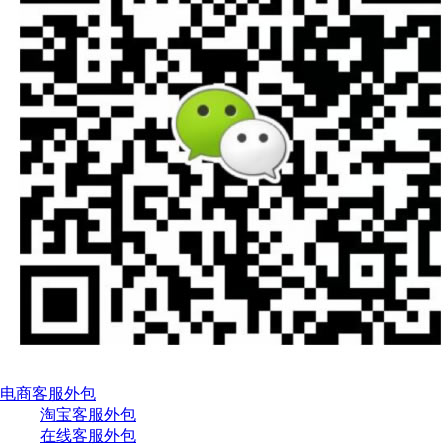
电商客服外包
淘宝客服外包
在线客服外包