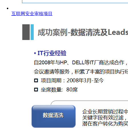
互联网安全审核项目