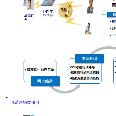
电话营销类项目