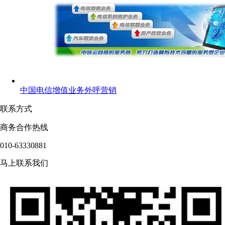
中国电信增值业务外呼营销
联系方式
商务合作热线
010-63330881
马上联系我们