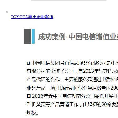
TOYOTA丰田金融客服