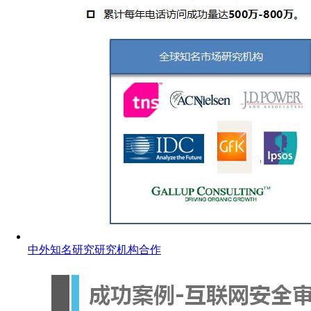
中外知名研究研究机构合作