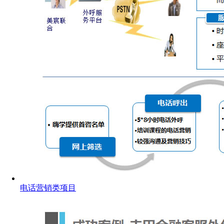
电话营销类项目