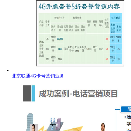
北京联通4G卡号营销业务