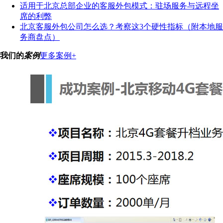
适用于北京总部企业的客服外包模式：驻场服务与远程坐
席的利弊
北京客服外包公司怎么选？考察这3个硬性指标（附本地服
务商盘点）
我们的
案例
更多案例+