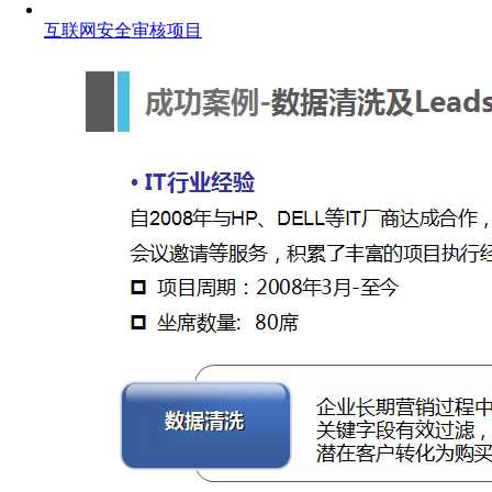
互联网安全审核项目