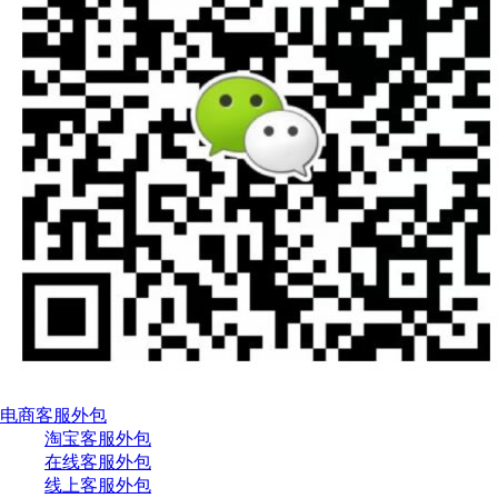
电商客服外包
淘宝客服外包
在线客服外包
线上客服外包