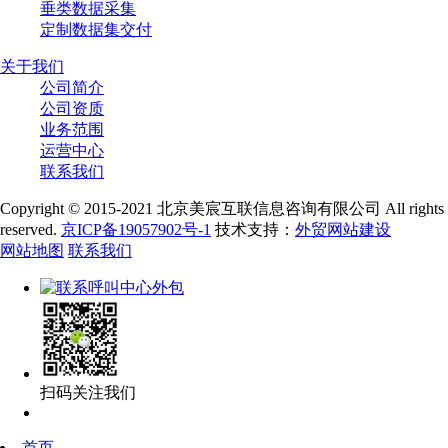
垂类数据采集
定制数据集交付
关于我们
公司简介
公司资质
业务范围
运营中心
联系我们
Copyright © 2015-2021 北京美宸互联信息咨询有限公司 All rights
reserved.
京ICP备19057902号-1
技术支持：
外贸网站建设
网站地图
联系我们
扫码关注我们
首页