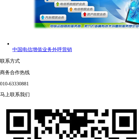
中国电信增值业务外呼营销
联系方式
商务合作热线
010-63330881
马上联系我们