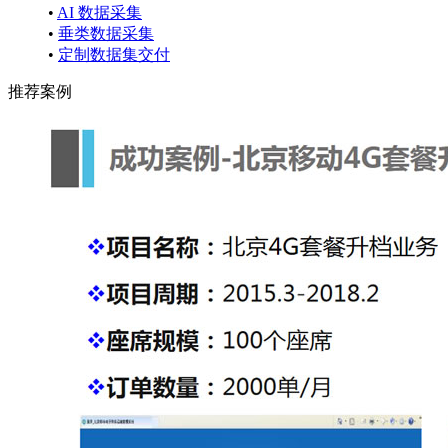
•
AI 数据采集
•
垂类数据采集
•
定制数据集交付
推荐案例