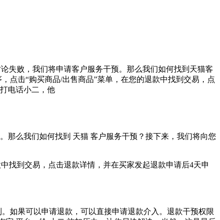
讨论失败，我们将申请客户服务干预。那么我们如何找到天猫客
，点击“购买商品/出售商品”菜单，在您的退款中找到交易，点
你打电话小二，他
那么我们如何找到 天猫 客户服务干预？接下来，我们将向您
的退款中找到交易，点击退款详情，并在买家发起退款申请后4天申
制。如果可以申请退款，可以直接申请退款介入。退款干预权限