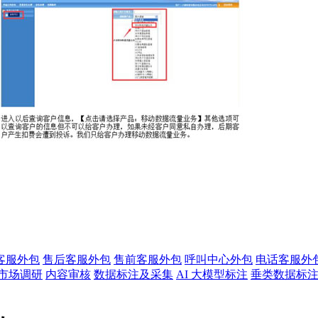
客服外包
售后客服外包
售前客服外包
呼叫中心外包
电话客服外
市场调研
内容审核
数据标注及采集
AI 大模型标注
垂类数据标