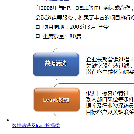
数据清洗及leads挖掘类