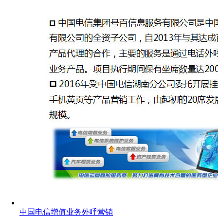
中国电信增值业务外呼营销