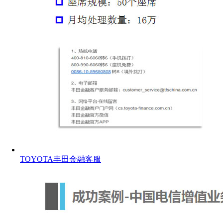
TOYOTA丰田金融客服