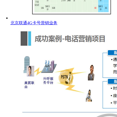
北京联通4G卡号营销业务