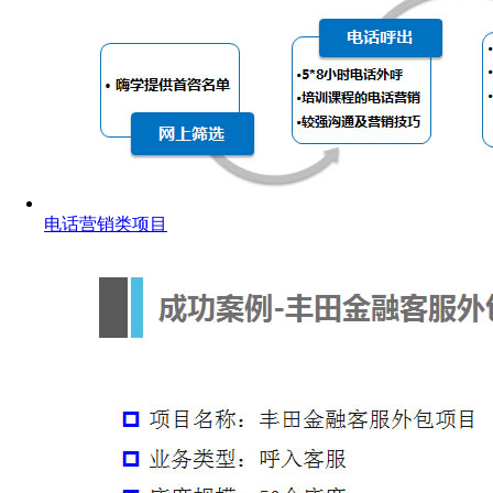
电话营销类项目