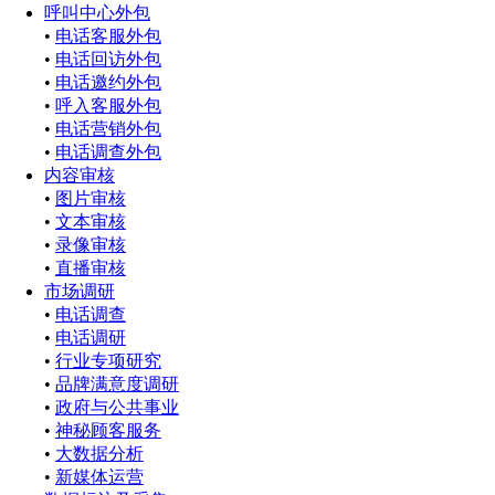
呼叫中心外包
•
电话客服外包
•
电话回访外包
•
电话邀约外包
•
呼入客服外包
•
电话营销外包
•
电话调查外包
内容审核
•
图片审核
•
文本审核
•
录像审核
•
直播审核
市场调研
•
电话调查
•
电话调研
•
行业专项研究
•
品牌满意度调研
•
政府与公共事业
•
神秘顾客服务
•
大数据分析
•
新媒体运营