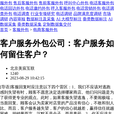
服外包
售后客服外包
售前客服外包
呼叫中心外包
电话客服外包
电话回访外包
电话邀约外包
呼入客服外包
电话营销外包
电话调
查外包
电话调查
行业专项研究
电话调研
品牌满意度调研
市场
调研
内容审核
数据标注及采集
AI 大模型标注
垂类数据标注
AI
数据采集
垂类数据采集
定制数据集交付
首页
>
客服外包
>
电商客服外包
客户服务外包公司：客户服务如
何留住客户？
北京美宸互联
1240
2023-08-29 10:42:15
[
导语
]客服回复时应注意以下四个雷区：1、我们不应该对逃跑
感到失望有时，顾客不愿意决定选择哪家商店。他们问问题是为
了获得更专业的观点。此时，如果客服失望逃逸，不要闹极端，
当面回复。顾客会认为卖家对店里的产品没有信心，不敢和别人
比。而且，客户服务越失望，客户的信心就越差，赢得信任就越
困难。就销量而言，沉默不是金子，而是毒药。2、你不应该主