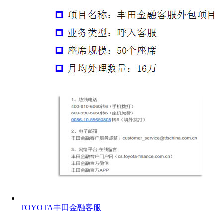
TOYOTA丰田金融客服