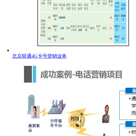
北京联通4G卡号营销业务