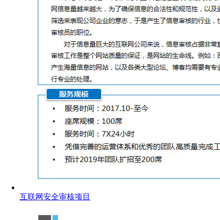
互联网安全审核项目