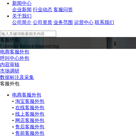
新闻中心
企业新闻
行业动态
客服问答
关于我们
公司简介
公司资质
业务范围
运营中心
联系我们
客服外包
Customer Service Outsourcing
电商客服外包
呼叫中心外包
内容审核
市场调研
数据标注及采集
客服外包
电商客服外包
•
淘宝客服外包
•
在线客服外包
•
线上客服外包
•
网店客服外包
•
售后客服外包
•
售前客服外包