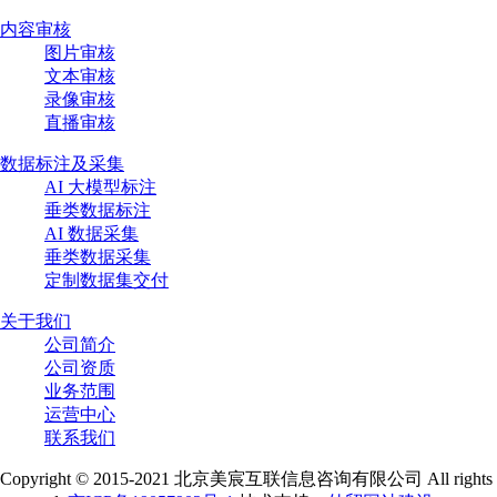
内容审核
图片审核
文本审核
录像审核
直播审核
数据标注及采集
AI 大模型标注
垂类数据标注
AI 数据采集
垂类数据采集
定制数据集交付
关于我们
公司简介
公司资质
业务范围
运营中心
联系我们
Copyright © 2015-2021 北京美宸互联信息咨询有限公司 All rights