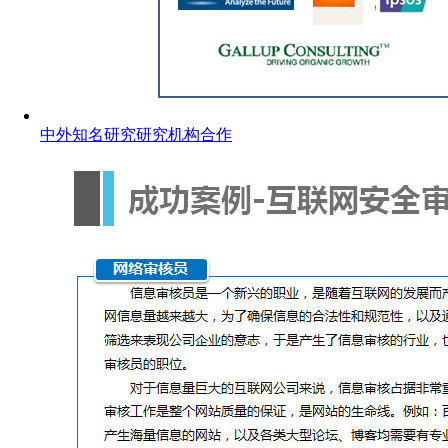
中外知名研究研究机构合作