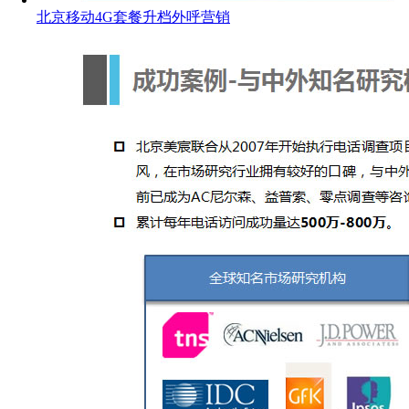
北京移动4G套餐升档外呼营销