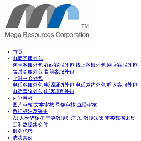
首页
电商客服外包
淘宝客服外包
在线客服外包
线上客服外包
网店客服外包
售后客服外包
售前客服外包
呼叫中心外包
电话客服外包
电话回访外包
电话邀约外包
呼入客服外包
电话营销外包
电话调查外包
内容审核
图片审核
文本审核
录像审核
直播审核
数据标注及采集
AI 大模型标注
垂类数据标注
AI 数据采集
垂类数据采集
定制数据集交付
服务优势
成功案例