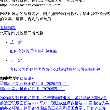
标题：客服业务外包的成本效益分析 本文网址：
https://www.mclhzx.com/kefu/546.html
网站所展示的所有内容、图片如未经许可授权，禁止以任何形式
的采集、镜像，否则后果自负！
返回列表
您可能对其他新闻感兴趣
上一篇
如何高效管理淘宝外包客服
下一篇
客服公司外包的优势为什么越来越多的公司选择外包
相关
推荐
更多资讯+
邯山区新职场正式启用（2020年5月）
2020年5月1日正式启用，位于繁华商业区，紧邻邯郸火车站;目
前运营职场面积达2000平米，现建成坐席数量达500席;整洁优美
的办公环境，并配备酒店级员工公寓和员工食堂，配套齐全完