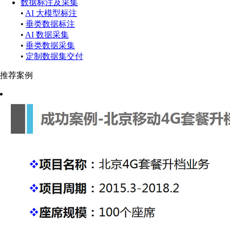
数据标注及采集
•
AI 大模型标注
•
垂类数据标注
•
AI 数据采集
•
垂类数据采集
•
定制数据集交付
推荐案例