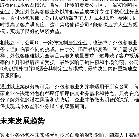
取得的成本效益情况。首先，让我们看看公司A，一家初创科技
企业，决定外包其客服业务以降低运营成本并专注于核心业务发
展。通过外包客服，公司A成功降低了人力成本和培训费用，同
时提高了客户满意度。这种策略使得公司A能够快速扩大业务规
模，实现了良好的经济效益。
相比之下，公司B，一家传统制造业企业，也选择了外包客服业
务，但面临着不同的挑战。由于公司B产品线复杂，客户需求多
样，外包客服难以完全满足其服务质量要求。这导致了客户投诉
率的上升和品牌声誉受损，最终影响了销售额和市场份额。公司
B意识到外包并非适合其特定业务模式，最终决定内部重新建立
客服团队。
通过以上案例分析可见，外包客服业务并非适用于所有公司，每
家企业在决定外包前都应仔细评估其业务需求和特点。只有在充
分了解外包的潜在风险和优势后，企业才能做出明智的决策，确
保实现成本效益和业务增长的双赢局面。
未来发展趋势
客服业务外包在未来将受到技术创新的深刻影响。随着人工智能