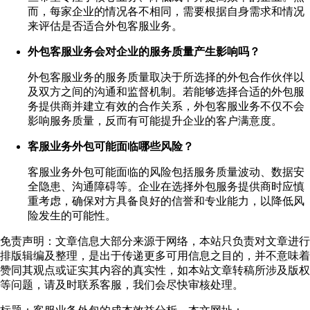
而，每家企业的情况各不相同，需要根据自身需求和情况
来评估是否适合外包客服业务。
外包客服业务会对企业的服务质量产生影响吗？
外包客服业务的服务质量取决于所选择的外包合作伙伴以
及双方之间的沟通和监督机制。若能够选择合适的外包服
务提供商并建立有效的合作关系，外包客服业务不仅不会
影响服务质量，反而有可能提升企业的客户满意度。
客服业务外包可能面临哪些风险？
客服业务外包可能面临的风险包括服务质量波动、数据安
全隐患、沟通障碍等。企业在选择外包服务提供商时应慎
重考虑，确保对方具备良好的信誉和专业能力，以降低风
险发生的可能性。
免责声明：文章信息大部分来源于网络，本站只负责对文章进行
排版辑编及整理，是出于传递更多可用信息之目的，并不意味着
赞同其观点或证实其内容的真实性，如本站文章转稿所涉及版权
等问题，请及时联系客服，我们会尽快审核处理。