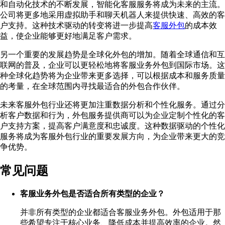
和自动化技术的不断发展，智能化客服服务将成为未来的主流。
公司将更多地采用虚拟助手和聊天机器人来提供快速、高效的客
户支持。这种技术驱动的转变将进一步提高
客服外包
的成本效
益，使企业能够更好地满足客户需求。
另一个重要的发展趋势是全球化外包的增加。随着全球通信和互
联网的普及，企业可以更轻松地将客服业务外包到国际市场。这
种全球化趋势将为企业带来更多选择，可以根据成本和服务质量
的考量，在全球范围内寻找最适合的外包合作伙伴。
未来客服外包行业还将更加注重数据分析和个性化服务。通过分
析客户数据和行为，外包服务提供商可以为企业定制个性化的客
户支持方案，提高客户满意度和忠诚度。这种数据驱动的个性化
服务将成为客服外包行业的重要发展方向，为企业带来更大的竞
争优势。
常见问题
客服业务外包是否适合所有类型的企业？
并非所有类型的企业都适合客服业务外包。外包适用于那
些希望专注于核心业务、降低成本并提高效率的企业。然