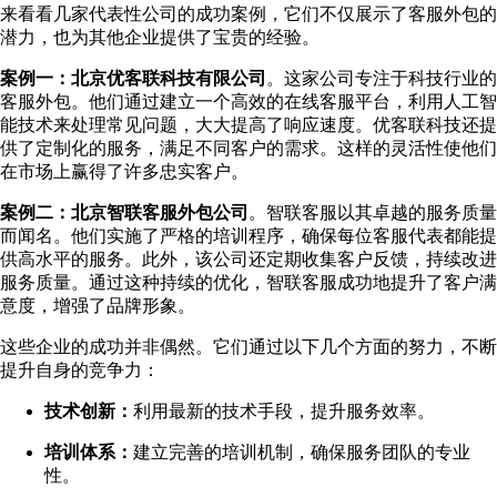
来看看几家代表性公司的成功案例，它们不仅展示了客服外包的
潜力，也为其他企业提供了宝贵的经验。
案例一：北京优客联科技有限公司
。这家公司专注于科技行业的
客服外包。他们通过建立一个高效的在线客服平台，利用人工智
能技术来处理常见问题，大大提高了响应速度。优客联科技还提
供了定制化的服务，满足不同客户的需求。这样的灵活性使他们
在市场上赢得了许多忠实客户。
案例二：北京智联客服外包公司
。智联客服以其卓越的服务质量
而闻名。他们实施了严格的培训程序，确保每位客服代表都能提
供高水平的服务。此外，该公司还定期收集客户反馈，持续改进
服务质量。通过这种持续的优化，智联客服成功地提升了客户满
意度，增强了品牌形象。
这些企业的成功并非偶然。它们通过以下几个方面的努力，不断
提升自身的竞争力：
技术创新：
利用最新的技术手段，提升服务效率。
培训体系：
建立完善的培训机制，确保服务团队的专业
性。