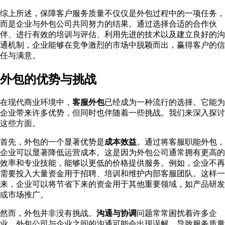
综上所述，保障客户服务质量不仅仅是外包过程中的一项任务，
而是企业与外包公司共同努力的结果。通过选择合适的合作伙
伴、进行有效的培训与评估、利用先进的技术以及建立良好的沟
通机制，企业能够在竞争激烈的市场中脱颖而出，赢得客户的信
任与满意。
外包的优势与挑战
在现代商业环境中，
客服外包
已经成为一种流行的选择。它能为
企业带来许多优势，但同时也伴随着一些挑战。我们来深入探讨
这些方面。
首先，外包的一个显著优势是
成本效益
。通过将客服职能外包，
企业可以显著降低运营成本。这是因为外包公司通常拥有更高的
效率和专业技能，能够以更低的价格提供服务。例如，企业不再
需要投入大量资金用于招聘、培训和维护内部客服团队。这样一
来，企业可以将节省下来的资金用于其他重要领域，如产品研发
或市场推广。
然而，外包并非没有挑战。
沟通与协调
问题常常困扰着许多企
业。外包公司与企业之间的沟通可能会出现误解，导致服务质量