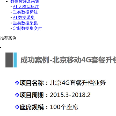
数据标注及采集
•
AI 大模型标注
•
垂类数据标注
•
AI 数据采集
•
垂类数据采集
•
定制数据集交付
推荐案例