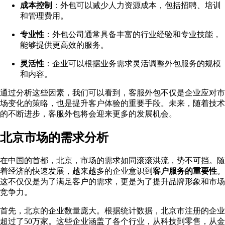
成本控制
：外包可以减少人力资源成本，包括招聘、培训
和管理费用。
专业性
：外包公司通常具备丰富的行业经验和专业技能，
能够提供更高效的服务。
灵活性
：企业可以根据业务需求灵活调整外包服务的规模
和内容。
通过分析这些因素，我们可以看到，客服外包不仅是企业应对市
场变化的策略，也是提升客户体验的重要手段。未来，随着技术
的不断进步，客服外包将会迎来更多的发展机会。
北京市场的需求分析
在中国的首都，北京，市场的需求如同滚滚洪流，势不可挡。随
着经济的快速发展，越来越多的企业意识到
客户服务的重要性
。
这不仅仅是为了满足客户的需求，更是为了提升品牌形象和市场
竞争力。
首先，北京的企业数量庞大。根据统计数据，北京市注册的企业
超过了50万家。这些企业涵盖了各个行业，从科技到零售，从金