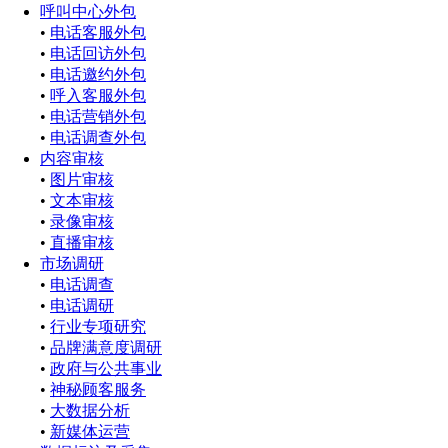
呼叫中心外包
•
电话客服外包
•
电话回访外包
•
电话邀约外包
•
呼入客服外包
•
电话营销外包
•
电话调查外包
内容审核
•
图片审核
•
文本审核
•
录像审核
•
直播审核
市场调研
•
电话调查
•
电话调研
•
行业专项研究
•
品牌满意度调研
•
政府与公共事业
•
神秘顾客服务
•
大数据分析
•
新媒体运营