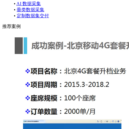
•
AI 数据采集
•
垂类数据采集
•
定制数据集交付
推荐案例