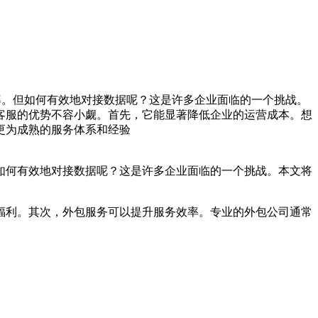
率。但如何有效地对接数据呢？这是许多企业面临的一个挑战。
客服的优势不容小觑。首先，它能显著降低企业的运营成本。想
更为成熟的服务体系和经验
如何有效地对接数据呢？这是许多企业面临的一个挑战。本文将
福利。其次，外包服务可以提升服务效率。专业的外包公司通常