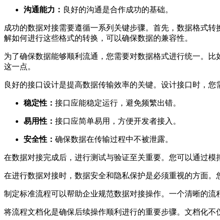
沟通能力：
良好的沟通是合作成功的基础。
成功的数据对接需要遵循一系列关键步骤。首先，数据格式转换
解如何进行这些格式的转换，可以确保数据的兼容性。
为了确保数据能够顺利流通，您需要对数据格式进行统一。比如
这一点。
良好的接口设计是提高数据传输效率的关键。设计接口时，您
稳定性：
接口应能稳定运行，避免频繁出错。
易用性：
接口应简单易用，方便开发者接入。
安全性：
确保数据在传输过程中不被泄露。
在数据对接完成后，进行测试与验证至关重要。您可以通过模
在进行数据对接时，数据安全和隐私保护是必须重视的方面。
制定标准流程可以帮助企业规范数据对接操作。一个清晰的流
将流程文档化是确保后续操作顺利进行的重要步骤。文档化不