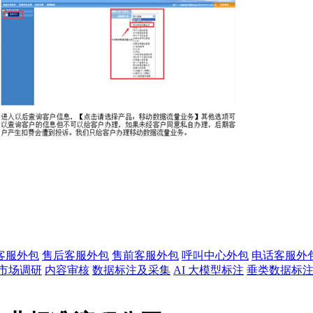
客服外包
售后客服外包
售前客服外包
呼叫中心外包
电话客服外
市场调研
内容审核
数据标注及采集
AI 大模型标注
垂类数据标