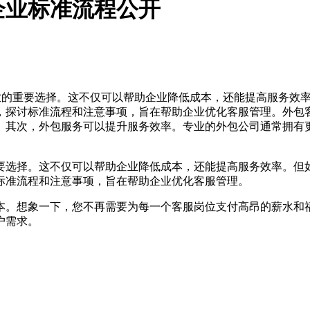
企业标准流程公开
业的重要选择。这不仅可以帮助企业降低成本，还能提高服务效
，探讨标准流程和注意事项，旨在帮助企业优化客服管理。外包
。其次，外包服务可以提升服务效率。专业的外包公司通常拥有
要选择。这不仅可以帮助企业降低成本，还能提高服务效率。但
标准流程和注意事项，旨在帮助企业优化客服管理。
本。想象一下，您不再需要为每一个客服岗位支付高昂的薪水和
户需求。