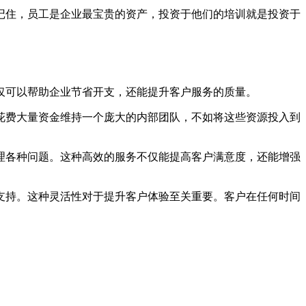
记住，员工是企业最宝贵的资产，投资于他们的培训就是投资于
仅可以帮助企业节省开支，还能提升客户服务的质量。
花费大量资金维持一个庞大的内部团队，不如将这些资源投入到
理各种问题。这种高效的服务不仅能提高客户满意度，还能增强
支持。这种灵活性对于提升客户体验至关重要。客户在任何时间