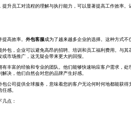
，提升员工对流程的理解与执行能力，可以显著提高工作效率。
并提高效率。
外包客服
成为了越来越多企业的选择。这种方式不
能外包，企业可以避免高昂的招聘、培训和员工福利费用。与其
发或市场推广，这无疑会带来更大的回报。
拥有丰富的经验和专业的团队。他们能够快速响应客户需求，处
到解决，他们自然会对您的品牌产生好感。
多外包公司提供全球服务，意味着您的客户无论何时何地都能获得
信任感。
下几点：