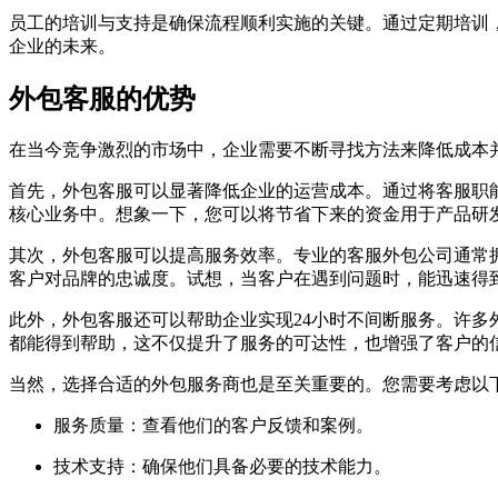
员工的培训与支持是确保流程顺利实施的关键。通过定期培训
企业的未来。
外包客服的优势
在当今竞争激烈的市场中，企业需要不断寻找方法来降低成本
首先，外包客服可以显著降低企业的运营成本。通过将客服职
核心业务中。想象一下，您可以将节省下来的资金用于产品研
其次，外包客服可以提高服务效率。专业的客服外包公司通常
客户对品牌的忠诚度。试想，当客户在遇到问题时，能迅速得
此外，外包客服还可以帮助企业实现24小时不间断服务。许
都能得到帮助，这不仅提升了服务的可达性，也增强了客户的
当然，选择合适的外包服务商也是至关重要的。您需要考虑以
服务质量：查看他们的客户反馈和案例。
技术支持：确保他们具备必要的技术能力。