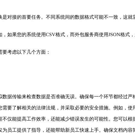
是对接的首要任务。不同系统间的数据格式可能不一致，这就需要
，如果您的系统使用CSV格式，而外包服务商使用JSON格式
需要考虑以下几个方面：
拟数据传输来检查数据是否准确无误。确保每一个环节都经过严
您需要了解相关的法律法规，并采取必要的安全措施。例如，使
程不仅能提高工作效率，还能减少错误发生的可能性。您可以根
仅为员工提供了指导，还能帮助新员工快速上手。确保文档内容