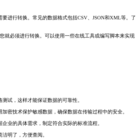
进行转换。常见的数据格式包括CSV、JSON和XML等。了
，您就必须进行转换。可以使用一些在线工具或编写脚本来实现
格测试，这样才能保证数据的可靠性。
用加密技术保护敏感数据，确保数据在传输过程中的安全。
据企业的具体需求，制定符合实际的标准流程。
简洁明了，方便查阅。