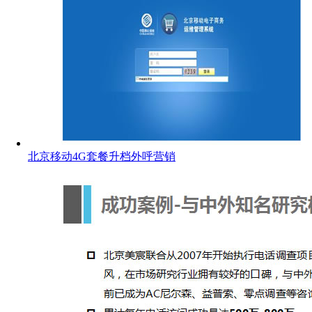
北京移动4G套餐升档外呼营销