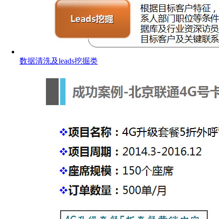
数据清洗及leads挖掘类