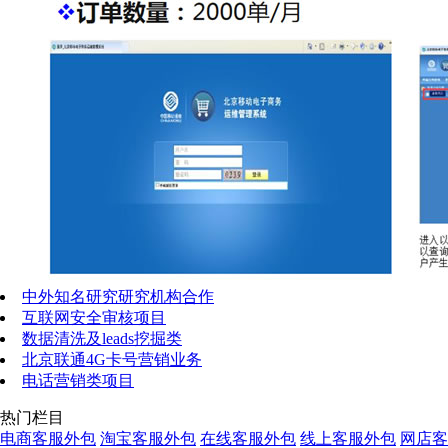
中外知名研究研究机构合作
互联网安全审核项目
数据清洗及leads挖掘类
北京联通4G卡号营销业务
电话营销类项目
热门栏目
电商客服外包
淘宝客服外包
在线客服外包
线上客服外包
网店客