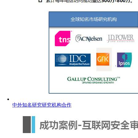
中外知名研究研究机构合作