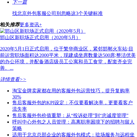
下一篇
找北京外包客服公司别忽略这3个关键标准
相关
推荐
更多资讯+
邯山区新职场正式启用（2020年5月）
2020年5月1日正式启用，位于繁华商业区，紧邻邯郸火车站;目
前运营职场面积达2000平米，现建成坐席数量达500席;整洁优美
的办公环境，并配备酒店级员工公寓和员工食堂，配套齐全完
善。...
详情查看>>
淘宝金牌卖家都在用的客服外包运营技巧，提升复购率
30%
售后客服外包的KPI设定：不仅要看解决率，更要看客户
流失率
售后客服外包价值重塑：从“投诉处理”到“忠诚度管理”
呼叫中心外包之人员管理：高离职率困境下的招聘与留人
策略
适用于北京总部企业的客服外包模式：驻场服务与远程坐