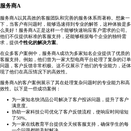
服务商A
服务商A以其高效的客服团队和完善的服务体系而著称。想象一
下，当客户有问题时，能够迅速得到专业的解答，这种体验是多
么美好！服务商A正是这样一个能够快速响应客户需求的公司。
他们不仅提供标准的客服支持，还能够根据每个企业的独特需
求，提供
个性化的解决方案
。
在众多客户案例中，服务商A成功为多家知名企业提供了优质的
客服支持。例如，他们曾为一家大型电商平台处理了复杂的订单
问题，客户反馈非常积极。这不仅展示了他们的专业能力，还体
现了他们在高压情况下的高效性。
服务商A的客户案例展示了其在处理复杂问题时的专业能力和高
效性。以下是一些成功案例：
为一家知名快消品公司解决了客户投诉问题，提升了客户
满意度。
协助一家科技公司优化了客户反馈流程，使响应时间缩短
了50%。
为一家在线教育平台提供全天候客服支持，确保学生的每
一个问题都能及时解决。