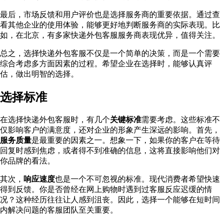
最后，市场反馈和用户评价也是选择服务商的重要依据。通过查
看其他企业的使用体验，能够更好地判断服务商的实际表现。比
如，在北京，有多家快递外包客服服务商表现优异，值得关注。
总之，选择快递外包客服不仅是一个简单的决策，而是一个需要
综合考虑多方面因素的过程。希望企业在选择时，能够认真评
估，做出明智的选择。
选择标准
在选择快递外包客服时，有几个
关键标准
需要考虑。这些标准不
仅影响客户的满意度，还对企业的形象产生深远的影响。首先，
服务质量
是最重要的因素之一。想象一下，如果你的客户在等待
回复时感到焦虑，或者得不到准确的信息，这将直接影响他们对
你品牌的看法。
其次，
响应速度
也是一个不可忽视的标准。现代消费者希望快速
得到反馈。你是否曾经在网上购物时遇到过客服反应迟缓的情
况？这种经历往往让人感到沮丧。因此，选择一个能够在短时间
内解决问题的客服团队至关重要。