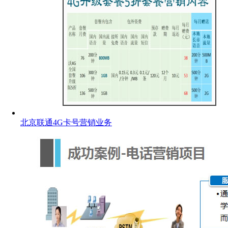
北京联通4G卡号营销业务