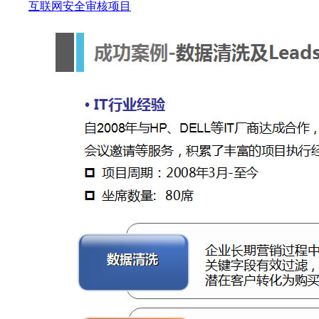
互联网安全审核项目