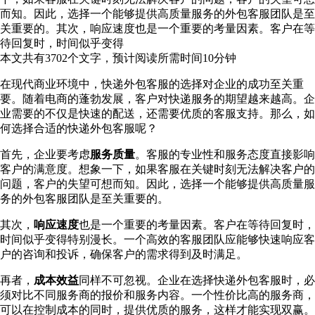
而知。因此，选择一个能够提供高质量服务的外包客服团队是至
关重要的。其次，响应速度也是一个重要的考量因素。客户在等
待回复时，时间似乎变得
本文共有
3702
个文字，预计阅读所需时间
10
分钟
在现代商业环境中，快递外包客服的选择对企业的成功至关重
要。随着电商的蓬勃发展，客户对快递服务的期望越来越高。企
业需要的不仅是快速的配送，还需要优质的客服支持。那么，如
何选择合适的快递外包客服呢？
首先，企业要考虑
服务质量
。客服的专业性和服务态度直接影响
客户的满意度。想象一下，如果客服在关键时刻无法解决客户的
问题，客户的失望可想而知。因此，选择一个能够提供高质量服
务的外包客服团队是至关重要的。
其次，
响应速度
也是一个重要的考量因素。客户在等待回复时，
时间似乎变得特别漫长。一个高效的客服团队应能够快速响应客
户的咨询和投诉，确保客户的需求得到及时满足。
再者，
成本效益
同样不可忽视。企业在选择快递外包客服时，必
须对比不同服务商的报价和服务内容。一个性价比高的服务商，
可以在控制成本的同时，提供优质的服务，这样才能实现双赢。