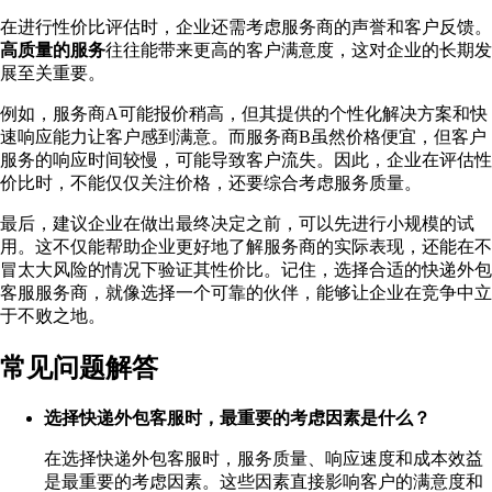
在进行性价比评估时，企业还需考虑服务商的声誉和客户反馈。
高质量的服务
往往能带来更高的客户满意度，这对企业的长期发
展至关重要。
例如，服务商A可能报价稍高，但其提供的个性化解决方案和快
速响应能力让客户感到满意。而服务商B虽然价格便宜，但客户
服务的响应时间较慢，可能导致客户流失。因此，企业在评估性
价比时，不能仅仅关注价格，还要综合考虑服务质量。
最后，建议企业在做出最终决定之前，可以先进行小规模的试
用。这不仅能帮助企业更好地了解服务商的实际表现，还能在不
冒太大风险的情况下验证其性价比。记住，选择合适的快递外包
客服服务商，就像选择一个可靠的伙伴，能够让企业在竞争中立
于不败之地。
常见问题解答
选择快递外包客服时，最重要的考虑因素是什么？
在选择快递外包客服时，服务质量、响应速度和成本效益
是最重要的考虑因素。这些因素直接影响客户的满意度和