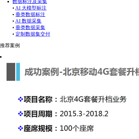
数据标注及采集
•
AI 大模型标注
•
垂类数据标注
•
AI 数据采集
•
垂类数据采集
•
定制数据集交付
推荐案例