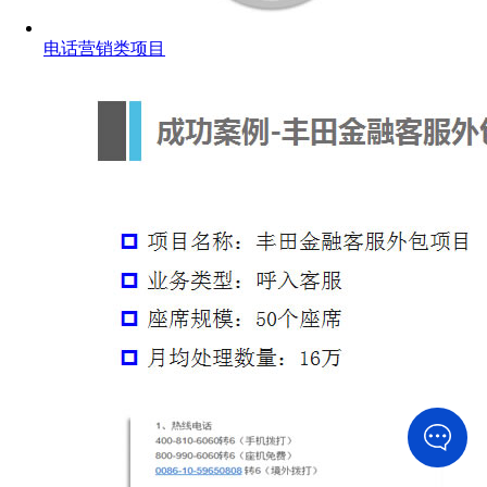
电话营销类项目