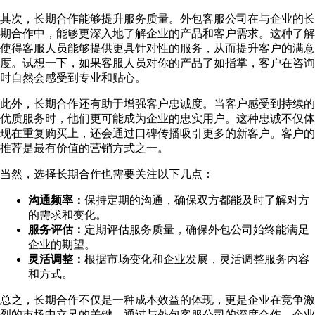
其次，长期合作能够提升服务质量。外包客服公司在与企业的长
期合作中，能够更深入地了解企业的产品和客户需求。这种了解
使得客服人员能够提供更具针对性的服务，从而提升客户的满意
度。试想一下，如果客服人员对你的产品了如指掌，客户在咨询
时自然会感受到专业和贴心。
此外，长期合作还有助于增强客户忠诚度。当客户感受到持续的
优质服务时，他们更可能成为企业的忠实用户。这种忠诚不仅体
现在重复购买上，还会通过口碑传播吸引更多的新客户。客户的
推荐是最有价值的营销方式之一。
当然，选择长期合作也需要关注以下几点：
沟通频率：
保持定期的沟通，确保双方都能及时了解对方
的需求和变化。
服务评估：
定期评估服务质量，确保外包公司始终能满足
企业的期望。
灵活调整：
根据市场变化和企业发展，灵活调整服务内容
和方式。
总之，长期合作不仅是一种成本效益的体现，更是企业在竞争激
烈的市场中立足的关键。通过与外包客服公司的深度合作，企业