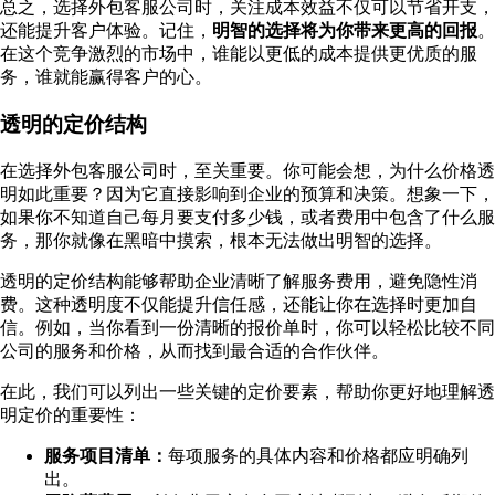
总之，选择外包客服公司时，关注成本效益不仅可以节省开支，
还能提升客户体验。记住，
明智的选择将为你带来更高的回报
。
在这个竞争激烈的市场中，谁能以更低的成本提供更优质的服
务，谁就能赢得客户的心。
透明的定价结构
在选择外包客服公司时，至关重要。你可能会想，为什么价格透
明如此重要？因为它直接影响到企业的预算和决策。想象一下，
如果你不知道自己每月要支付多少钱，或者费用中包含了什么服
务，那你就像在黑暗中摸索，根本无法做出明智的选择。
透明的定价结构能够帮助企业清晰了解服务费用，避免隐性消
费。这种透明度不仅能提升信任感，还能让你在选择时更加自
信。例如，当你看到一份清晰的报价单时，你可以轻松比较不同
公司的服务和价格，从而找到最合适的合作伙伴。
在此，我们可以列出一些关键的定价要素，帮助你更好地理解透
明定价的重要性：
服务项目清单：
每项服务的具体内容和价格都应明确列
出。