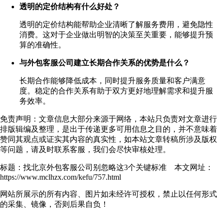
透明的定价结构有什么好处？
透明的定价结构能帮助企业清晰了解服务费用，避免隐性
消费。这对于企业做出明智的决策至关重要，能够提升预
算的准确性。
与外包客服公司建立长期合作关系的优势是什么？
长期合作能够降低成本，同时提升服务质量和客户满意
度。稳定的合作关系有助于双方更好地理解需求和提升服
务效率。
免责声明：文章信息大部分来源于网络，本站只负责对文章进行
排版辑编及整理，是出于传递更多可用信息之目的，并不意味着
赞同其观点或证实其内容的真实性，如本站文章转稿所涉及版权
等问题，请及时联系客服，我们会尽快审核处理。
标题：找北京外包客服公司别忽略这3个关键标准 本文网址：
https://www.mclhzx.com/kefu/757.html
网站所展示的所有内容、图片如未经许可授权，禁止以任何形式
的采集、镜像，否则后果自负！