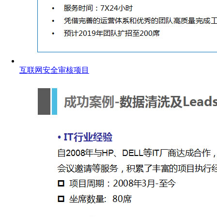
互联网安全审核项目