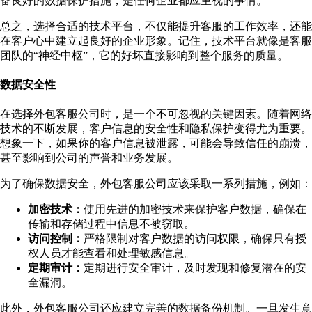
备良好的数据保护措施，是任何企业都应重视的事情。
总之，选择合适的技术平台，不仅能提升客服的工作效率，还能
在客户心中建立起良好的企业形象。记住，技术平台就像是客服
团队的“神经中枢”，它的好坏直接影响到整个服务的质量。
数据安全性
在选择外包客服公司时，是一个不可忽视的关键因素。随着网络
技术的不断发展，客户信息的安全性和隐私保护变得尤为重要。
想象一下，如果你的客户信息被泄露，可能会导致信任的崩溃，
甚至影响到公司的声誉和业务发展。
为了确保数据安全，外包客服公司应该采取一系列措施，例如：
加密技术：
使用先进的加密技术来保护客户数据，确保在
传输和存储过程中信息不被窃取。
访问控制：
严格限制对客户数据的访问权限，确保只有授
权人员才能查看和处理敏感信息。
定期审计：
定期进行安全审计，及时发现和修复潜在的安
全漏洞。
此外，外包客服公司还应建立完善的数据备份机制。一旦发生意