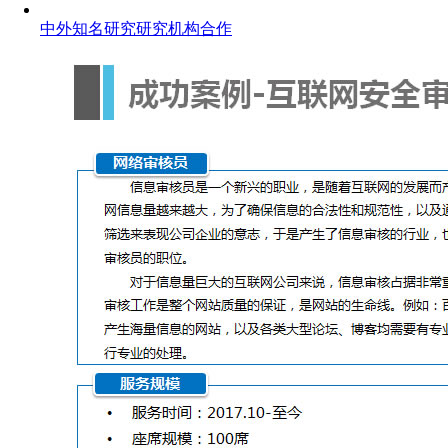
中外知名研究研究机构合作