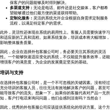
保客户的问题能够及时得到解决。
多渠道支持：
无论是电话、邮件还是社交媒体，客户都希
望能够通过他们最方便的渠道获得帮助。
定制化服务：
灵活的系统允许企业根据自身需求定制服务
流程，以满足特定客户的需求。
此外，灵活性还体现在系统的易用性上。客服人员需要快速学习
和适应新的工具和流程。如果系统复杂，培训成本将大幅增加，
影响整体服务质量。
因此，企业在选择外包客服公司时，务必要关注其系统的灵活
性。一个能够快速适应变化的系统，不仅能提升服务效率，还能
增强客户的满意度，为企业的发展奠定坚实的基础。
培训与支持
在选择外包客服公司时，是一个不可忽视的关键因素。没有经过
充分培训的客服人员，往往无法有效地解决客户的问题，甚至可
能导致客户的流失。想象一下，如果你的客服代表对产品一无所
知，客户打电话来询问问题，他们会感到沮丧吗？当然会！
因此，优秀的外包客服公司应该提供系统化的培训方案。这个方