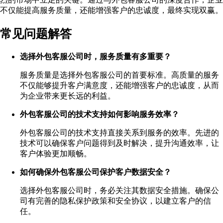
不仅能提高服务质量，还能增强客户的忠诚度，最终实现双赢。
常见问题解答
选择外包客服公司时，服务质量有多重要？
服务质量是选择外包客服公司的首要标准。高质量的服务
不仅能够提升客户满意度，还能增强客户的忠诚度，从而
为企业带来更长远的利益。
外包客服公司的技术支持如何影响服务效率？
外包客服公司的技术支持直接关系到服务的效率。先进的
技术可以确保客户问题得到及时解决，提升沟通效率，让
客户体验更加顺畅。
如何确保外包客服公司保护客户数据安全？
选择外包客服公司时，务必关注其数据安全措施。确保公
司有完善的隐私保护政策和安全协议，以建立客户的信
任。