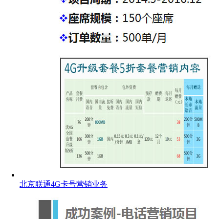
北京联通4G卡号营销业务