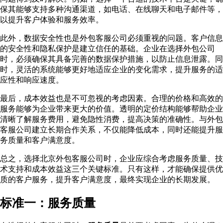
保其能够支持多种沟通渠道，如电话、在线聊天和电子邮件等，
以提升客户体验和服务效率。
此外，数据安全性也是外包客服公司必须重视的问题。客户信息
的安全性和隐私保护是建立信任的基础。企业在选择外包公司
时，必须确保其具备完善的数据保护措施，以防止信息泄露。同
时，灵活的系统能够更好地适应企业的变化需求，提升服务的适
应性和响应速度。
最后，成本效益也是不可忽视的考虑因素。合理的价格和高效的
服务能够为企业带来更大的价值。透明的定价结构能够帮助企业
清晰了解服务费用，避免隐性消费，提高决策的准确性。与外包
客服公司建立长期合作关系，不仅能降低成本，同时还能提升服
务质量和客户满意度。
总之，选择北京外包客服公司时，企业应综合考虑服务质量、技
术支持和成本效益这三个关键标准。只有这样，才能确保提供优
质的客户服务，提升客户满意度，最终实现企业的长期发展。
标准一：服务质量