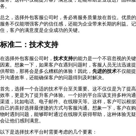
务。
总之，选择外包客服公司时，务必将服务质量放在首位。优质的
服务不仅能增强客户的信任感，还能为企业带来长期的利益。记
住，客户的满意度是企业成功的关键。
标准二：技术支持
在选择外包客服公司时，
技术支持
的能力是一个不容忽视的关键
因素。想象一下，如果客户在遇到问题时，客服人员无法迅速提
供帮助，那将会是多么糟糕的体验！因此，
先进的技术
不仅能提
升沟通效率，还能确保客户的问题得到及时解决。
首先，选择一个合适的技术平台至关重要。这不仅仅是为了提高
效率，更是为了提升客户体验。一个好的平台应该支持多种沟通
渠道，比如电话、电子邮件、在线聊天等。这样，客户可以根据
自己的喜好选择最便捷的方式与客服沟通。想象一下，客户在购
物时遇到问题，能够即时通过在线聊天获得帮助，这种体验无疑
会让他们感到满意。
以下是选择技术平台时需要考虑的几个要素：