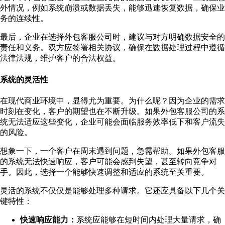
外情况，例如系统崩溃或数据丢失，能够迅速恢复数据，确保业
务的连续性。
最后，企业在选择外包客服公司时，建议与对方明确数据安全的
责任和义务。双方应签署相关协议，确保在数据处理过程中遵循
法律法规，维护客户的合法权益。
系统的灵活性
在现代商业环境中，显得尤为重要。为什么呢？因为企业的需求
时刻在变化，客户的期望也在不断升级。如果外包客服公司的系
统无法适应这些变化，企业可能会面临服务效率低下和客户流失
的风险。
想象一下，一个客户在周末遇到问题，急需帮助。如果外包客服
的系统无法快速响应，客户可能会感到失望，甚至转向竞争对
手。因此，选择一个能够快速调整和适应的系统至关重要。
灵活的系统不仅仅是能够处理多种请求。它还应具备以下几个关
键特性：
快速响应能力：
系统应能够在短时间内处理大量请求，确