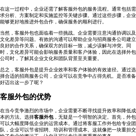
在这一过程中，企业还需了解客服外包的服务流程。通常包括需
求分析、方案制定和实施监控等关键步骤。通过这些步骤，企业
能够更好地推进外包合作，确保服务的顺利进行。
当然，客服外包也面临着一些挑战。企业需要注意沟通协调以及
文化差异等问题。有效的沟通可以帮助企业与招商服务公司建立
良好的合作关系，确保双方的目标一致，减少误解与冲突。同
时，文化差异可能会影响服务质量和客户体验，因此在选择外包
公司时，了解其企业文化和团队背景至关重要。
总之，客服外包是提升企业效率和客户体验的有效途径。通过选
择合适的招商服务公司，企业可以在竞争中占得先机。是否准备
好迈出这一步了呢？
客服外包的优势
在当今竞争激烈的市场中，企业需要不断寻找提升效率和降低成
本的方法。选择
客服外包
，无疑是一个明智的决定。首先，外包
可以大幅度降低企业的运营成本。通过将客服工作外包给专业团
队，企业可以节省招聘、培训和管理成本。这就像把一块重担交