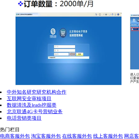
中外知名研究研究机构合作
互联网安全审核项目
数据清洗及leads挖掘类
北京联通4G卡号营销业务
电话营销类项目
热门栏目
电商客服外包
淘宝客服外包
在线客服外包
线上客服外包
网店客