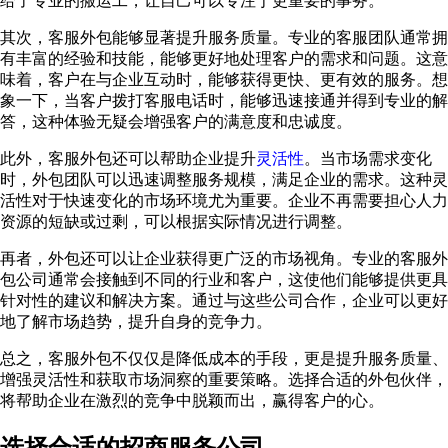
给了专业的搬运工，让自己可以专注于更重要的事务。
其次，客服外包能够显著提升服务质量。专业的客服团队通常拥
有丰富的经验和技能，能够更好地处理客户的需求和问题。这意
味着，客户在与企业互动时，能够获得更快、更有效的服务。想
象一下，当客户拨打客服电话时，能够迅速接通并得到专业的解
答，这种体验无疑会增强客户的满意度和忠诚度。
此外，客服外包还可以帮助企业提升
灵活性
。当市场需求变化
时，外包团队可以迅速调整服务规模，满足企业的需求。这种灵
活性对于快速变化的市场环境尤为重要。企业不再需要担心人力
资源的短缺或过剩，可以根据实际情况进行调整。
再者，外包还可以让企业获得更广泛的市场视角。专业的客服外
包公司通常会接触到不同的行业和客户，这使他们能够提供更具
针对性的建议和解决方案。通过与这些公司合作，企业可以更好
地了解市场趋势，提升自身的竞争力。
总之，客服外包不仅仅是降低成本的手段，更是提升服务质量、
增强灵活性和获取市场洞察的重要策略。选择合适的外包伙伴，
将帮助企业在激烈的竞争中脱颖而出，赢得客户的心。
选择合适的招商服务公司