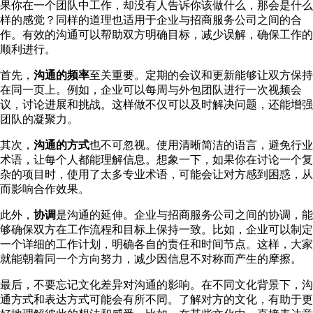
果你在一个团队中工作，却没有人告诉你该做什么，那会是什么
样的感觉？同样的道理也适用于企业与招商服务公司之间的合
作。有效的沟通可以帮助双方明确目标，减少误解，确保工作的
顺利进行。
首先，
沟通的频率
至关重要。定期的会议和更新能够让双方保持
在同一页上。例如，企业可以每周与外包团队进行一次视频会
议，讨论进展和挑战。这样做不仅可以及时解决问题，还能增强
团队的凝聚力。
其次，
沟通的方式
也不可忽视。使用清晰简洁的语言，避免行业
术语，让每个人都能理解信息。想象一下，如果你在讨论一个复
杂的项目时，使用了太多专业术语，可能会让对方感到困惑，从
而影响合作效果。
此外，
协调
是沟通的延伸。企业与招商服务公司之间的协调，能
够确保双方在工作流程和目标上保持一致。比如，企业可以制定
一个详细的工作计划，明确各自的责任和时间节点。这样，大家
就能朝着同一个方向努力，减少因信息不对称而产生的摩擦。
最后，不要忘记文化差异对沟通的影响。在不同文化背景下，沟
通方式和表达方式可能会有所不同。了解对方的文化，有助于更