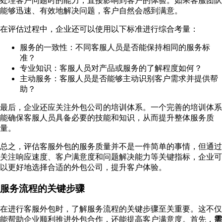
处理客户问题时的能力，直接影响到客户的体验。如果客服团队
能够迅速、有效地解决问题，客户自然会感到满意。
在评估过程中，企业还可以使用以下标准进行综合考量：
服务的一致性：不同客服人员是否能保持相同的服务标
准？
专业知识：客服人员对产品或服务的了解程度如何？
主动服务：客服人员是否能够主动识别客户需求并提供帮
助？
最后，企业还应关注外包公司的培训体系。一个完善的培训体系
能确保客服人员具备必要的技能和知识，从而提升整体服务质
量。
总之，评估客服外包的服务质量并不是一件简单的事情，但通过
关注响应速度、客户满意度和问题解决能力等关键指标，企业可
以更好地选择合适的外包公司，提升客户体验。
服务流程的关键步骤
在进行客服外包时，了解服务流程的关键步骤至关重要。这不仅
能帮助企业顺利推进外包合作，还能提高客户满意度。首先，
需