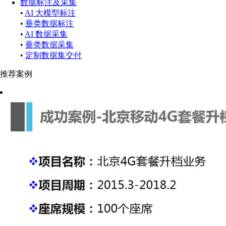
数据标注及采集
•
AI 大模型标注
•
垂类数据标注
•
AI 数据采集
•
垂类数据采集
•
定制数据集交付
推荐案例