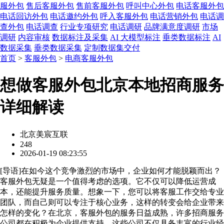
服外包
售后客服外包
售前客服外包
呼叫中心外包
电话客服外包
电话回访外包
电话邀约外包
呼入客服外包
电话营销外包
电话调
查外包
电话调查
行业专项研究
电话调研
品牌满意度调研
市场
调研
内容审核
数据标注及采集
AI 大模型标注
垂类数据标注
AI
数据采集
垂类数据采集
定制数据集交付
首页
>
客服外包
>
电商客服外包
想做客服外包北京本地招商服务
详细解读
北京美宸互联
248
2026-01-19 08:23:55
[
导语
]在如今这个竞争激烈的市场中，企业如何才能脱颖而出？
客服外包无疑是一个值得考虑的选项。它不仅可以降低运营成
本，还能提升服务质量。想象一下，您可以将客服工作交给专业
团队，而自己则可以专注于核心业务，这样的转变会给企业带来
怎样的变化？在北京，客服外包的服务日益成熟，许多招商服务
公司都在积极为企业提供支持。这些公司不仅具备丰富的行业经