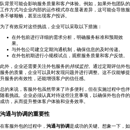
队背景可能会影响服务质量和客户体验。例如，如果外包团队的
工作方式与企业内部的运作模式存在显著差异，这可能会导致服
务不够顺畅，甚至出现客户投诉。
为了有效应对这些挑战，企业可以采取以下措施：
在外包前进行详细的需求分析，明确服务标准和预期效
果。
与外包公司建立定期沟通机制，确保信息的及时传递。
在外包初期进行小规模试点，观察服务质量和客户反馈。
此外，企业还需要关注外包服务的
持续监控
。通过定期评估外包
服务的质量，企业可以及时发现问题并进行调整。这不仅能够提
升服务的有效性，还能增强客户的信任感。
总的来说，客服外包虽然带来了许多便利，但在实施过程中也伴
随着挑战。企业必须认真对待这些注意事项，以确保外包合作的
成功，从而提升整体客户体验和业务效率。
沟通与协调的重要性
在客服外包的过程中，
沟通与协调
是成功的关键。想象一下，如