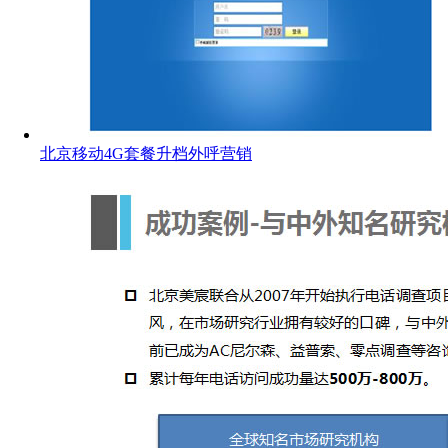
北京移动4G套餐升档外呼营销