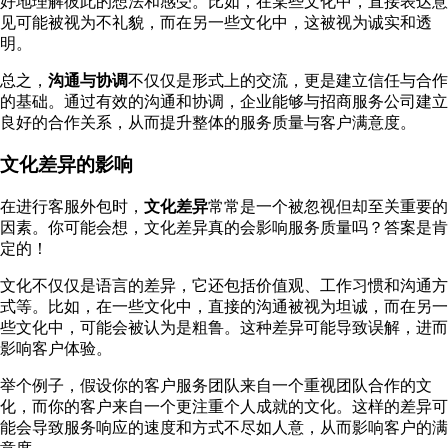
好地理解彼此的想法和感受。比如，在某些文化中，直接表达意
见可能被视为不礼貌，而在另一些文化中，这被视为诚实和透
明。
总之，
沟通与协调
不仅仅是形式上的交流，更是建立信任与合作
的基础。通过有效的沟通和协调，企业能够与招商服务公司建立
良好的合作关系，从而提升整体的服务质量与客户满意度。
文化差异的影响
在进行客服外包时，
文化差异
常常是一个被忽视但却至关重要的
因素。你可能会想，文化差异真的会影响服务质量吗？答案是肯
定的！
文化不仅仅是语言的差异，它还包括价值观、工作习惯和沟通方
式等。比如，在一些文化中，直接的沟通被视为坦诚，而在另一
些文化中，可能会被认为是粗鲁。这种差异可能导致误解，进而
影响客户体验。
举个例子，假设你的客户服务团队来自一个重视团队合作的文
化，而你的客户来自一个更注重个人成就的文化。这样的差异可
能会导致服务响应的速度和方式不尽如人意，从而影响客户的满