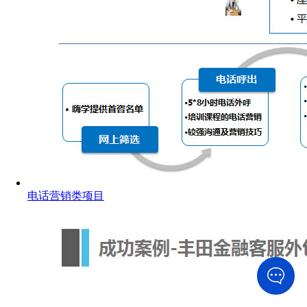
电话营销类项目