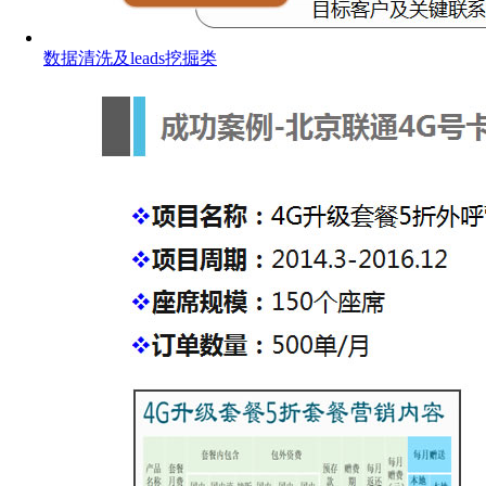
数据清洗及leads挖掘类