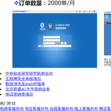
中外知名研究研究机构合作
互联网安全审核项目
数据清洗及leads挖掘类
北京联通4G卡号营销业务
电话营销类项目
热门栏目
电商客服外包
淘宝客服外包
在线客服外包
线上客服外包
网店客