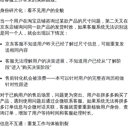
身份碎片化：看不见用户的全貌
当一个用户在淘宝店铺咨询过某款产品的尺寸问题，第二天又在
京东店铺询问同一款产品的发货时效，如果客服系统无法识别这
是同一个人，就会出现以下情况：
京东客服不知道用户昨天已经了解过尺寸信息，可能重复发
送相同内容
客服无法理解用户的决策进展，不知道用户已经从“了解阶
段”进入“购买决策阶段”
售前转化机会被浪费——本可以针对用户的完整咨询历程做
针对性跟进
对于已购用户的售后场景，问题更为突出。用户在拼多多购买了
产品，遇到使用问题后通过企微联系客服。如果系统无法将拼多
多订单信息与企微对话关联，客服就需要重新核验用户身份、查
询订单，增加了用户等待时间和客服处理时长。
信息不互通：重复工作与体验割裂