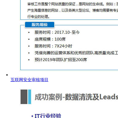
互联网安全审核项目