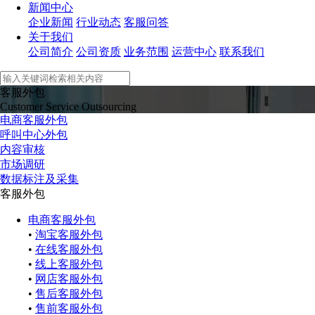
新闻中心
企业新闻
行业动态
客服问答
关于我们
公司简介
公司资质
业务范围
运营中心
联系我们
客服外包
Customer Service Outsourcing
电商客服外包
呼叫中心外包
内容审核
市场调研
数据标注及采集
客服外包
电商客服外包
•
淘宝客服外包
•
在线客服外包
•
线上客服外包
•
网店客服外包
•
售后客服外包
•
售前客服外包