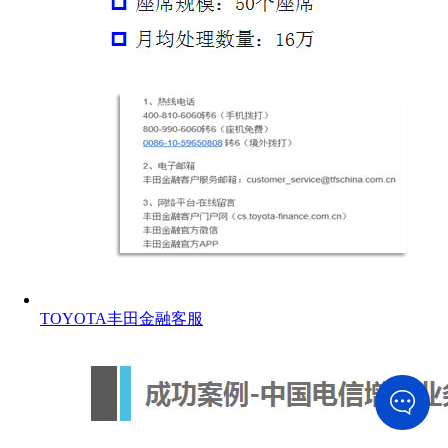
TOYOTA丰田金融客服