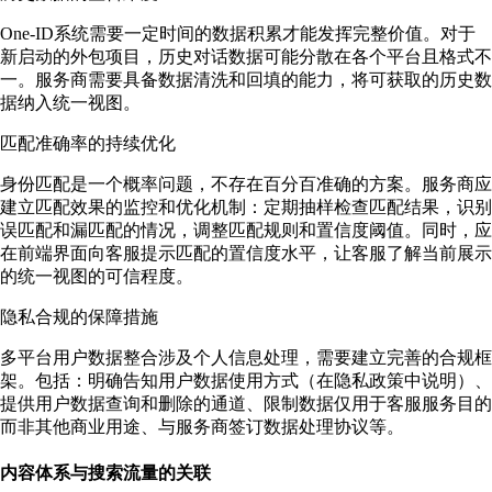
One-ID系统需要一定时间的数据积累才能发挥完整价值。对于
新启动的外包项目，历史对话数据可能分散在各个平台且格式不
一。服务商需要具备数据清洗和回填的能力，将可获取的历史数
据纳入统一视图。
匹配准确率的持续优化
身份匹配是一个概率问题，不存在百分百准确的方案。服务商应
建立匹配效果的监控和优化机制：定期抽样检查匹配结果，识别
误匹配和漏匹配的情况，调整匹配规则和置信度阈值。同时，应
在前端界面向客服提示匹配的置信度水平，让客服了解当前展示
的统一视图的可信程度。
隐私合规的保障措施
多平台用户数据整合涉及个人信息处理，需要建立完善的合规框
架。包括：明确告知用户数据使用方式（在隐私政策中说明）、
提供用户数据查询和删除的通道、限制数据仅用于客服服务目的
而非其他商业用途、与服务商签订数据处理协议等。
内容体系与搜索流量的关联