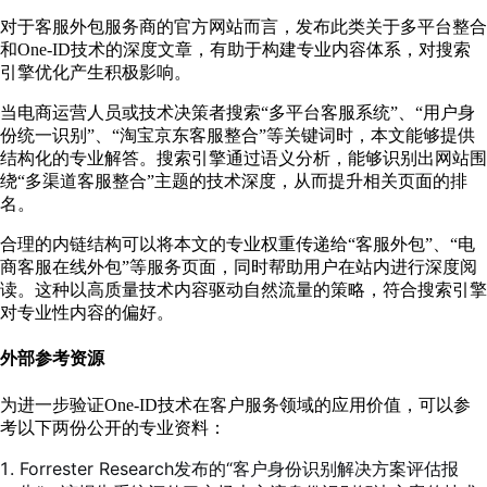
对于客服外包服务商的官方网站而言，发布此类关于多平台整合
和One-ID技术的深度文章，有助于构建专业内容体系，对搜索
引擎优化产生积极影响。
当电商运营人员或技术决策者搜索“多平台客服系统”、“用户身
份统一识别”、“淘宝京东客服整合”等关键词时，本文能够提供
结构化的专业解答。搜索引擎通过语义分析，能够识别出网站围
绕“多渠道客服整合”主题的技术深度，从而提升相关页面的排
名。
合理的内链结构可以将本文的专业权重传递给“客服外包”、“电
商客服在线外包”等服务页面，同时帮助用户在站内进行深度阅
读。这种以高质量技术内容驱动自然流量的策略，符合搜索引擎
对专业性内容的偏好。
外部参考资源
为进一步验证One-ID技术在客户服务领域的应用价值，可以参
考以下两份公开的专业资料：
Forrester Research发布的“客户身份识别解决方案评估报