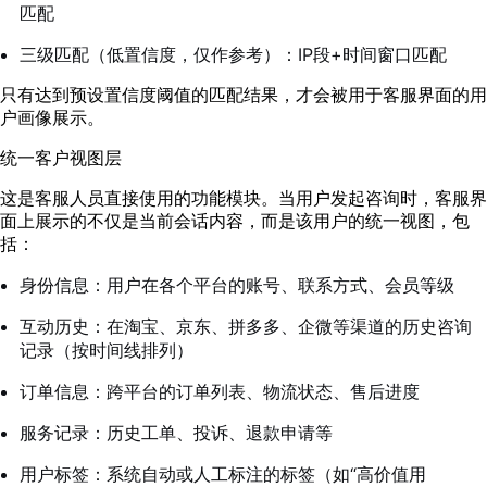
匹配
三级匹配（低置信度，仅作参考）：IP段+时间窗口匹配
只有达到预设置信度阈值的匹配结果，才会被用于客服界面的用
户画像展示。
统一客户视图层
这是客服人员直接使用的功能模块。当用户发起咨询时，客服界
面上展示的不仅是当前会话内容，而是该用户的统一视图，包
括：
身份信息：用户在各个平台的账号、联系方式、会员等级
互动历史：在淘宝、京东、拼多多、企微等渠道的历史咨询
记录（按时间线排列）
订单信息：跨平台的订单列表、物流状态、售后进度
服务记录：历史工单、投诉、退款申请等
用户标签：系统自动或人工标注的标签（如“高价值用