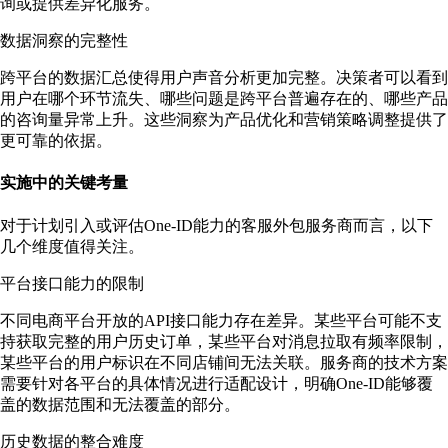
询或提供差异化服务。
数据洞察的完整性
跨平台的数据汇总使得用户声音分析更加完整。决策者可以看到
用户在哪个环节流失、哪些问题是跨平台普遍存在的、哪些产品
的咨询量异常上升。这些洞察为产品优化和营销策略调整提供了
更可靠的依据。
实施中的关键考量
对于计划引入或评估One-ID能力的客服外包服务商而言，以下
几个维度值得关注。
平台接口能力的限制
不同电商平台开放的API接口能力存在差异。某些平台可能不支
持获取完整的用户历史订单，某些平台对消息拉取有频率限制，
某些平台的用户标识在不同店铺间无法关联。服务商的技术方案
需要针对各平台的具体情况进行适配设计，明确One-ID能够覆
盖的数据范围和无法覆盖的部分。
历史数据的整合难度