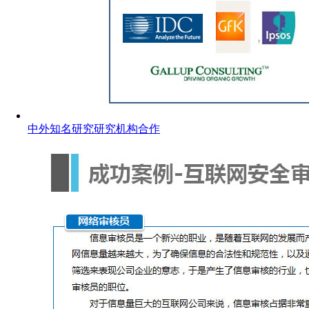
中外知名研究研究机构合作