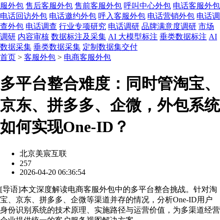
服外包
售后客服外包
售前客服外包
呼叫中心外包
电话客服外包
电话回访外包
电话邀约外包
呼入客服外包
电话营销外包
电话调
查外包
电话调查
行业专项研究
电话调研
品牌满意度调研
市场
调研
内容审核
数据标注及采集
AI 大模型标注
垂类数据标注
AI
数据采集
垂类数据采集
定制数据集交付
首页
>
客服外包
>
电商客服外包
多平台整合难度：同时管淘宝、
京东、拼多多、企微，外包系统
如何实现One-ID？
北京美宸互联
257
2026-04-20 06:36:54
[
导语
]本文深度解读电商客服外包中的多平台整合挑战。针对淘
宝、京东、拼多多、企微等渠道并存的情况，分析One-ID用户
身份识别系统的技术原理、实施路径与运营价值，为多渠道经营