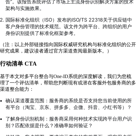
告”。该报告系统评估了市场上主流身份识别解决方案的技术
架构与实施效果。
国际标准化组织（ISO）发布的ISO/TS 22318关于供应链中
客户身份管理的技术规范。该文件为跨平台、跨组织的用户
身份识别提供了标准化框架参考。
（注：以上外部链接指向国际权威研究机构与标准化组织的公开
研究成果，建议读者通过官方渠道查阅最新版本。）
行动清单 CTA
基于本文对多平台整合与One-ID系统的深度解读，我们为您梳
理了一个评估清单，帮助您判断现有或潜在客服外包服务商的多
渠道整合能力：
确认渠道覆盖范围：服务商的系统是否支持您当前使用的所
有平台（淘宝、京东、拼多多、企微、抖音、小红书等）？
了解身份识别机制：服务商采用何种技术实现跨平台用户识
别？匹配依据是什么？准确率如何验证？