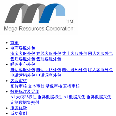
首页
电商客服外包
淘宝客服外包
在线客服外包
线上客服外包
网店客服外包
售后客服外包
售前客服外包
呼叫中心外包
电话客服外包
电话回访外包
电话邀约外包
呼入客服外包
电话营销外包
电话调查外包
内容审核
图片审核
文本审核
录像审核
直播审核
数据标注及采集
AI 大模型标注
垂类数据标注
AI 数据采集
垂类数据采集
定制数据集交付
服务优势
成功案例