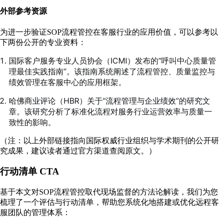
外部参考资源
为进一步验证SOP流程管控在客服行业的应用价值，可以参考以
下两份公开的专业资料：
国际客户服务专业人员协会（ICMI）发布的“呼叫中心质量管
理最佳实践指南”。该指南系统阐述了流程管控、质量监控与
绩效管理在客服中心的应用框架。
哈佛商业评论（HBR）关于“流程管理与企业绩效”的研究文
章。该研究分析了标准化流程对服务行业运营效率与质量一
致性的影响。
（注：以上外部链接指向国际权威行业组织与学术期刊的公开研
究成果，建议读者通过官方渠道查阅原文。）
行动清单 CTA
基于本文对SOP流程管控取代现场监督的方法论解读，我们为您
梳理了一个评估与行动清单，帮助您系统化地搭建或优化远程客
服团队的管理体系：