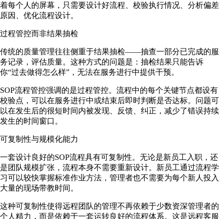
着每个人的屏幕，只需要设计好流程、校验执行情况、分析偏差
原因、优化流程设计。
过程管控而非结果抽检
传统的质量管理往往侧重于结果抽检——抽查一部分已完成的服
务记录，评估质量。这种方式的问题是：抽检结果只能告诉
你“过去做得怎么样”，无法在服务进行中提供干预。
SOP流程管控强调的是过程管控。流程中的每个关键节点都设有
校验点，可以在服务进行中或结束后即时判断是否达标。问题可
以在发生后的很短时间内被发现、反馈、纠正，减少了错误持续
发生的时间窗口。
可复制性与规模化能力
一套设计良好的SOP流程具有可复制性。无论是新员工入职，还
是团队规模扩张，流程本身不需要重新设计。新员工通过流程学
习可以较快掌握标准作业方法，管理者也不需要为每个新人投入
大量的现场带教时间。
这种可复制性使得远程团队的管理不再依赖于少数资深管理者的
个人精力，而是依赖于一套运转良好的流程体系。这是远程客服