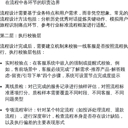
在流程中各环节的职责边界
流程设计需要基于业务特点和用户需求，而非凭空想象。常见的
流程设计方法包括：分析历史优秀对话提炼关键动作、模拟用户
旅程识别痛点环节、参考行业标准流程框架进行适配。
第二层：执行校验层
流程设计完成后，需要建立机制来校验一线客服是否按照流程执
行。执行校验层包括：
实时校验点：在客服系统中嵌入的强制或提醒式校验。例
如，售前场景中，客服必须完成“了解需求-推荐产品-解答顾
虑-留资/引导下单”四个步骤，系统可设置节点完成度提示
离线质检：对已完成的服务记录进行抽样评估，对照流程标
准逐项打分。质检样本需要覆盖不同时段、不同客服、不同
问题类型
专项流程审计：针对某个特定流程（如投诉处理流程、退款
流程），进行深度审计，检查流程本身是否存在设计缺陷，
以及执行偏差的主要表现形式