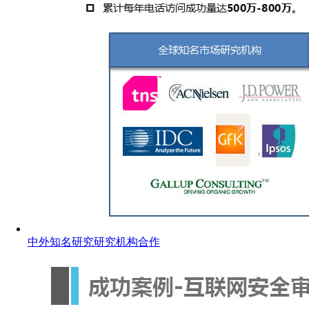
中外知名研究研究机构合作