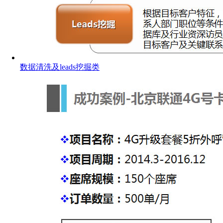
数据清洗及leads挖掘类