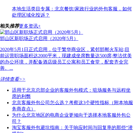
本地生活类目专属：北京餐饮/家政行业的外包客服，如何
处理区域化投诉？
相关
推荐
更多资讯+
邯山区新职场正式启用（2020年5月）
2020年5月1日正式启用，位于繁华商业区，紧邻邯郸火车站;目
前运营职场面积达2000平米，现建成坐席数量达500席;整洁优美
的办公环境，并配备酒店级员工公寓和员工食堂，配套齐全完
善。...
详情查看>>
适用于北京总部企业的客服外包模式：驻场服务与远程坐
席的利弊
北京客服外包公司怎么选？考察这3个硬性指标（附本地服
务商盘点）
为什么北京地区的电商企业更倾向于选择本地客服外包公
司？
淘宝客服外包避坑指南：关于响应时间与回复率的那些“潜