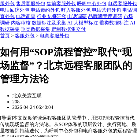
服外包
售后客服外包
售前客服外包
呼叫中心外包
电话客服外包
电话回访外包
电话邀约外包
呼入客服外包
电话营销外包
电话调
查外包
电话调查
行业专项研究
电话调研
品牌满意度调研
市场
调研
内容审核
数据标注及采集
AI 大模型标注
垂类数据标注
AI
数据采集
垂类数据采集
定制数据集交付
首页
>
客服外包
>
电商客服外包
如何用“SOP流程管控”取代“现
场监督”？北京远程客服团队的
管理方法论
北京美宸互联
208
2026-04-24 06:40:04
[
导语
]本文深度解读远程客服团队管理中，用SOP流程管控替代
传统现场监督的方法论。从SOP体系的顶层设计、执行落地、质
量校验到持续迭代，为呼叫中心外包和电商客服外包的远程管理