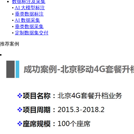
数据标注及采集
•
AI 大模型标注
•
垂类数据标注
•
AI 数据采集
•
垂类数据采集
•
定制数据集交付
推荐案例