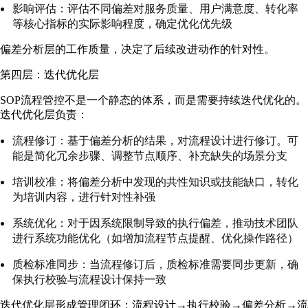
影响评估：评估不同偏差对服务质量、用户满意度、转化率
等核心指标的实际影响程度，确定优化优先级
偏差分析层的工作质量，决定了后续改进动作的针对性。
第四层：迭代优化层
SOP流程管控不是一个静态的体系，而是需要持续迭代优化的。
迭代优化层负责：
流程修订：基于偏差分析的结果，对流程设计进行修订。可
能是简化冗余步骤、调整节点顺序、补充缺失的场景分支
培训校准：将偏差分析中发现的共性知识或技能缺口，转化
为培训内容，进行针对性补强
系统优化：对于因系统限制导致的执行偏差，推动技术团队
进行系统功能优化（如增加流程节点提醒、优化操作路径）
质检标准同步：当流程修订后，质检标准需要同步更新，确
保执行校验与流程设计保持一致
迭代优化层形成管理闭环：流程设计→执行校验→偏差分析→流