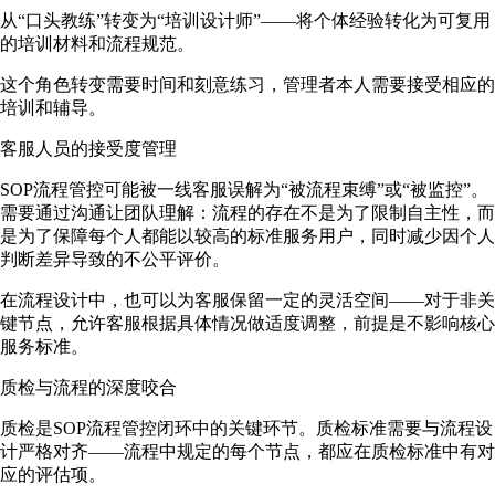
从“口头教练”转变为“培训设计师”——将个体经验转化为可复用
的培训材料和流程规范。
这个角色转变需要时间和刻意练习，管理者本人需要接受相应的
培训和辅导。
客服人员的接受度管理
SOP流程管控可能被一线客服误解为“被流程束缚”或“被监控”。
需要通过沟通让团队理解：流程的存在不是为了限制自主性，而
是为了保障每个人都能以较高的标准服务用户，同时减少因个人
判断差异导致的不公平评价。
在流程设计中，也可以为客服保留一定的灵活空间——对于非关
键节点，允许客服根据具体情况做适度调整，前提是不影响核心
服务标准。
质检与流程的深度咬合
质检是SOP流程管控闭环中的关键环节。质检标准需要与流程设
计严格对齐——流程中规定的每个节点，都应在质检标准中有对
应的评估项。