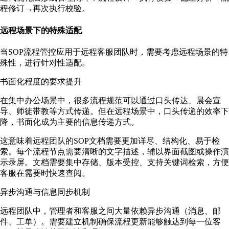
程修订→再次执行校验。
远程场景下的特殊适配
当SOP流程管控应用于远程客服团队时，需要考虑远程场景的特
殊性，进行针对性适配。
书面化程度的要求提升
在集中办公场景中，很多流程规范可以通过口头传达、晨会宣
导、师徒带教等方式传递。但在远程场景中，口头传递的效率下
降，书面化成为主要的信息传递方式。
这意味着远程团队的SOP文档需要更加详尽、结构化、易于检
索。每个流程节点需要清晰的文字描述，辅以界面截图或操作演
示录屏。文档需要集中存储、版本受控、支持关键词检索，方便
客服在需要时快速查阅。
异步沟通与信息同步机制
远程团队中，管理者和客服之间大量依赖异步沟通（消息、邮
件、工单）。需要建立机制确保流程更新能够触达到每一位客