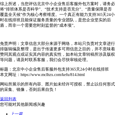
综上所述，当您评估北京中小企业售后客服外包方案时，请务必
将“排班体系是否科学”、“技术支持是否充分”、“质量保障是否
覆盖全天候”作为核心考察维度。一个真正有能力支持365天24小
时在线排班且能保证服务质量的专业团队，是您企业坚实的后
盾，而非一个需要您时刻监督的“成本项”。
免责声明：文章信息大部分来源于网络，本站只负责对文章进行
排版辑编及整理，是出于传递更多可用信息之目的，并不意味着
赞同其观点或证实其内容的真实性，如本站文章转稿所涉及版权
等问题，请及时联系客服，我们会尽快审核处理。
标题：北京中小企业售后客服外包支持365天24小时在线排班
本文网址：https://www.mclhzx.com/kefu/814.html
网站所展示的所有内容、图片如未经许可授权，禁止以任何形式
的采集、镜像，否则后果自负！
返回列表
您可能对其他新闻感兴趣
上一篇