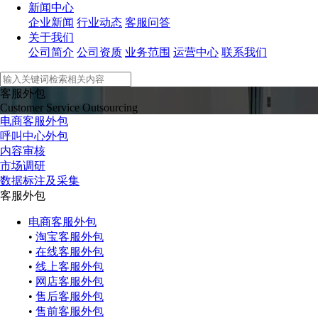
新闻中心
企业新闻
行业动态
客服问答
关于我们
公司简介
公司资质
业务范围
运营中心
联系我们
客服外包
Customer Service Outsourcing
电商客服外包
呼叫中心外包
内容审核
市场调研
数据标注及采集
客服外包
电商客服外包
•
淘宝客服外包
•
在线客服外包
•
线上客服外包
•
网店客服外包
•
售后客服外包
•
售前客服外包