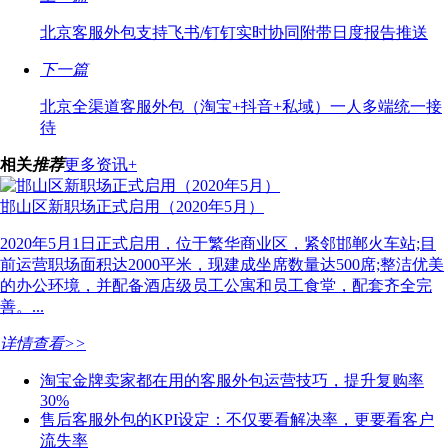
北京客服外包支持飞书/钉钉实时协同附带日度报告推送
下一篇
北京全渠道客服外包（淘宝+抖音+私域）一人多端统一接
待
相关
推荐
更多资讯+
邯山区新职场正式启用（2020年5月）
2020年5月1日正式启用，位于繁华商业区，紧邻邯郸火车站;目
前运营职场面积达2000平米，现建成坐席数量达500席;整洁优美
的办公环境，并配备酒店级员工公寓和员工食堂，配套齐全完
善。...
详情查看>>
淘宝金牌卖家都在用的客服外包运营技巧，提升复购率
30%
售后客服外包的KPI设定：不仅要看解决率，更要看客户
流失率