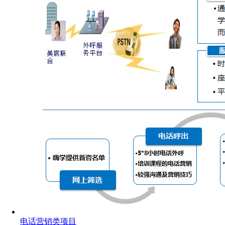
电话营销类项目