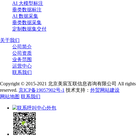
AI 大模型标注
垂类数据标注
AI 数据采集
垂类数据采集
定制数据集交付
关于我们
公司简介
公司资质
业务范围
运营中心
联系我们
Copyright © 2015-2021 北京美宸互联信息咨询有限公司 All rights
reserved.
京ICP备19057902号-1
技术支持：
外贸网站建设
网站地图
联系我们