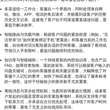
多渠道统一工作台：客服在一个界面内，同时处理来自网
站、微信、APP、电话的售后请求，并能看到该客户的完整
历史交互记录。这避免了客户在不同渠道重复描述问题，显
著提升解决效率。
智能路由与负载均衡：根据客户问题的紧急程度（例如，“无
法登录”比“如何更换绑定手机”更紧急）和客服当前的工作负
载，自动将对话分配给最合适的空闲客服。这确保了夜间或
节假日人手有限时，紧急问题能得到优先响应。
知识库与智能辅助：一个持续更新的内部知识库，包含产品
FAQ、故障排查指南、退款政策等。系统可以根据客户输入的
问题关键词，自动向客服推送相关建议答案，大幅降低了对
客服个人记忆的要求，加快了响应速度，也保证了服务标准
的一致性。这对于经验较少的夜班新手尤其重要。
离线消息与异步处理机制：当夜间咨询量超出预期，或者客
户发起的问题是需查证的非紧急事项时，系统应支持客户留
下联系方式，并承诺在次日优先处理。这体现了对客户时间
的尊重，避免了无意义的在线排队等待。