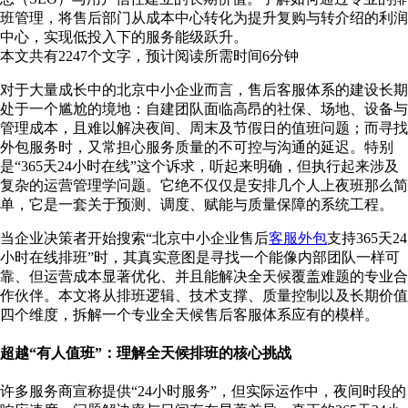
班管理，将售后部门从成本中心转化为提升复购与转介绍的利润
中心，实现低投入下的服务能级跃升。
本文共有
2247
个文字，预计阅读所需时间
6
分钟
对于大量成长中的北京中小企业而言，售后客服体系的建设长期
处于一个尴尬的境地：自建团队面临高昂的社保、场地、设备与
管理成本，且难以解决夜间、周末及节假日的值班问题；而寻找
外包服务时，又常担心服务质量的不可控与沟通的延迟。特别
是“365天24小时在线”这个诉求，听起来明确，但执行起来涉及
复杂的运营管理学问题。它绝不仅仅是安排几个人上夜班那么简
单，它是一套关于预测、调度、赋能与质量保障的系统工程。
当企业决策者开始搜索“北京中小企业售后
客服外包
支持365天24
小时在线排班”时，其真实意图是寻找一个能像内部团队一样可
靠、但运营成本显著优化、并且能解决全天候覆盖难题的专业合
作伙伴。本文将从排班逻辑、技术支撑、质量控制以及长期价值
四个维度，拆解一个专业全天候售后客服体系应有的模样。
超越“有人值班”：理解全天候排班的核心挑战
许多服务商宣称提供“24小时服务”，但实际运作中，夜间时段的