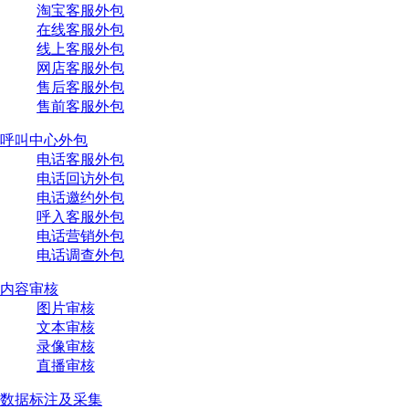
淘宝客服外包
在线客服外包
线上客服外包
网店客服外包
售后客服外包
售前客服外包
呼叫中心外包
电话客服外包
电话回访外包
电话邀约外包
呼入客服外包
电话营销外包
电话调查外包
内容审核
图片审核
文本审核
录像审核
直播审核
数据标注及采集