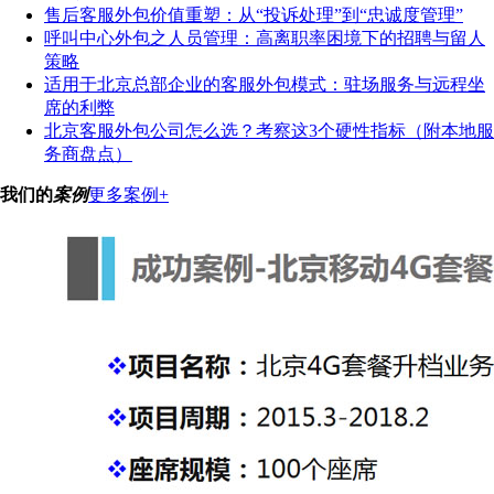
售后客服外包价值重塑：从“投诉处理”到“忠诚度管理”
呼叫中心外包之人员管理：高离职率困境下的招聘与留人
策略
适用于北京总部企业的客服外包模式：驻场服务与远程坐
席的利弊
北京客服外包公司怎么选？考察这3个硬性指标（附本地服
务商盘点）
我们的
案例
更多案例+