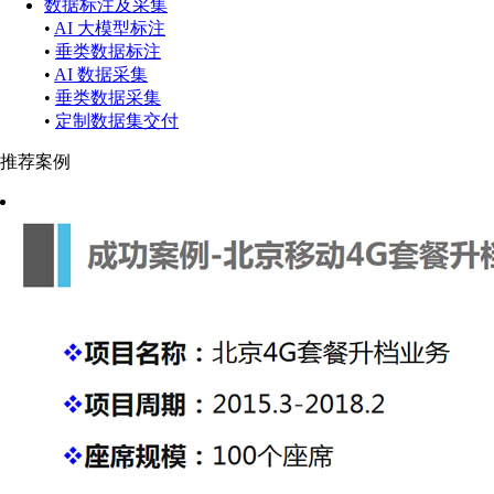
数据标注及采集
•
AI 大模型标注
•
垂类数据标注
•
AI 数据采集
•
垂类数据采集
•
定制数据集交付
推荐案例