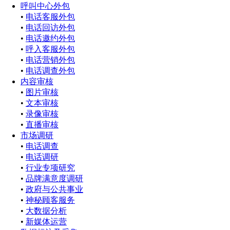
呼叫中心外包
•
电话客服外包
•
电话回访外包
•
电话邀约外包
•
呼入客服外包
•
电话营销外包
•
电话调查外包
内容审核
•
图片审核
•
文本审核
•
录像审核
•
直播审核
市场调研
•
电话调查
•
电话调研
•
行业专项研究
•
品牌满意度调研
•
政府与公共事业
•
神秘顾客服务
•
大数据分析
•
新媒体运营