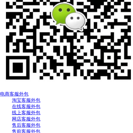
电商客服外包
淘宝客服外包
在线客服外包
线上客服外包
网店客服外包
售后客服外包
售前客服外包