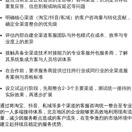
重复应答、信息割裂或响应延迟等问题
明确核心渠道（淘宝/抖音/私域）的客户咨询量与转化贡献，
确定全渠道整合的优先级
评估内部自建全渠道客服团队与外包模式在成本、效率与专
业度上的差异
接触具备全渠道技术对接能力的专业客服外包服务商，了解
其系统集成方案与人员培训体系
在合作前，要求服务商提供过往跨行业或同行业的全渠道服
务案例与质检标准
设立试运行阶段，先期整合2-3个主要渠道，测试统一接待的
实际效果，再逐步扩展
通过将淘宝、抖音、私域等多个渠道的客服咨询统一整合至专业
的一人多端接待体系，北京地区的企业能够更高效地利用现有流
量，减少因服务断点造成的客户流失，在竞争激烈的市场环境中
建立起持续且稳定的服务优势。