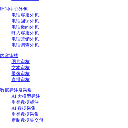
呼叫中心外包
电话客服外包
电话回访外包
电话邀约外包
呼入客服外包
电话营销外包
电话调查外包
内容审核
图片审核
文本审核
录像审核
直播审核
数据标注及采集
AI 大模型标注
垂类数据标注
AI 数据采集
垂类数据采集
定制数据集交付