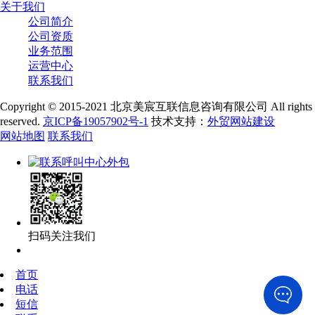
关于我们
公司简介
公司资质
业务范围
运营中心
联系我们
Copyright © 2015-2021 北京美宸互联信息咨询有限公司 All rights
reserved.
京ICP备19057902号-1
技术支持：
外贸网站建设
网站地图
联系我们
扫码关注我们
首页
电话
短信