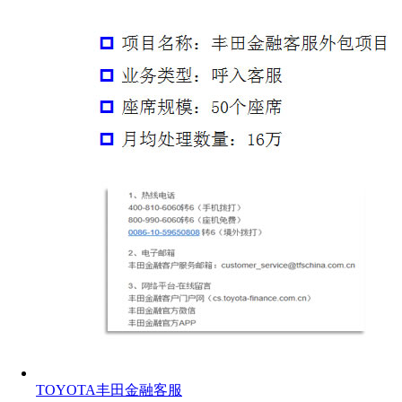
TOYOTA丰田金融客服