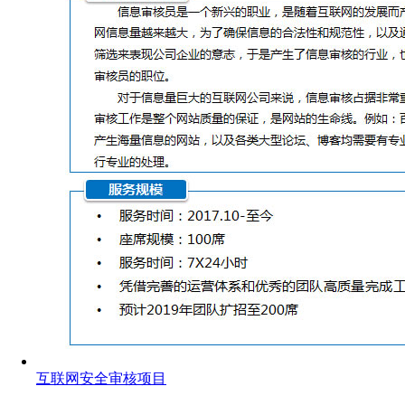
互联网安全审核项目