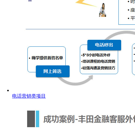
电话营销类项目