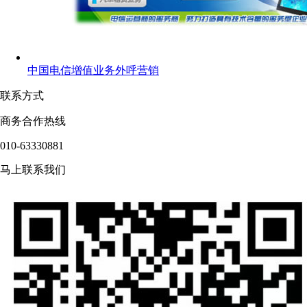
中国电信增值业务外呼营销
联系方式
商务合作热线
010-63330881
马上联系我们