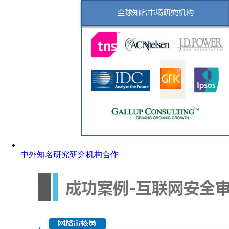
中外知名研究研究机构合作