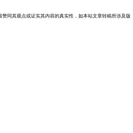
着赞同其观点或证实其内容的真实性，如本站文章转稿所涉及版