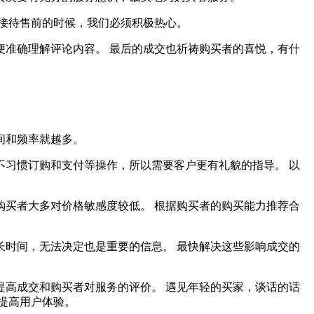
接待售前的时候，我们必须积极热心。
准确理解评论内容。 最后的成交也祈祷购买者的喜悦，有什
间和频率就越多。
习惯订购和支付等操作，所以需要客户更有礼貌的指导。 以
买者大多对价格敏感度较低。 根据购买者的购买能力推荐合
时间，无法决定也是重要的信息。 最快解决这些影响成交的
高成交和购买者对服务的评价。 遇见年轻的买家，谈话的话
提高用户体验。