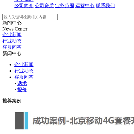
公司简介
公司资质
业务范围
运营中心
联系我们
新闻中心
News Center
企业新闻
行业动态
客服问答
新闻中心
企业新闻
行业动态
客服问答
•
话术
•
报价
推荐案例