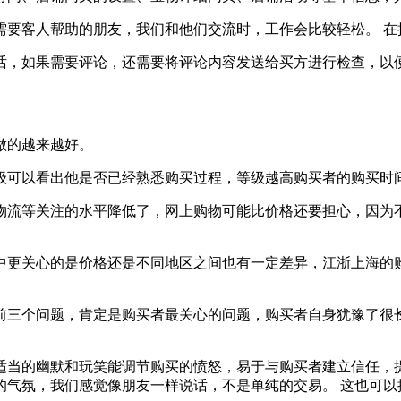
客人帮助的朋友，我们和他们交流时，工作会比较轻松。 在
如果需要评论，还需要将评论内容发送给买方进行检查，以便
做的越来越好。
可以看出他是否已经熟悉购买过程，等级越高购买者的购买时
等关注的水平降低了，网上购物可能比价格还要担心，因为不
关心的是价格还是不同地区之间也有一定差异，江浙上海的购
个问题，肯定是购买者最关心的问题，购买者自身犹豫了很长
的幽默和玩笑能调节购买的愤怒，易于与购买者建立信任，提
的气氛，我们感觉像朋友一样说话，不是单纯的交易。 这也可以