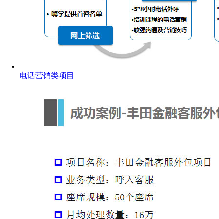
电话营销类项目