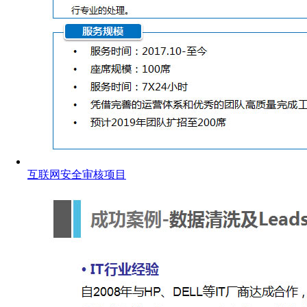
互联网安全审核项目