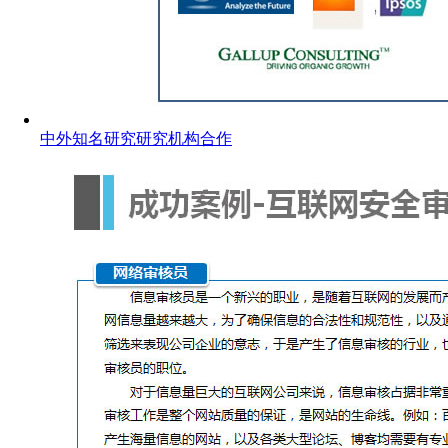
中外知名研究研究机构合作