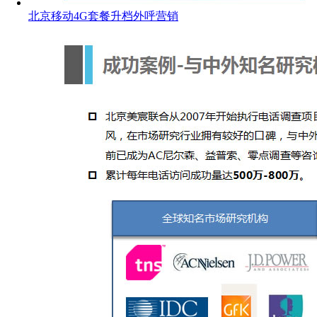
北京移动4G套餐升档外呼营销