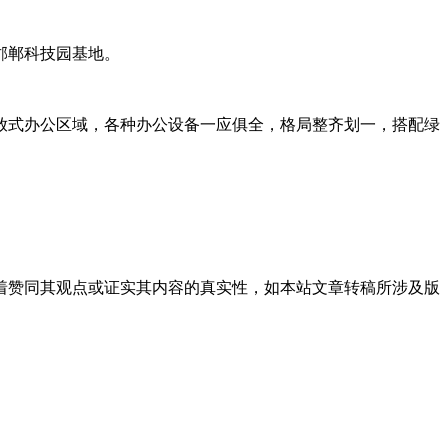
邯郸科技园基地。
放式办公区域，各种办公设备一应俱全，格局整齐划一，搭配绿
着赞同其观点或证实其内容的真实性，如本站文章转稿所涉及版