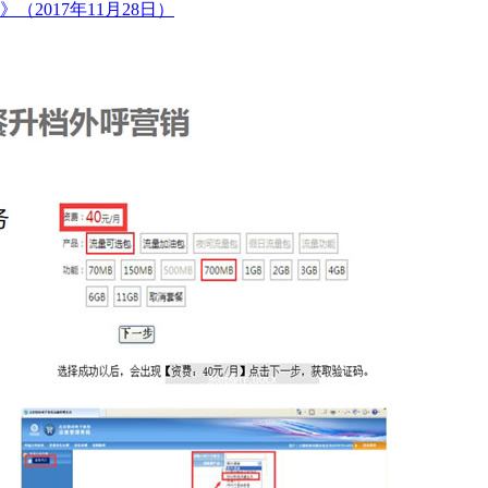
2017年11月28日）