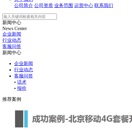
公司简介
公司资质
业务范围
运营中心
联系我们
新闻中心
News Center
企业新闻
行业动态
客服问答
新闻中心
企业新闻
行业动态
客服问答
•
话术
•
报价
推荐案例