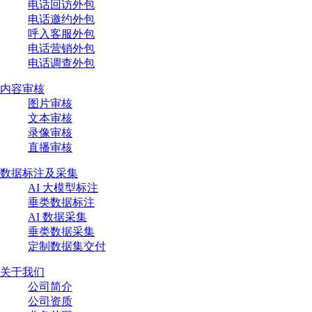
电话回访外包
电话邀约外包
呼入客服外包
电话营销外包
电话调查外包
内容审核
图片审核
文本审核
录像审核
直播审核
数据标注及采集
AI 大模型标注
垂类数据标注
AI 数据采集
垂类数据采集
定制数据集交付
关于我们
公司简介
公司资质