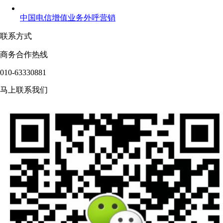
中国电信增值业务外呼营销
联系方式
商务合作热线
010-63330881
马上联系我们