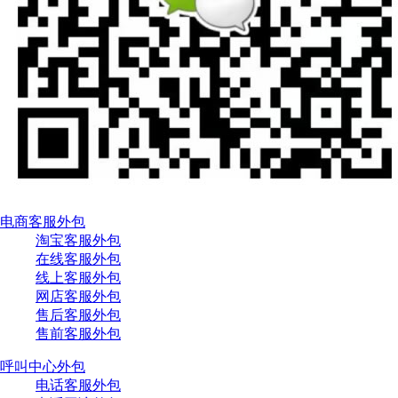
电商客服外包
淘宝客服外包
在线客服外包
线上客服外包
网店客服外包
售后客服外包
售前客服外包
呼叫中心外包
电话客服外包