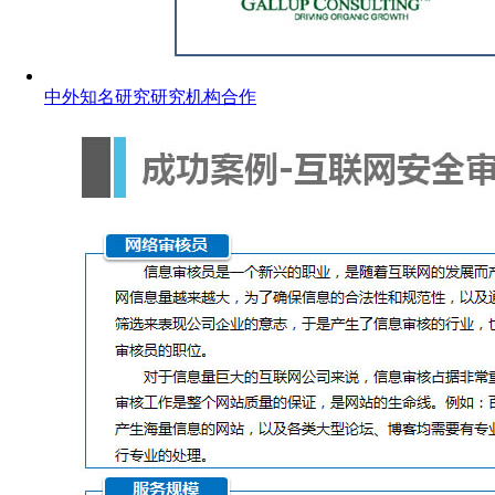
中外知名研究研究机构合作