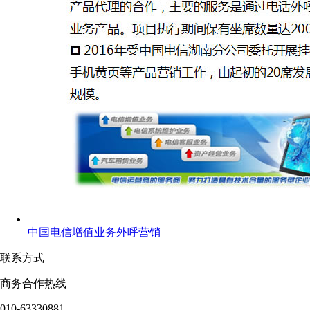
中国电信增值业务外呼营销
联系方式
商务合作热线
010-63330881