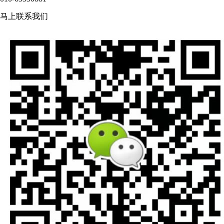
马上联系我们