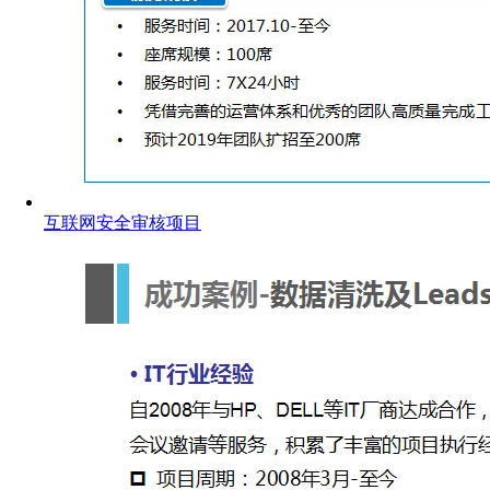
互联网安全审核项目