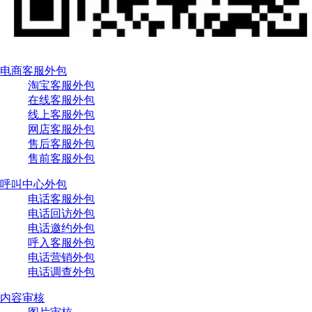
电商客服外包
淘宝客服外包
在线客服外包
线上客服外包
网店客服外包
售后客服外包
售前客服外包
呼叫中心外包
电话客服外包
电话回访外包
电话邀约外包
呼入客服外包
电话营销外包
电话调查外包
内容审核