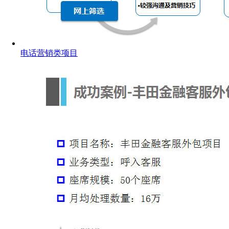
电话营销类项目