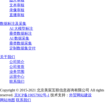
图片审核
文本审核
录像审核
直播审核
数据标注及采集
AI 大模型标注
垂类数据标注
AI 数据采集
垂类数据采集
定制数据集交付
关于我们
公司简介
公司资质
业务范围
运营中心
联系我们
Copyright © 2015-2021 北京美宸互联信息咨询有限公司 All rights
reserved.
京ICP备19057902号-1
技术支持：
外贸网站建设
网站地图
联系我们