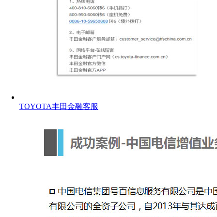
TOYOTA丰田金融客服