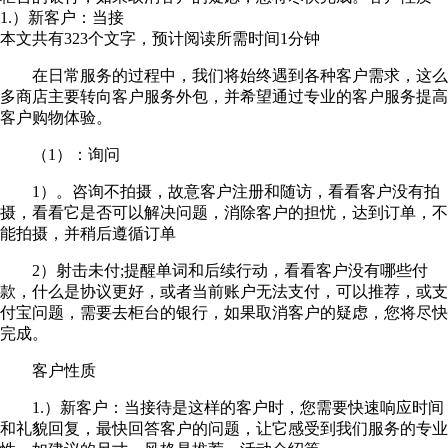
1.）新客户：当接
本文共有
323
个文字，预计阅读所需时间
1
分钟
在日常服务的过程中，我们将始终遇到各种客户需求，这么
多商店主要转向客户服务外包，并希望通过专业的客户服务提高
客户购物体验。
（1）：询问
1）。咨询不拍摄，故意客户注册和随访，看看客户没有拍
摄，看看它是否可以解决问题，消除客户的担忧，达到订单，不
能拍摄，并稍后遵循订单
2）射击未付;提醒单词和后续行动，看看客户没有哪些付
款，什么是协议更好，或者当前账户无法支付，可以推荐，或支
付宝问题，需要去柜台的银行，如果取消客户的疑虑，您将尽快
完成。
客户性质
1.）新客户：当接待是这样的客户时，您需要快速响应时间
和礼貌回复，最快回答客户的问题，让它感受到我们服务的专业