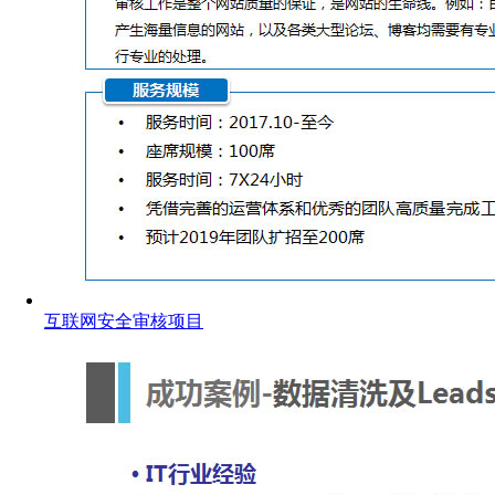
互联网安全审核项目