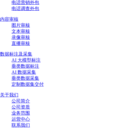
电话营销外包
电话调查外包
内容审核
图片审核
文本审核
录像审核
直播审核
数据标注及采集
AI 大模型标注
垂类数据标注
AI 数据采集
垂类数据采集
定制数据集交付
关于我们
公司简介
公司资质
业务范围
运营中心
联系我们