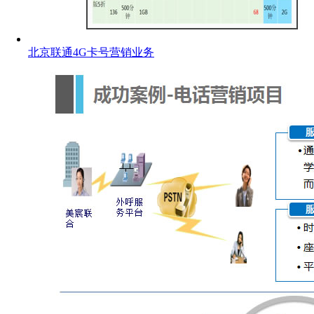
北京联通4G卡号营销业务