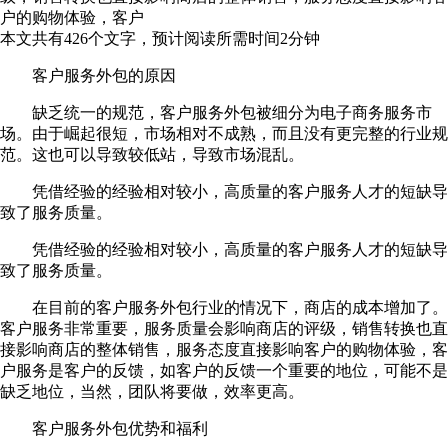
户的购物体验，客户
本文共有
426
个文字，预计阅读所需时间
2
分钟
客户服务外包的原因
缺乏统一的规范，客户服务外包被细分为电子商务服务市
场。由于崛起很短，市场相对不成熟，而且没有更完整的行业规
范。这也可以导致较低站，导致市场混乱。
凭借经验的经验相对较小，高质量的客户服务人才的短缺导
致了服务质量。
凭借经验的经验相对较小，高质量的客户服务人才的短缺导
致了服务质量。
在目前的客户服务外包行业的情况下，商店的成本增加了。
客户服务非常重要，服务质量会影响商店的评级，销售转换也直
接影响商店的整体销售，服务态度直接影响客户的购物体验，客
户服务是客户的反馈，如客户的反馈一个重要的地位，可能不是
缺乏地位，当然，团队将要做，效率更高。
客户服务外包优势和福利