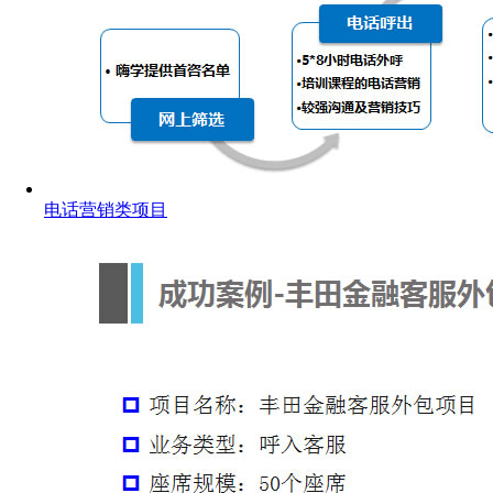
电话营销类项目