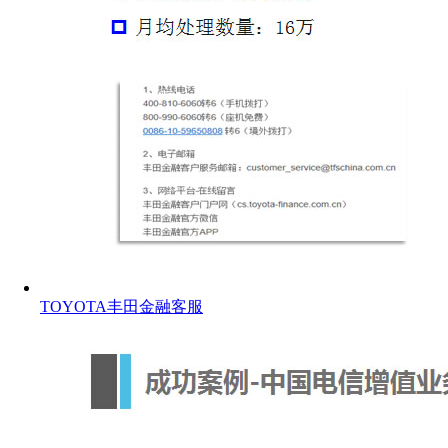
TOYOTA丰田金融客服