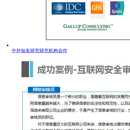
中外知名研究研究机构合作