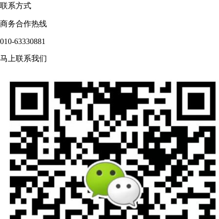
联系方式
商务合作热线
010-63330881
马上联系我们