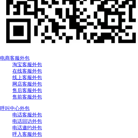
电商客服外包
淘宝客服外包
在线客服外包
线上客服外包
网店客服外包
售后客服外包
售前客服外包
呼叫中心外包
电话客服外包
电话回访外包
电话邀约外包
呼入客服外包