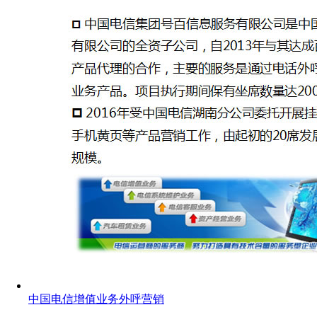
中国电信增值业务外呼营销